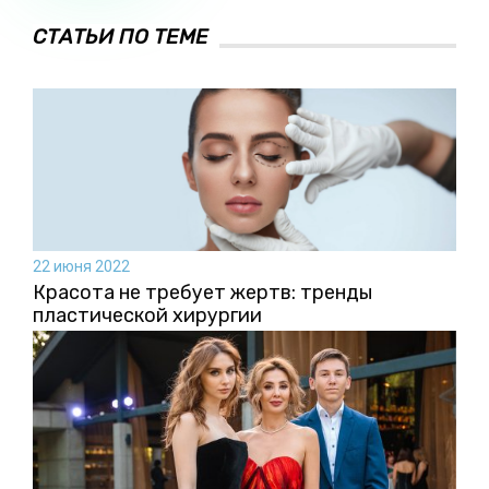
СТАТЬИ ПО ТЕМЕ
22 июня 2022
Красота не требует жертв: тренды
пластической хирургии