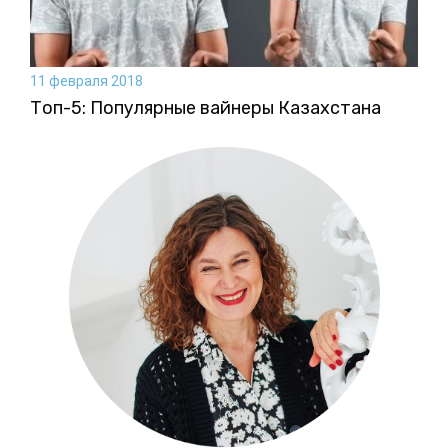
11 февраля 2018
Топ-5: Популярные вайнеры Казахстана