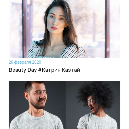
20 февраля 2020
Beauty Day #Катрин Казтай