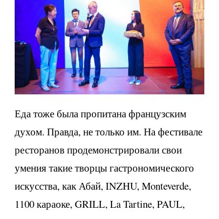
Еда тоже была пропитана французским
духом. Правда, не только им. На фестивале
ресторанов продемонстрировали свои
умения такие творцы гастрономического
искусства, как Абай, INZHU, Monteverde,
1100 караоке, GRILL, La Tartine, PAUL,