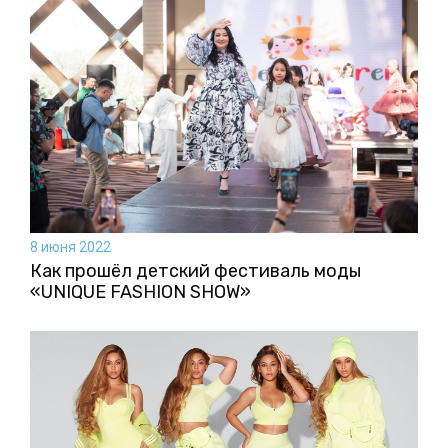
8 июня 2022
Как прошёл детский фестиваль моды
«UNIQUE FASHION SHOW»