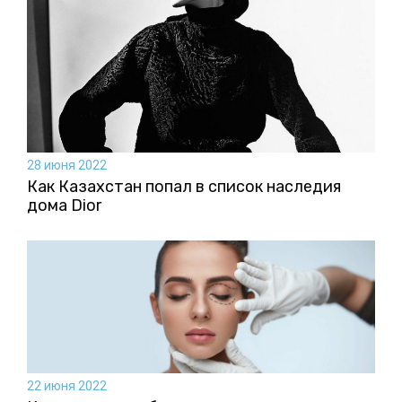
28 июня 2022
Как Казахстан попал в список наследия
дома Dior
22 июня 2022