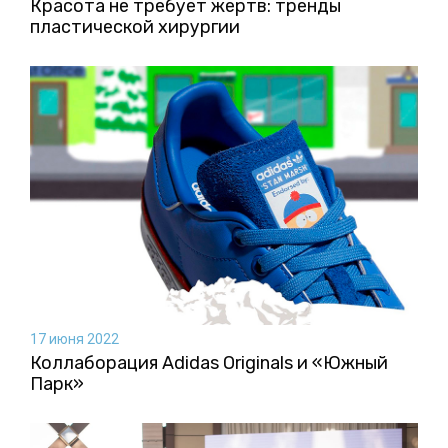
Красота не требует жертв: тренды
пластической хирургии
17 июня 2022
Коллаборация Аdidas Originals и «Южный
Парк»