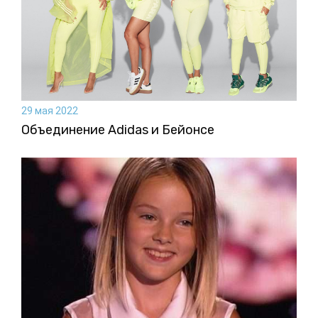
29 мая 2022
Объединение Adidas и Бейонсе