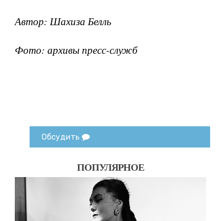
Автор: Шахиза Белль
Фото: архивы пресс-служб
Обсудить
ПОПУЛЯРНОЕ