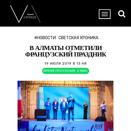
#НОВОСТИ
СВЕТСКАЯ ХРОНИКА
В АЛМАТЫ ОТМЕТИЛИ
ФРАНЦУЗСКИЙ ПРАЗДНИК
19 ИЮЛЯ 2019 В 13:48
ВРЕМЯ ПРОЧТЕНИЯ:
2
МИН.