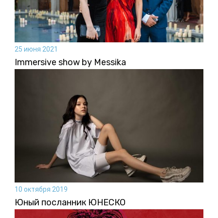
25 июня 2021
Immersive show by Messika
10 октября 2019
Юный посланник ЮНЕСКО