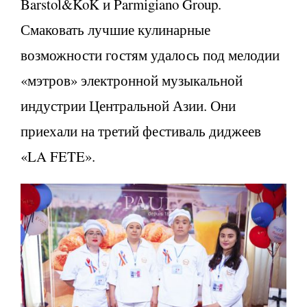
Barstol&KoK и Parmigiano Group.
Смаковать лучшие кулинарные
возможности гостям удалось под мелодии
«мэтров» электронной музыкальной
индустрии Центральной Азии. Они
приехали на третий фестиваль диджеев
«LA FETE».