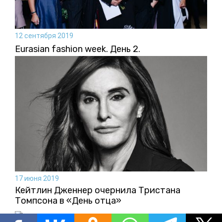
12 сентября 2019
Eurasian fashion week. День 2.
17 июня 2019
Кейтлин Дженнер очернила Тристана
Томпсона в «День отца»