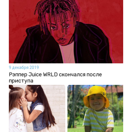
9 декабря 2019
Рэппер Juice WRLD скончался после
приступа