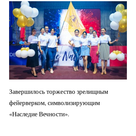
Завершилось торжество зрелищным
фейерверком, символизирующим
«Наследие Вечности».