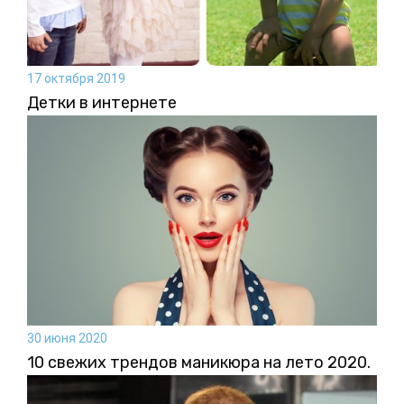
17 октября 2019
Детки в интернете
30 июня 2020
10 свежих трендов маникюра на лето 2020.