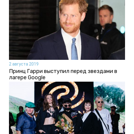
2 августа 2019
Принц Гарри выступил перед звездами в
лагере Google