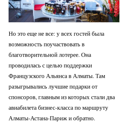
Но это еще не все: у всех гостей была
возможность поучаствовать в
благотворительной лотерее. Она
проводилась с целью поддержки
Французского Альянса в Алматы. Там
разыгрывались лучшие подарки от
спонсоров, главным из которых стали два
авиабилета бизнес-класса по маршруту
Алматы-Астана-Париж и обратно.