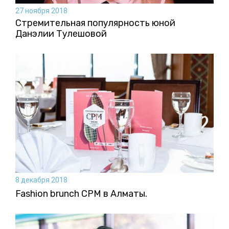
27 ноября 2018
Стремительная популярность юной
Данэлии Тулешовой
8 декабря 2018
Fashion brunch CPM в Алматы.