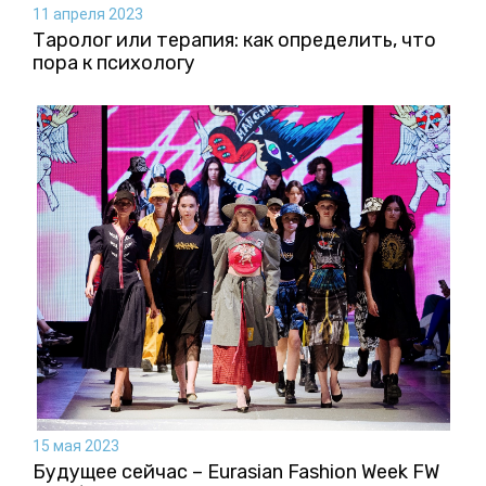
11 апреля 2023
Таролог или терапия: как определить, что
пора к психологу
15 мая 2023
Будущее сейчас – Eurasian Fashion Week FW