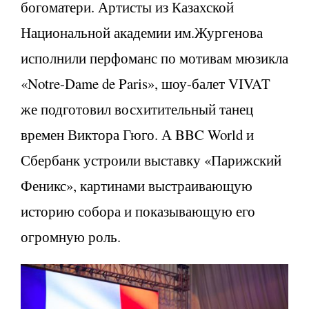
богоматери. Артисты из Казахской
Национальной академии им.Жургенова
исполнили перфоманс по мотивам мюзикла
«Notre-Dame de Paris», шоу-балет VIVAT
же подготовил восхитительный танец
времен Виктора Гюго. А BBC World и
Сбербанк устроили выставку «Парижский
Феникс», картинами выстраивающую
историю собора и показывающую его
огромную роль.