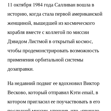
11 октября 1984 года Салливан вошла в
историю, когда стала первой американской
женщиной, вышедшей из космического
корабля вместе с коллегой по миссии
Дэвидом Листмой в открытый космос,
чтобы продемонстрировать возможность
применения орбитальной системы
дозаправки.
На недавний подвиг ее вдохновил Виктор
Весково, который отправил Кэти email, в
котором пригласил ее поучаствовать в его
последней миссии, уточнив, что «пришло