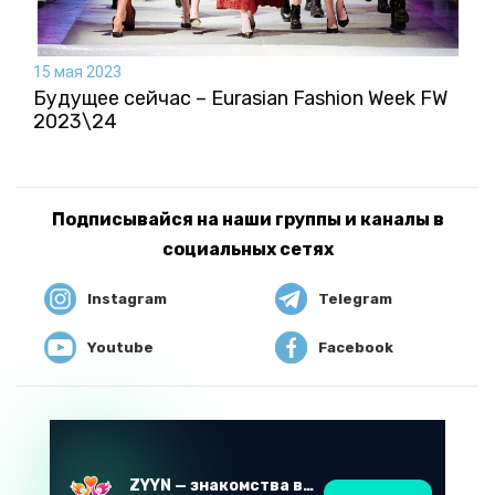
15 мая 2023
Будущее сейчас – Eurasian Fashion Week FW
2023\24
Подписывайся на наши группы и каналы в
социальных сетях
Instagram
Telegram
Youtube
Facebook
ZYYN — знакомства в Казахстане