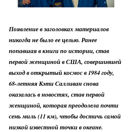
Появление в заголовках материалов
никогда не было ее целью. Ранее
попавшая в книги по истории, став
первой женщиной в США, совершившей
выход в открытый космос в 1984 году,
68-летняя Кэти Салливан снова
оказалась в новостях, став первой
женщиной, которая преодолела почти
семь миль (11 км), чтобы достичь самой
низкой известной точки в океане.