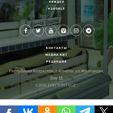
#ВИДЕО
#JOOBLE
КОНТАКТЫ
МЕДИА КИТ
РЕДАКЦИЯ
Республика Казахстан, г.Алматы, ул.Желтоксан,
дом 12.
©2026 ТОО"VINTAGE"