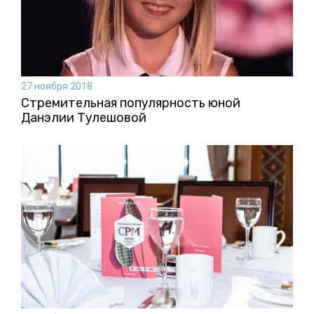
27 ноября 2018
Стремительная популярность юной
Данэлии Тулешовой