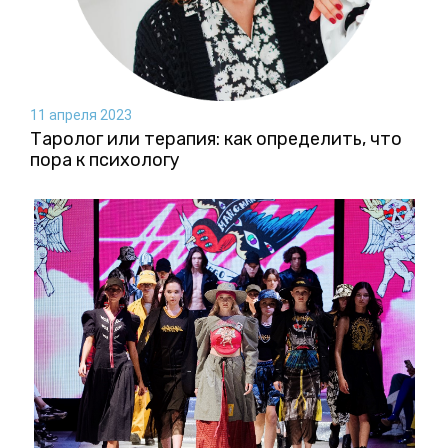
11 апреля 2023
Таролог или терапия: как определить, что
пора к психологу