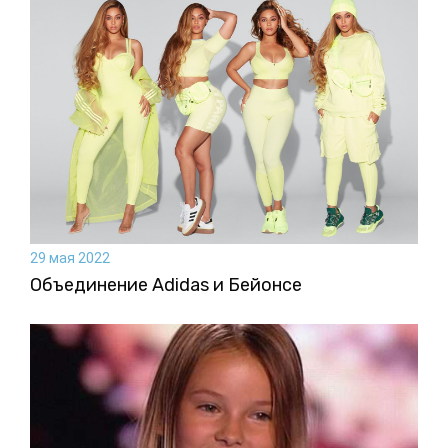
29 мая 2022
Объединение Adidas и Бейонсе