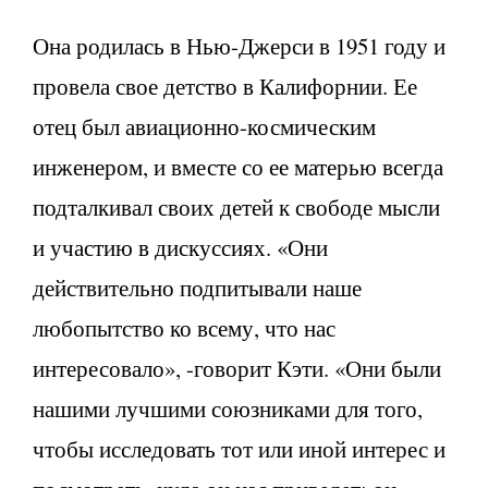
Она родилась в Нью-Джерси в 1951 году и
провела свое детство в Калифорнии. Ее
отец был авиационно-космическим
инженером, и вместе со ее матерью всегда
подталкивал своих детей к свободе мысли
и участию в дискуссиях. «Они
действительно подпитывали наше
любопытство ко всему, что нас
интересовало», -говорит Кэти. «Они были
нашими лучшими союзниками для того,
чтобы исследовать тот или иной интерес и