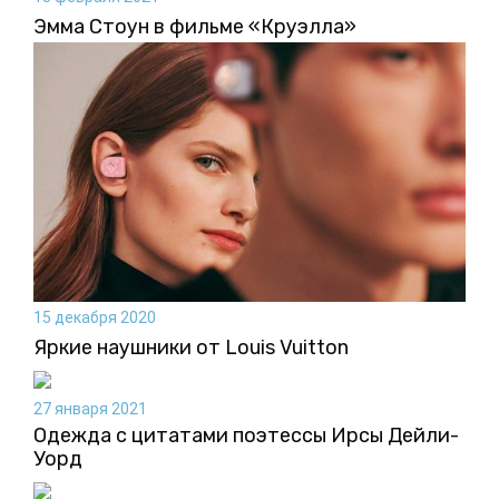
Эмма Стоун в фильме «Круэлла»
15 декабря 2020
Яркие наушники от Louis Vuitton
27 января 2021
Одежда с цитатами поэтессы Ирсы Дейли-
Уорд