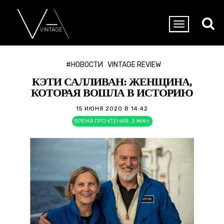
#НОВОСТИ
VINTAGE REVIEW
КЭТИ САЛЛИВАН: ЖЕНЩИНА,
КОТОРАЯ ВОШЛА В ИСТОРИЮ
15 ИЮНЯ 2020 В 14:42
ВРЕМЯ ПРОЧТЕНИЯ:
2
МИН.