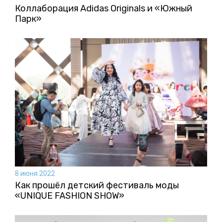
Коллаборация Аdidas Originals и «Южный
Парк»
8 июня 2022
Как прошёл детский фестиваль моды
«UNIQUE FASHION SHOW»