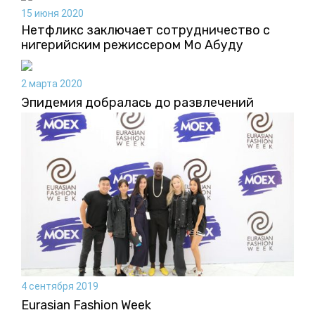
15 июня 2020
Нетфликс заключает сотрудничество с
нигерийским режиссером Мо Абуду
2 марта 2020
Эпидемия добралась до развлечений
4 сентября 2019
Eurasian Fashion Week