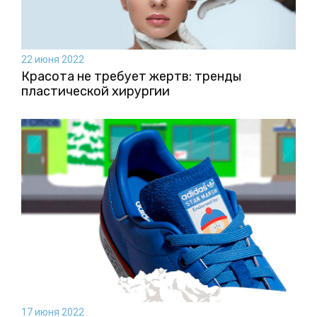
22 июня 2022
Красота не требует жертв: тренды
пластической хирургии
17 июня 2022