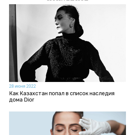
28 июня 2022
Как Казахстан попал в список наследия
дома Dior