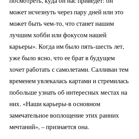
посмотреть, куда он нас приведет: он
может исчезнуть через пару дней или это
может быть чем-то, что станет нашим
лучшим хобби или фокусом нашей
карьеры». Когда им было пять-шесть лет,
уже было ясно, что ее брат в будущем
хочет работать с самолетами. Салливан тем
временем увлекалась картами и стремилась
побольше узнать об интересных местах на
них. «Наши карьеры-в основном
замечательное воплощение этих ранних
мечтаний», – признается она.