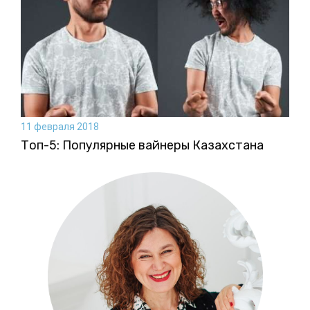
11 февраля 2018
Топ-5: Популярные вайнеры Казахстана