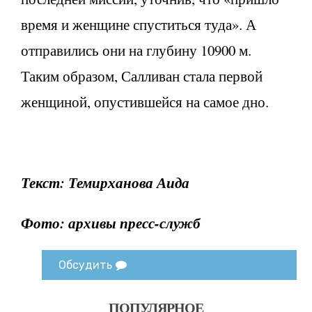
время и женщине спуститься туда». А
отправились они на глубину 10900 м.
Таким образом, Салливан стала первой
женщиной, опустившейся на самое дно.
Текст: Темирханова Аида
Фото: архивы пресс-служб
Обсудить
ПОПУЛЯРНОЕ