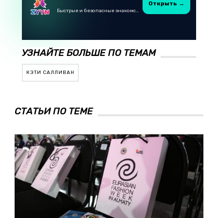
Открыть →
Быстрые и безопасные знакомства в Telegram
УЗНАЙТЕ БОЛЬШЕ ПО ТЕМАМ
КЭТИ САЛЛИВАН
СТАТЬИ ПО ТЕМЕ