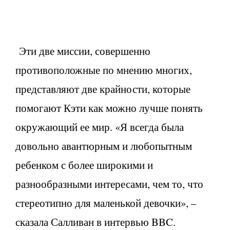
Эти две миссии, совершенно
противоположные по мнению многих,
представляют две крайности, которые
помогают Кэти как можно лучше понять
окружающий ее мир. «Я всегда была
довольно авантюрным и любопытным
ребенком с более широкими и
разнообразными интересами, чем то, что
стереотипно для маленькой девочки», –
сказала Салливан в интервью BBC.