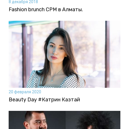
8 декабря 2018
Fashion brunch CPM в Алматы.
20 февраля 2020
Beauty Day #Катрин Казтай