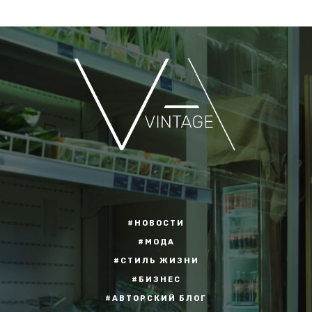
#НОВОСТИ
#МОДА
#СТИЛЬ ЖИЗНИ
#БИЗНЕС
#АВТОРСКИЙ БЛОГ