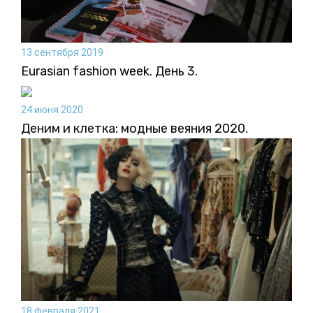
13 сентября 2019
Eurasian fashion week. День 3.
24 июня 2020
Деним и клетка: модные веяния 2020.
18 февраля 2021