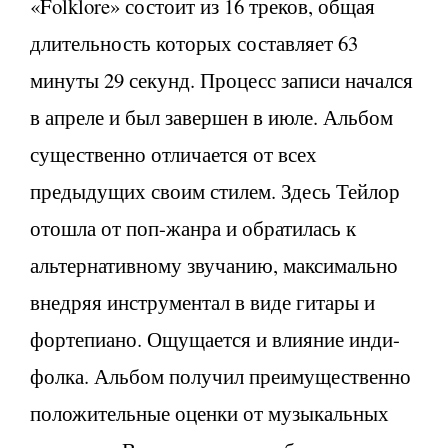
«Folklore» состоит из 16 треков, общая
длительность которых составляет 63
минуты 29 секунд. Процесс записи начался
в апреле и был завершен в июле. Альбом
существенно отличается от всех
предыдущих своим стилем. Здесь Тейлор
отошла от поп-жанра и обратилась к
альтернативному звучанию, максимально
внедряя инструментал в виде гитары и
фортепиано. Ощущается и влияние инди-
фолка. Альбом получил преимущественно
положительные оценки от музыкальных