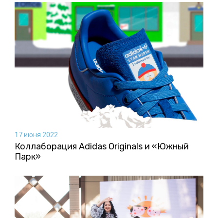
17 июня 2022
Коллаборация Аdidas Originals и «Южный
Парк»