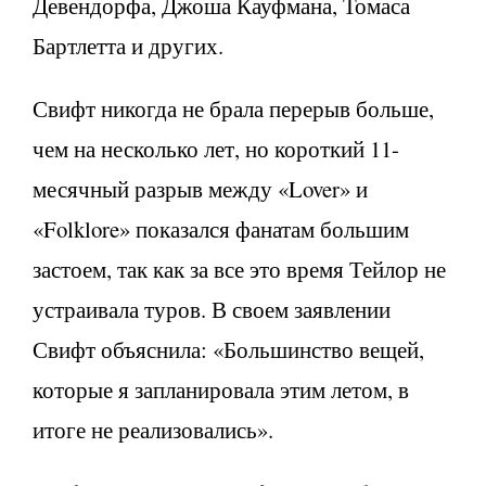
Девендорфа, Джоша Кауфмана, Томаса
Бартлетта и других.
Свифт никогда не брала перерыв больше,
чем на несколько лет, но короткий 11-
месячный разрыв между «Lover» и
«Folklore» показался фанатам большим
застоем, так как за все это время Тейлор не
устраивала туров. В своем заявлении
Свифт объяснила: «Большинство вещей,
которые я запланировала этим летом, в
итоге не реализовались».