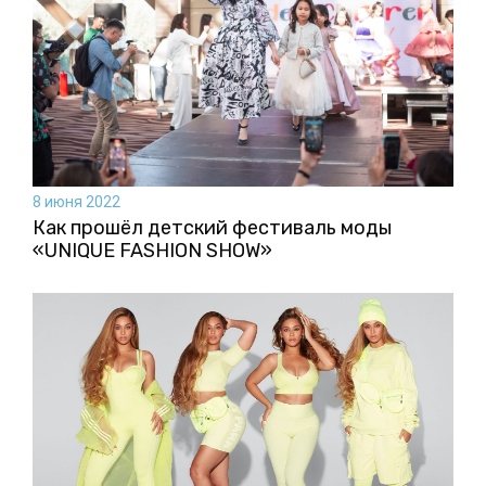
8 июня 2022
Как прошёл детский фестиваль моды
«UNIQUE FASHION SHOW»