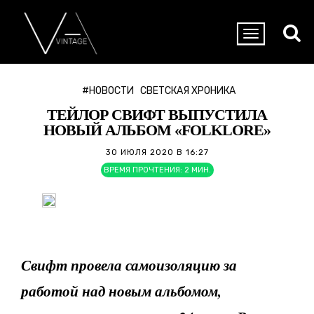
#НОВОСТИ
СВЕТСКАЯ ХРОНИКА
ТЕЙЛОР СВИФТ ВЫПУСТИЛА
НОВЫЙ АЛЬБОМ «FOLKLORE»
30 ИЮЛЯ 2020 В 16:27
ВРЕМЯ ПРОЧТЕНИЯ:
2
МИН.
Свифт провела самоизоляцию за
работой над новым альбомом,