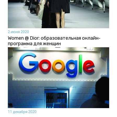
2 июня 2020
Women @ Dior: образовательная онлайн-
программа для женщин
11 декабря 2020