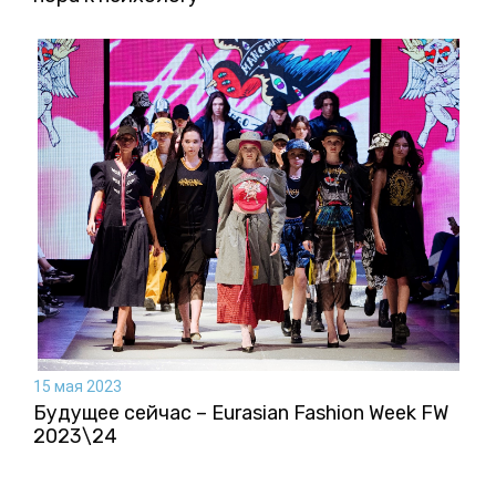
15 мая 2023
Будущее сейчас – Eurasian Fashion Week FW
2023\24