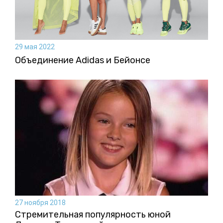
29 мая 2022
Объединение Adidas и Бейонсе
27 ноября 2018
Стремительная популярность юной