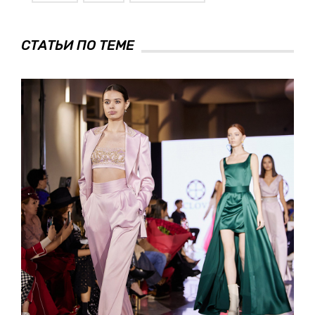
СТАТЬИ ПО ТЕМЕ