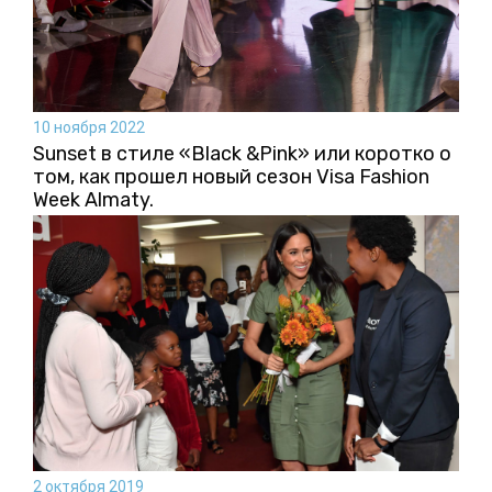
10 ноября 2022
Sunset в стиле «Black &Pink» или коротко о
том, как прошел новый сезон Visa Fashion
Week Almaty.
2 октября 2019