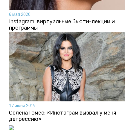
6 мая 2020
Instagram: виртуальные бьюти-лекции и
программы
17 июня 2019
Селена Гомес: «Инстаграм вызвал у меня
депрессию»