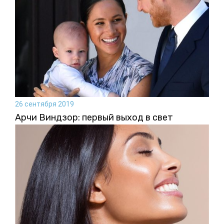
26 сентября 2019
Арчи Виндзор: первый выход в свет