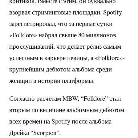
критиков. Вместе с этим, он буквально
взорвал стриминговые площадки. Spotify
зарегистрировал, что за первые сутки
«Folklore» набрал свыше 80 миллионов
прослушиваний, что делает релиз самым
успешным в карьере певицы, а «Folklore»-
крупнейшим дебютом альбома среди
женщин в истории платформы.
Согласно расчетам MBW, “Folklore” стал
вторым по величине альбомным дебютом
всех времен на Spotify после альбома
Дрейка “Scorpion”.