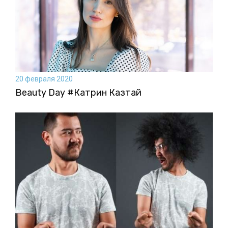
20 февраля 2020
Beauty Day #Катрин Казтай