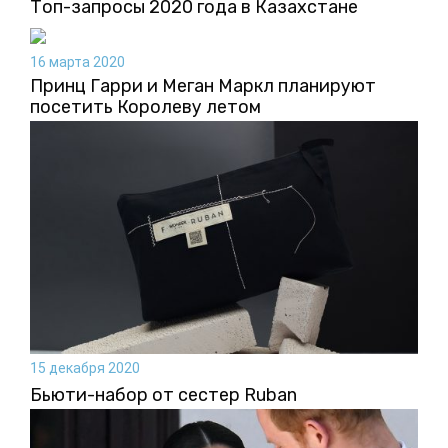
Топ-запросы 2020 года в Казахстане
16 марта 2020
Принц Гарри и Меган Маркл планируют
посетить Королеву летом
15 декабря 2020
Бьюти-набор от сестер Ruban