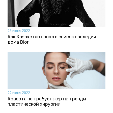
28 июня 2022
Как Казахстан попал в список наследия
дома Dior
22 июня 2022
Красота не требует жертв: тренды
пластической хирургии