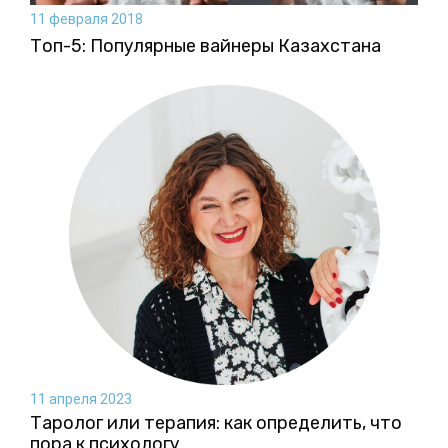
11 февраля 2018
Топ-5: Популярные вайнеры Казахстана
11 апреля 2023
Таролог или терапия: как определить, что
пора к психологу