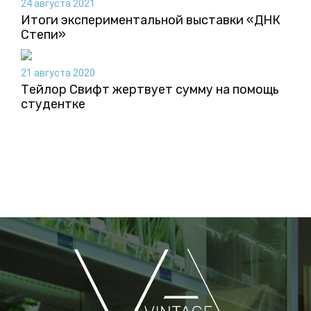
24 августа 2021
Итоги экспериментальной выставки «ДНК
Степи»
21 августа 2020
Тейлор Свифт жертвует сумму на помощь
студентке