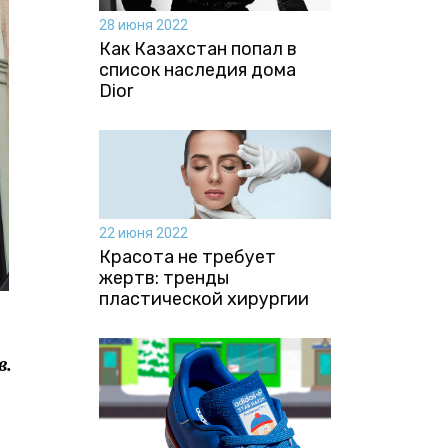
28 июня 2022
Как Казахстан попал в
список наследия дома
Dior
22 июня 2022
Красота не требует
жертв: тренды
пластической хирургии
в.