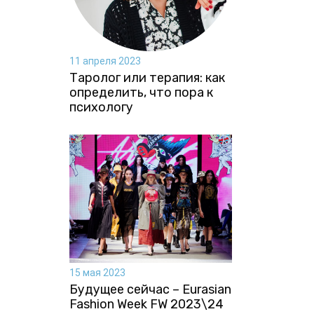
11 апреля 2023
Таролог или терапия: как
определить, что пора к
психологу
15 мая 2023
Будущее сейчас – Eurasian
Fashion Week FW 2023\24