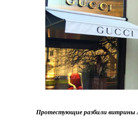
Протестующие разбили витрины Ale