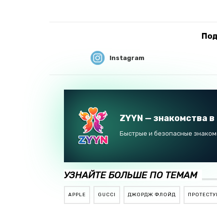
Под
Instagram
ZYYN — знакомства в
Быстрые и безопасные знакомс
УЗНАЙТЕ БОЛЬШЕ ПО ТЕМАМ
APPLE
GUCCI
ДЖОРДЖ ФЛОЙД
ПРОТЕСТ