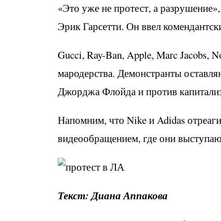
«Это уже не протест, а разрушение»
Эрик Гарсетти. Он ввел комендантски
Gucci, Ray-Ban, Apple, Marc Jacobs, 
мародерства. Демонстранты оставля
Джорджа Флойда и против капитали
Напомним, что Nike и Adidas отреа
видеообращением, где они выступаю
Текст: Диана Аппакова