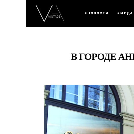
#НОВОСТИ
#МОДА
В ГОРОДЕ А