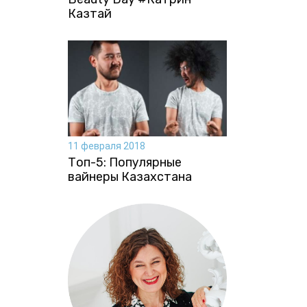
Казтай
11 февраля 2018
Топ-5: Популярные
вайнеры Казахстана