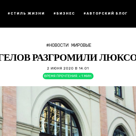
#СТИЛЬ ЖИЗНИ
#БИЗНЕС
#АВТОРСКИЙ БЛОГ
#НОВОСТИ
МИРОВЫЕ
НГЕЛОВ РАЗГРОМИЛИ ЛЮКС
2 ИЮНЯ 2020 В 14:01
ВРЕМЯ ПРОЧТЕНИЯ:
< 1
МИН.