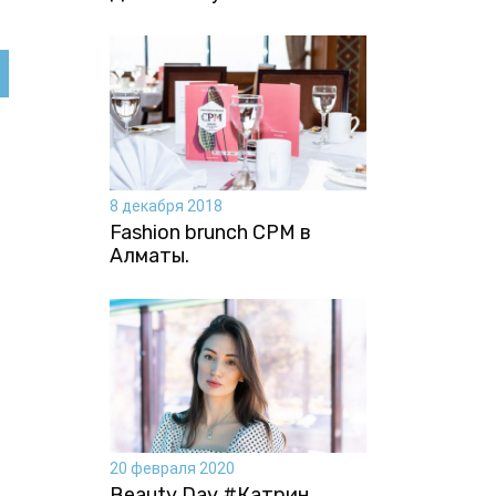
8 декабря 2018
Fashion brunch CPM в
Алматы.
20 февраля 2020
Beauty Day #Катрин