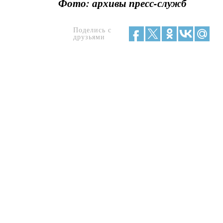
Фото: архивы пресс-служб
Поделись с
друзьями