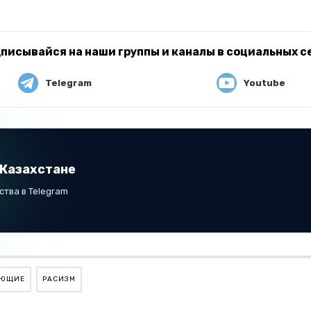
писывайся на наши группы и каналы в социальных с
Telegram
Youtube
 Казахстане
тва в Telegram
УЮЩИЕ
РАСИЗМ