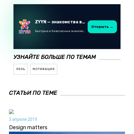
ZYYN — знакомства в Казахстане
Открыть →
Быстрые и безопасные знакомства в Telegram
УЗНАЙТЕ БОЛЬШЕ ПО ТЕМАМ
ЛЕНЬ
МОТИВАЦИЯ
СТАТЬИ ПО ТЕМЕ
3 апреля 2019
Design matters