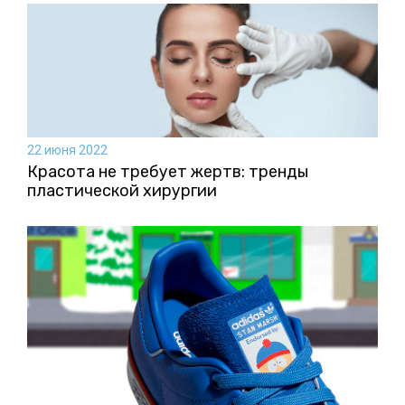
22 июня 2022
Красота не требует жертв: тренды
пластической хирургии