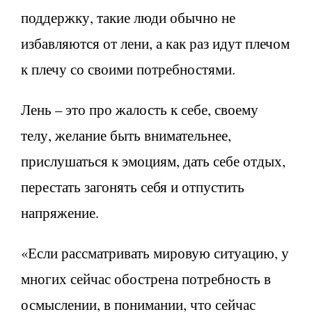
поддержку, такие люди обычно не
избавляются от лени, а как раз идут плечом
к плечу со своими потребностями.
Лень – это про жалость к себе, своему
телу, желание быть внимательнее,
прислушаться к эмоциям, дать себе отдых,
перестать загонять себя и отпустить
напряжение.
«Если рассматривать мировую ситуацию, у
многих сейчас обострена потребность в
осмыслении, в понимании, что сейчас