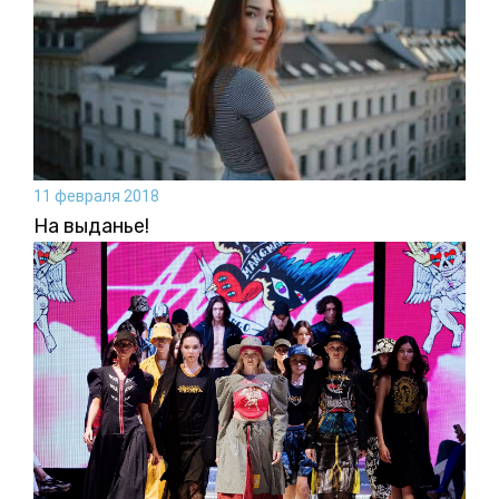
11 февраля 2018
На выданье!