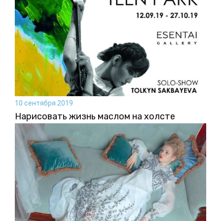
10 сентября 2019
Нарисовать жизнь маслом на холсте