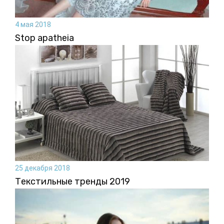
4 мая 2018
Stop apatheia
25 декабря 2018
Текстильные тренды 2019