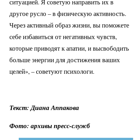
ситуацией. Я советую направить их в
другое русло – в физическую активность.
Через активный образ жизни, вы поможете
себе избавиться от негативных чувств,
которые приводят к апатии, и высвободить
больше энергии для достижения ваших
целей», – советуют психологи.
Текст: Диана Аппакова
Фото: архивы пресс-служб