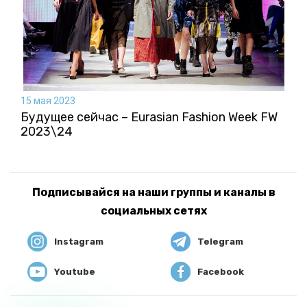
15 мая 2023
Будущее сейчас – Eurasian Fashion Week FW
2023\24
Подписывайся на наши группы и каналы в
социальных сетях
Instagram
Telegram
Youtube
Facebook