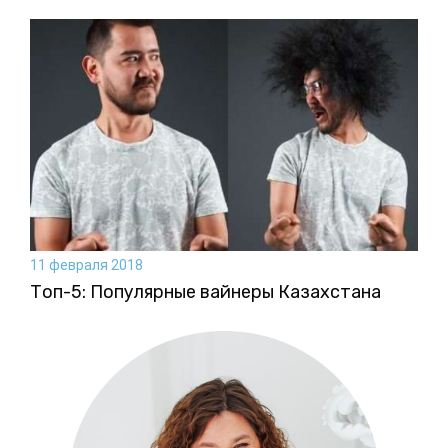
11 февраля 2018
Топ-5: Популярные вайнеры Казахстана