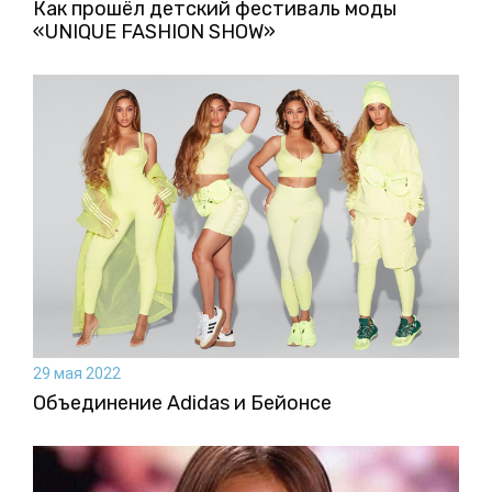
Как прошёл детский фестиваль моды
«UNIQUE FASHION SHOW»
29 мая 2022
Объединение Adidas и Бейонсе