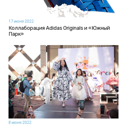
17 июня 2022
Коллаборация Аdidas Originals и «Южный
Парк»
8 июня 2022