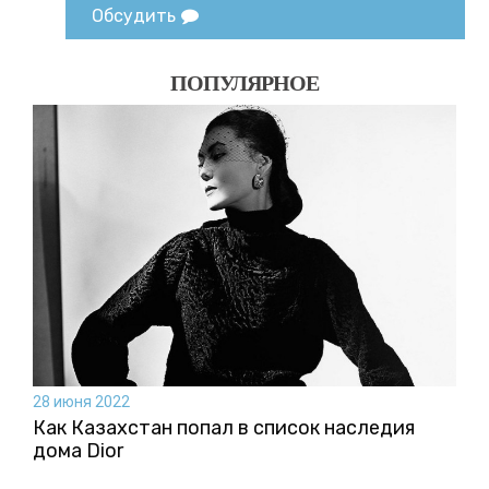
Обсудить
ПОПУЛЯРНОЕ
28 июня 2022
Как Казахстан попал в список наследия
дома Dior