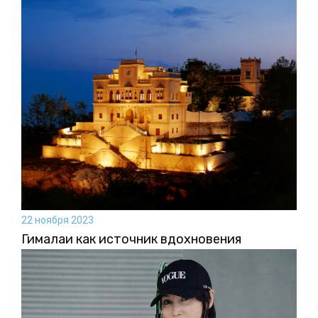
22 ноября 2023
Гималаи как источник вдохновения