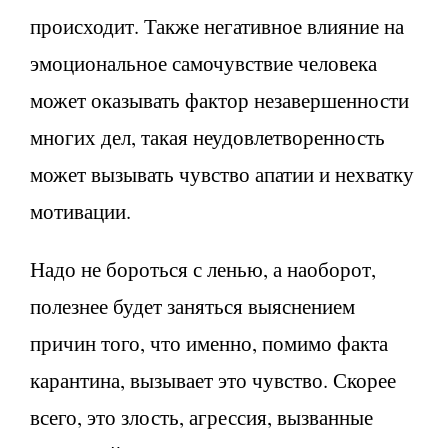
происходит. Также негативное влияние на
эмоциональное самочувствие человека
может оказывать фактор незавершенности
многих дел, такая неудовлетворенность
может вызывать чувство апатии и нехватку
мотивации.
Надо не бороться с ленью, а наоборот,
полезнее будет заняться выяснением
причин того, что именно, помимо факта
карантина, вызывает это чувство. Скорее
всего, это злость, агрессия, вызванные