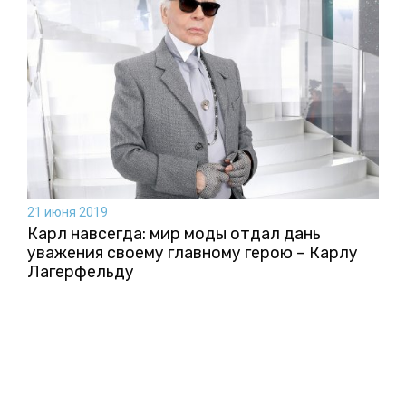
21 июня 2019
Карл навсегда: мир моды отдал дань
уважения своему главному герою – Карлу
Лагерфельду