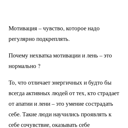
Мотивация – чувство, которое надо
регулярно подкреплять.
Почему нехватка мотивации и лень – это
нормально ?
То, что отличает энергичных и будто бы
всегда активных людей от тех, кто страдает
от апатии и лени – это умение сострадать
себе. Такие люди научились проявлять к
себе сочувствие, оказывать себе