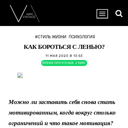
#СТИЛЬ ЖИЗНИ
ПСИХОЛОГИЯ
КАК БОРОТЬСЯ С ЛЕНЬЮ?
11 МАЯ 2020 В 13:53
ВРЕМЯ ПРОЧТЕНИЯ:
2
МИН.
Можно ли заставить себя снова стать
мотивированным, когда вокруг столько
ограничений и что такое мотивация?