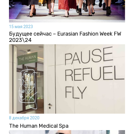
15 мая 2023
Будущее сейчас – Eurasian Fashion Week FW
2023\24
8 декабря 2020
The Human Medical Spа