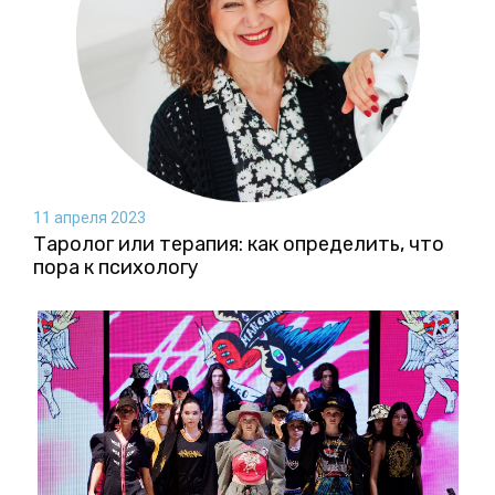
11 апреля 2023
Таролог или терапия: как определить, что
пора к психологу