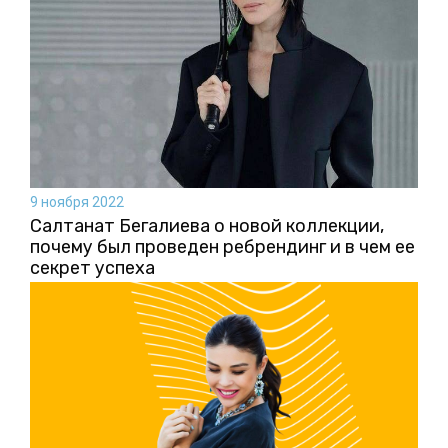
9 ноября 2022
Салтанат Бегалиева о новой коллекции,
почему был проведен ребрендинг и в чем ее
секрет успеха