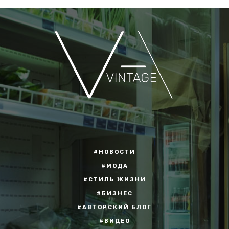
#НОВОСТИ
#МОДА
#СТИЛЬ ЖИЗНИ
#БИЗНЕС
#АВТОРСКИЙ БЛОГ
#ВИДЕО