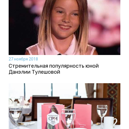
27 ноября 2018
Стремительная популярность юной
Данэлии Тулешовой