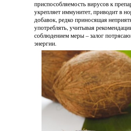
приспособляемость вирусов к препа
укрепляет иммунитет, приводит в но
добавок, редко приносящая неприят
употреблять, учитывая рекомендации
соблюдением меры – залог потрясаю
энергии.