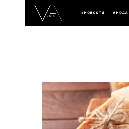
#НОВОСТИ
#МОДА