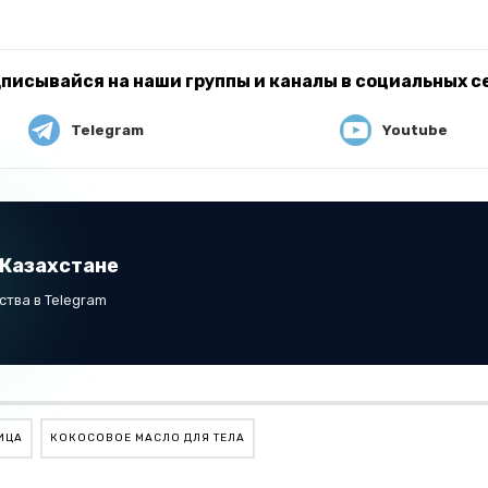
писывайся на наши группы и каналы в социальных с
Telegram
Youtube
 Казахстане
тва в Telegram
ИЦА
КОКОСОВОЕ МАСЛО ДЛЯ ТЕЛА