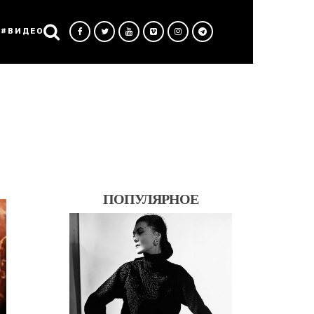
#ВИДЕО
ПОПУЛЯРНОЕ