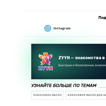
Под
Instagram
ZYYN — знакомства в
Быстрые и безопасные знакомс
УЗНАЙТЕ БОЛЬШЕ ПО ТЕМАМ
КОКОСОВОЕ МАСЛО
КОКОСОВОЕ МАСЛО ДЛЯ Л