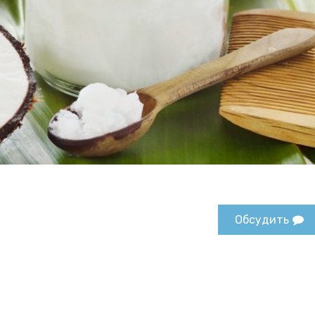
Обсудить