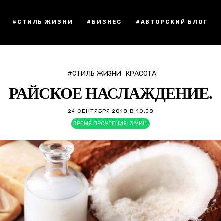
#СТИЛЬ ЖИЗНИ
#БИЗНЕС
#АВТОРСКИЙ БЛОГ
#СТИЛЬ ЖИЗНИ
КРАСОТА
РАЙСКОЕ НАСЛАЖДЕНИЕ.
24 СЕНТЯБРЯ 2018 В 10:38
ВРЕМЯ ПРОЧТЕНИЯ:
3
МИН.