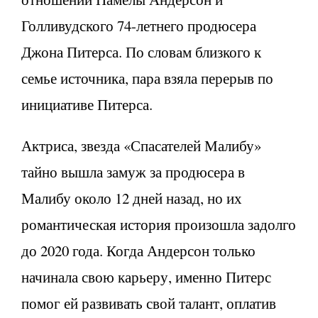
Голливудского 74-летнего продюсера
Джона Питерса. По словам близкого к
семье источника, пара взяла перерыв по
инициативе Питерса.
Актриса, звезда «Спасателей Малибу»
тайно вышла замуж за продюсера в
Малибу около 12 дней назад, но их
романтическая история произошла задолго
до 2020 года. Когда Андерсон только
начинала свою карьеру, именно Питерс
помог ей развивать свой талант, оплатив