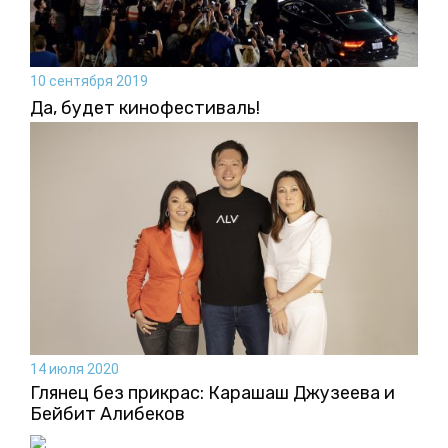
10 сентября 2019
Да, будет кинофестиваль!
14 июля 2020
Глянец без прикрас: Карашаш Джузеева и
Бейбит Алибеков