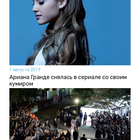
1 августа 2019
Ариана Гранде снялась в сериале со своим
кумиром