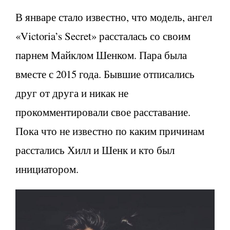
В январе стало известно, что модель, ангел
«Victoria’s Secret» рассталась со своим
парнем Майклом Шенком. Пара была
вместе с 2015 года. Бывшие отписались
друг от друга и никак не
прокомментировали свое расставание.
Пока что не известно по каким причинам
расстались Хилл и Шенк и кто был
инициатором.