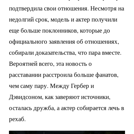
подтвердила свои отношения. Несмотря на
недолгий срок, модель и актер получили
еще больше поклонников, которые до
официального заявления об отношениях,
собирали доказательства, что пара вместе.
Вероятней всего, эта новость о
расставании расстроила больше фанатов,
чем саму пару. Между Гербер и
Дэвидсоном, как заверяют источники,
осталась дружба, а актер собирается лечь в
рехаб.