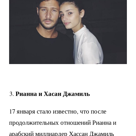
Рианна и Хасан Джамиль
17 января стало известно, что после
продолжительных отношений Рианна и
арабский миллиардер Хассан Джамиль