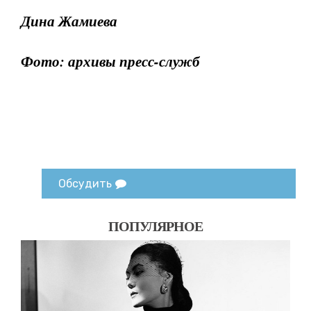
Дина Жамиева
Фото: архивы пресс-служб
Обсудить
ПОПУЛЯРНОЕ