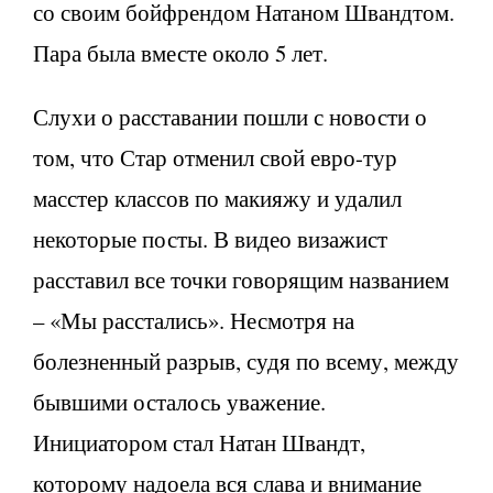
со своим бойфрендом Натаном Швандтом.
Пара была вместе около 5 лет.
Слухи о расставании пошли с новости о
том, что Стар отменил свой евро-тур
масстер классов по макияжу и удалил
некоторые посты. В видео визажист
расставил все точки говорящим названием
– «Мы расстались». Несмотря на
болезненный разрыв, судя по всему, между
бывшими осталось уважение.
Инициатором стал Натан Швандт,
которому надоела вся слава и внимание