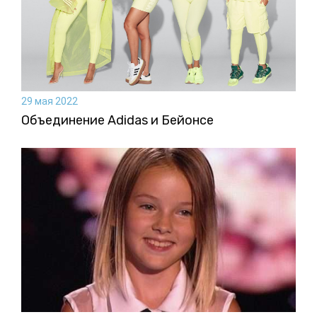
29 мая 2022
Объединение Adidas и Бейонсе