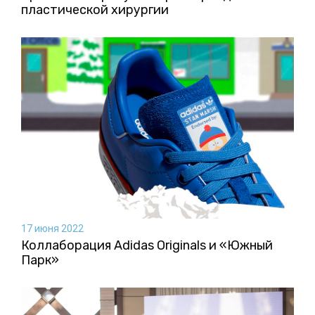
пластической хирургии
17 июня 2022
Коллаборация Аdidas Originals и «Южный
Парк»