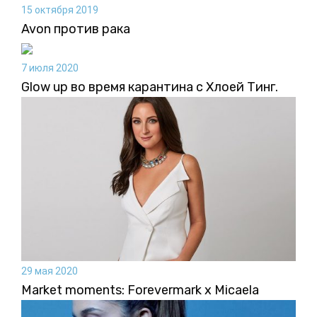
15 октября 2019
Avon против рака
7 июля 2020
Glow up во время карантина с Хлоей Тинг.
29 мая 2020
Market moments: Forevermark x Micaela