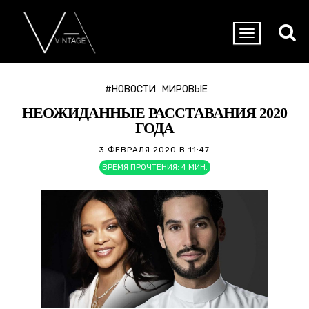
#НОВОСТИ
МИРОВЫЕ
НЕОЖИДАННЫЕ РАССТАВАНИЯ 2020
ГОДА
3 ФЕВРАЛЯ 2020 В 11:47
ВРЕМЯ ПРОЧТЕНИЯ:
4
МИН.