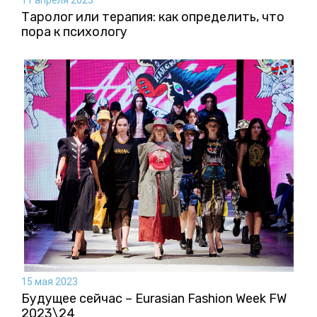
Таролог или терапия: как определить, что
пора к психологу
15 мая 2023
Будущее сейчас – Eurasian Fashion Week FW
2023\24