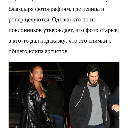
благодаря фотографиям, где певица и
рэпер целуются. Однако кто-то из
поклонников утверждает, что фото старые,
а кто-то дал подсказку, что это снимки с
общего клипа артистов.