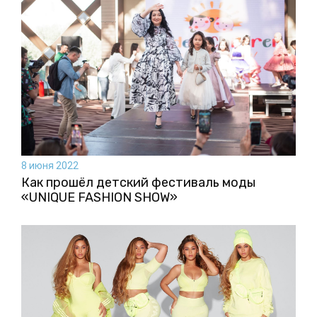
8 июня 2022
Как прошёл детский фестиваль моды
«UNIQUE FASHION SHOW»