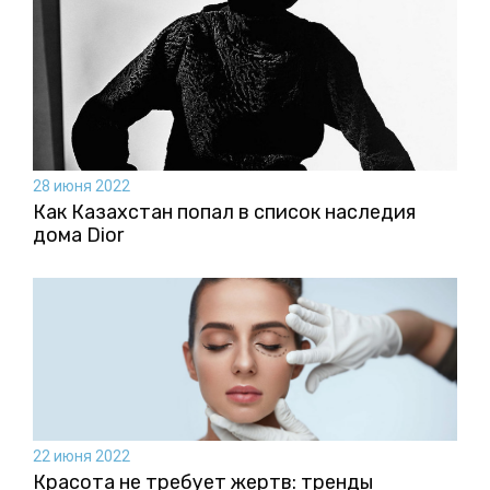
28 июня 2022
Как Казахстан попал в список наследия
дома Dior
22 июня 2022
Красота не требует жертв: тренды