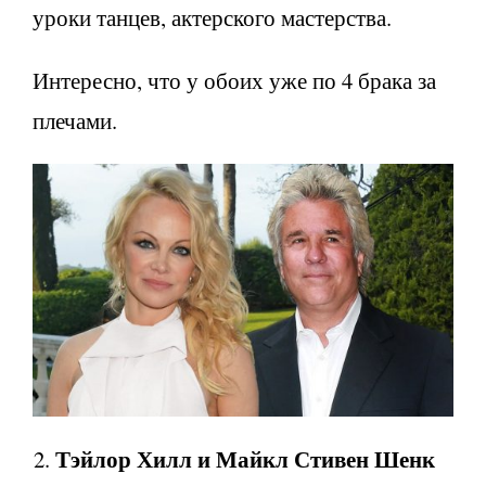
уроки танцев, актерского мастерства.
Интересно, что у обоих уже по 4 брака за
плечами.
Тэйлор Хилл и Майкл Стивен Шенк