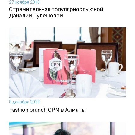
27 ноября 2018
Стремительная популярность юной
Данэлии Тулешовой
8 декабря 2018
Fashion brunch CPM в Алматы.