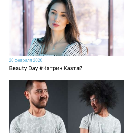
20 февраля 2020
Beauty Day #Катрин Казтай