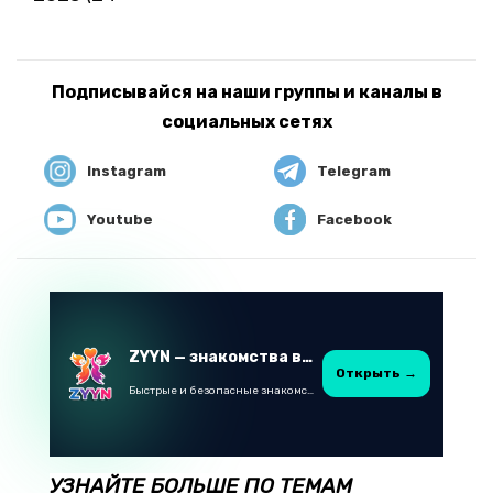
Подписывайся на наши группы и каналы в
социальных сетях
Instagram
Telegram
Youtube
Facebook
ZYYN — знакомства в Казахстане
Открыть →
Быстрые и безопасные знакомства в Telegram
УЗНАЙТЕ БОЛЬШЕ ПО ТЕМАМ