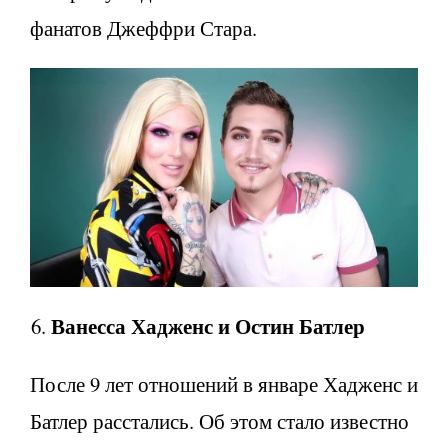
фанатов Джеффри Стара.
Ванесса Хадженс и Остин Батлер
После 9 лет отношений в январе Хадженс и
Батлер расстались. Об этом стало известно