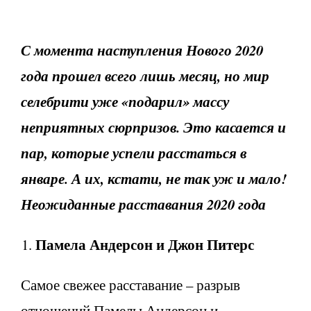
С момента наступления Нового 2020
года прошел всего лишь месяц, но мир
селебрити уже «подарил» массу
неприятных сюрпризов. Это касается и
пар, которые успели расстаться в
январе. А их, кстати, не так уж и мало!
Неожиданные расставания 2020 года
Памела Андерсон и Джон Питерс
Самое свежее расставание – разрыв
отношений Памелы Андерсон и