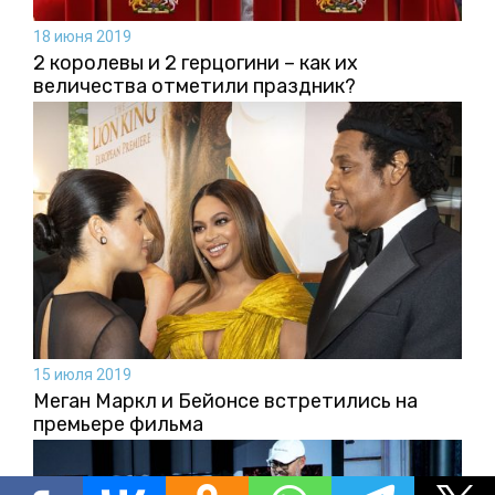
18 июня 2019
2 королевы и 2 герцогини – как их
величества отметили праздник?
15 июля 2019
Меган Маркл и Бейонсе встретились на
премьере фильма