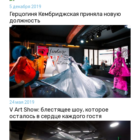
5 декабря 2019
Герцогиня Кембриджская приняла новую
должность
24 мая 2019
V Art Show: блестящее шоу, которое
осталось в сердце каждого гостя