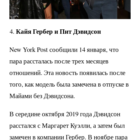
Кайя Гербер и Пит Дэвидсон
New York Post сообщили 14 января, что
пара рассталась после трех месяцев
отношений. Эта новость появилась после
того, как модель была замечена в отпуске в
Майами без Дэвидсона.
В середине октября 2019 года Дэвидсон
расстался с Маргарет Куэлли, а затем был
замечен в компании Гербер. В ноябре пара