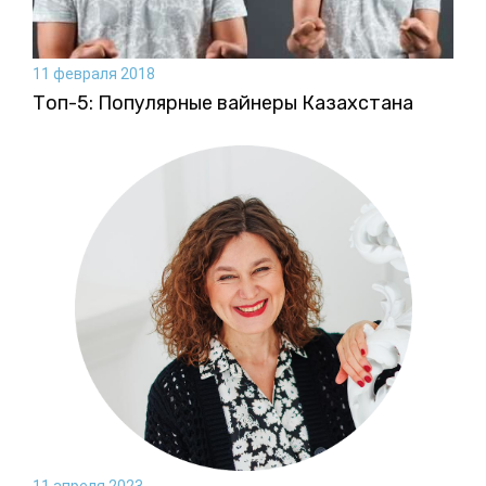
11 февраля 2018
Топ-5: Популярные вайнеры Казахстана
11 апреля 2023