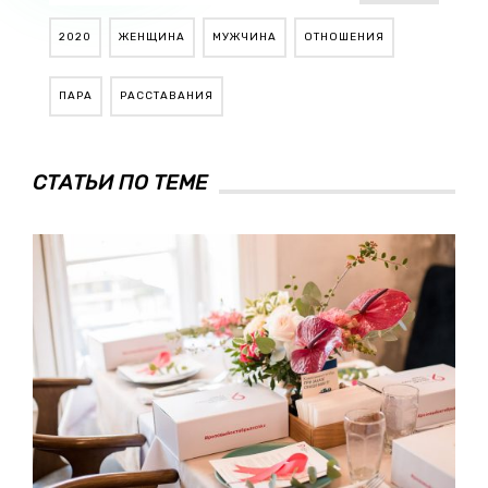
2020
ЖЕНЩИНА
МУЖЧИНА
ОТНОШЕНИЯ
ПАРА
РАССТАВАНИЯ
СТАТЬИ ПО ТЕМЕ