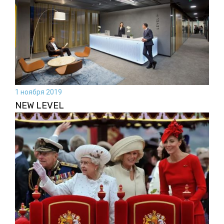
1 ноября 2019
NEW LEVEL