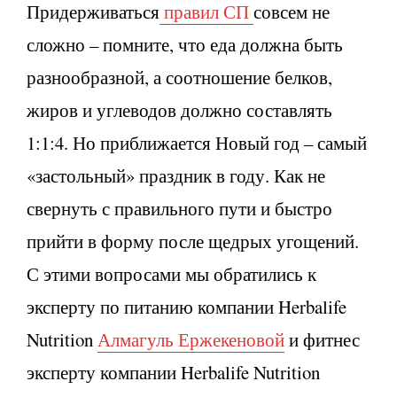
Придерживаться
правил СП
совсем не
сложно – помните, что еда должна быть
разнообразной, а соотношение белков,
жиров и углеводов должно составлять
1:1:4. Но приближается Новый год – самый
«застольный» праздник в году. Как не
свернуть с правильного пути и быстро
прийти в форму после щедрых угощений.
С этими вопросами мы обратились к
эксперту по питанию компании Herbalife
Nutrition
Алмагуль Ержекеновой
и фитнес
эксперту компании Herbalife Nutrition