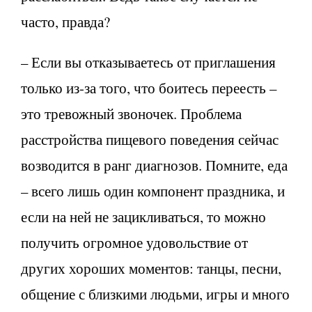
часто, правда?
– Если вы отказываетесь от приглашения
только из-за того, что боитесь переесть –
это тревожный звоночек. Проблема
расстройства пищевого поведения сейчас
возводится в ранг диагнозов. Помните, еда
– всего лишь один компонент праздника, и
если на ней не зацикливаться, то можно
получить огромное удовольствие от
других хороших моментов: танцы, песни,
общение с близкими людьми, игры и много