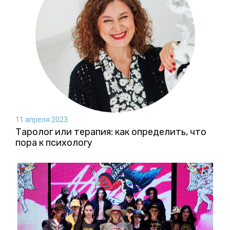
11 апреля 2023
Таролог или терапия: как определить, что
пора к психологу