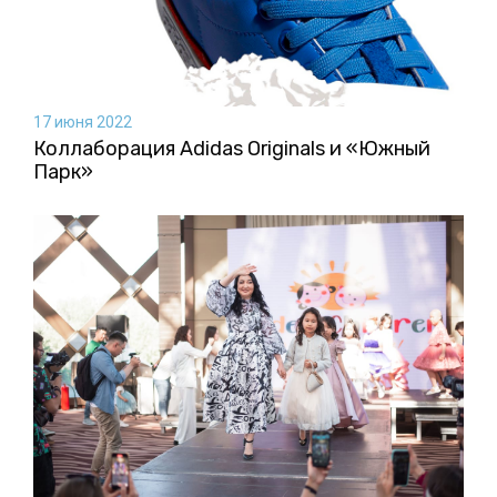
17 июня 2022
Коллаборация Аdidas Originals и «Южный
Парк»