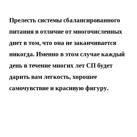
Прелесть системы сбалансированного
питания в отличие от многочисленных
диет в том, что она не заканчивается
никогда. Именно в этом случае каждый
день в течение многих лет СП будет
дарить вам легкость, хорошее
самочувствие и красивую фигуру.