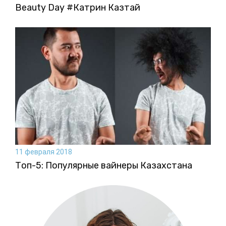
Beauty Day #Катрин Казтай
11 февраля 2018
Топ-5: Популярные вайнеры Казахстана