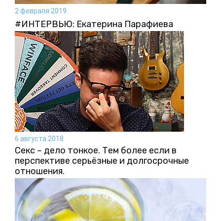
2 февраля 2019
#ИНТЕРВЬЮ: Екатерина Парафиева
6 августа 2018
Секс – дело тонкое. Тем более если в
перспективе серьёзные и долгосрочные
отношения.