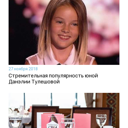
27 ноября 2018
Стремительная популярность юной
Данэлии Тулешовой