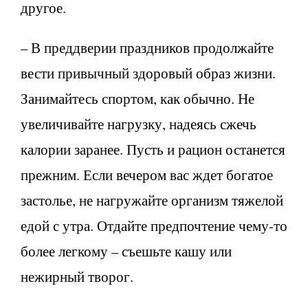
другое.
– В преддверии праздников продолжайте
вести привычный здоровый образ жизни.
Занимайтесь спортом, как обычно. Не
увеличивайте нагрузку, надеясь сжечь
калории заранее. Пусть и рацион останется
прежним. Если вечером вас ждет богатое
застолье, не нагружайте организм тяжелой
едой с утра. Отдайте предпочтение чему-то
более легкому – съешьте кашу или
нежирный творог.