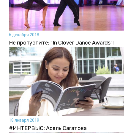
6 декабря 2018
Не пропустите: “In Clover Dance Awards”!
18 января 2019
#ИНТЕРВЬЮ: Асель Сагатова