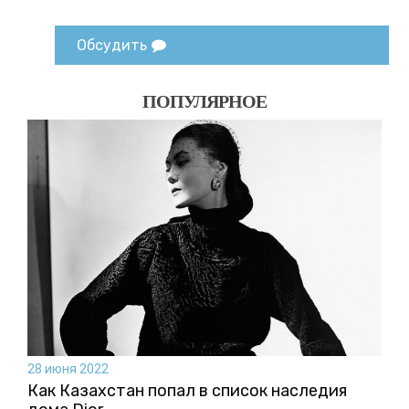
Обсудить
ПОПУЛЯРНОЕ
28 июня 2022
Как Казахстан попал в список наследия