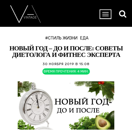
#СТИЛЬ ЖИЗНИ
ЕДА
НОВЫЙ ГОД – ДО И ПОСЛЕ: СОВЕТЫ
ДИЕТОЛОГА И ФИТНЕС ЭКСПЕРТА
30 НОЯБРЯ 2019 В 15:08
ВРЕМЯ ПРОЧТЕНИЯ:
4
МИН.