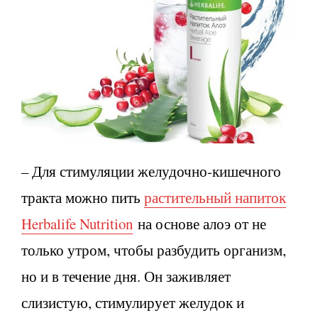
– Для стимуляции желудочно-кишечного
тракта можно пить
растительный напиток
Herbalife Nutrition
на основе алоэ от не
только утром, чтобы разбудить организм,
но и в течение дня. Он заживляет
слизистую, стимулирует желудок и