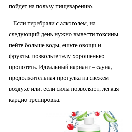
пойдет на пользу пищеварению.
– Если перебрали с алкоголем, на
следующий день нужно вывести токсины:
пейте больше воды, ешьте овощи и
фрукты, позвольте телу хорошенько
пропотеть. Идеальный вариант – сауна,
продолжительная прогулка на свежем
воздухе или, если силы позволяют, легкая
кардио тренировка.