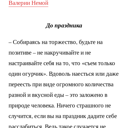
Валерии Немой
До праздника
– Собираясь на торжество, будьте на
позитиве – не накручивайте и не
настраивайте себя на то, что «съем только
один огурчик». Вдоволь наесться или даже
переесть при виде огромного количества
разной и вкусной еды – это заложено в
природе человека. Ничего страшного не
случится, если вы на праздник дадите себе
расслабиться. Ведь такое случается не