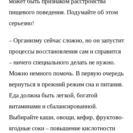
может быть признаком расстройства
пищевого поведения. Подумайте об этом
серьезно!
– Организму сейчас сложно, но он запустит
процессы восстановления сам и справится
– ничего специального делать не нужно.
Можно немного помочь. В первую очередь
вернуться в прежний режим сна и питания.
Еда должна быть легкой, богатой
витаминами и сбалансированной.
Выбирайте каши, овощи, кефир, фруктово-
ягодные соки – повышение кислотности