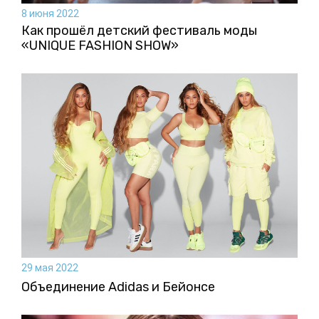
8 июня 2022
Как прошёл детский фестиваль моды
«UNIQUE FASHION SHOW»
29 мая 2022
Объединение Adidas и Бейонсе