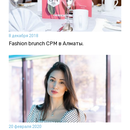
8 декабря 2018
Fashion brunch CPM в Алматы.
20 февраля 2020