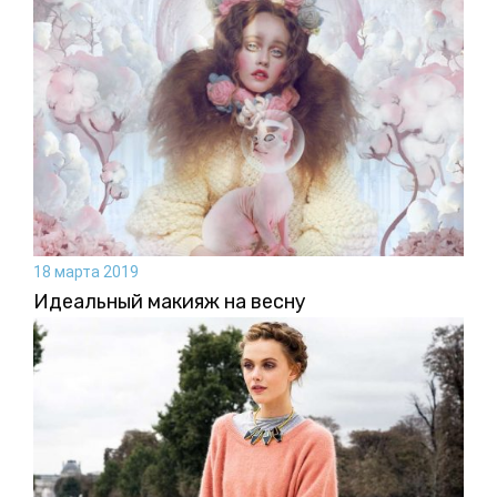
18 марта 2019
Идеальный макияж на весну