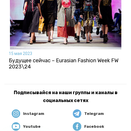
15 мая 2023
Будущее сейчас – Eurasian Fashion Week FW
2023\24
Подписывайся на наши группы и каналы в
социальных сетях
Instagram
Telegram
Youtube
Facebook