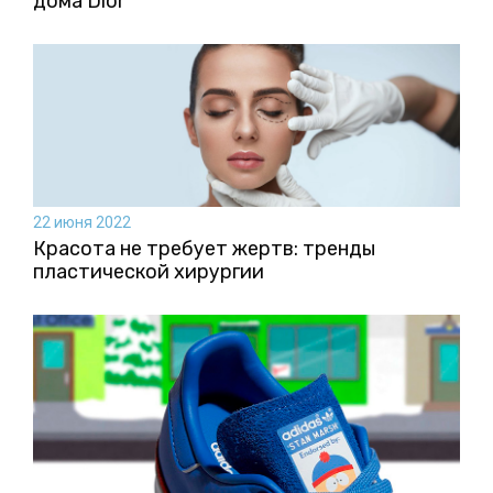
дома Dior
22 июня 2022
Красота не требует жертв: тренды
пластической хирургии