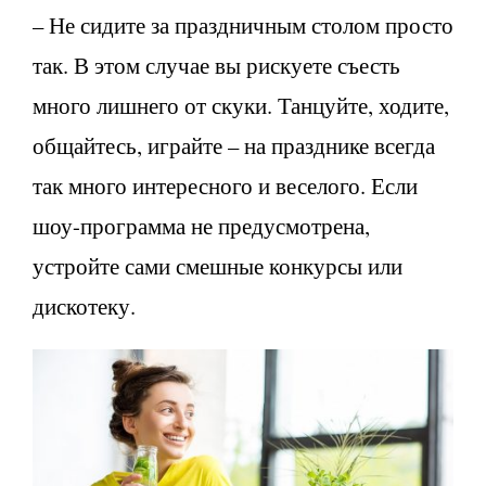
– Не сидите за праздничным столом просто
так. В этом случае вы рискуете съесть
много лишнего от скуки. Танцуйте, ходите,
общайтесь, играйте – на празднике всегда
так много интересного и веселого. Если
шоу-программа не предусмотрена,
устройте сами смешные конкурсы или
дискотеку.