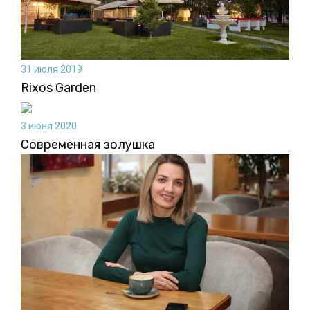
31 июля 2019
Rixos Garden
3 июня 2020
Современная золушка