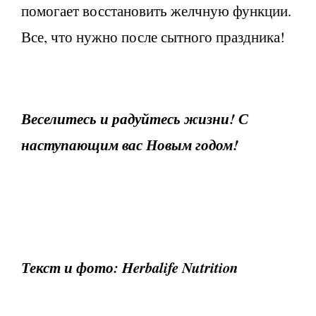
помогает восстановить желчную функции.
Все, что нужно после сытного праздника!
Веселитесь и радуйтесь жизни! С
наступающим вас Новым годом!
Текст и фото: Herbalife Nutrition