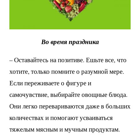
Во время праздника
– Оставайтесь на позитиве. Ешьте все, что
хотите, только помните о разумной мере.
Если переживаете о фигуре и
самочувствие, выбирайте овощные блюда.
Они легко перевариваются даже в больших
количествах и помогают усваиваться
тяжелым мясным и мучным продуктам.