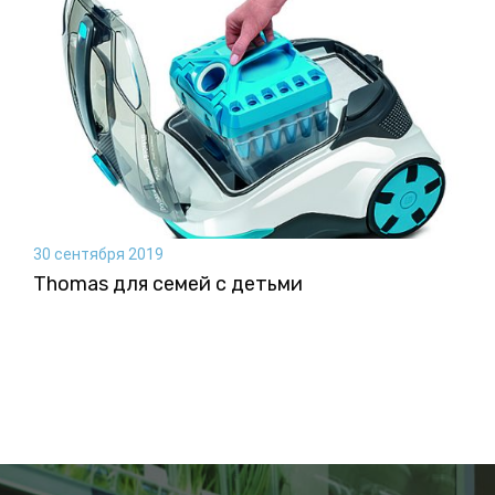
30 сентября 2019
Thomas для семей с детьми