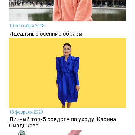
10 сентября 2018
Идеальные осенние образы.
18 февраля 2020
Личный топ-5 средств по уходу. Карина
Сыздыкова