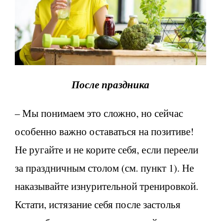
После праздника
– Мы понимаем это сложно, но сейчас
особенно важно оставаться на позитиве!
Не ругайте и не корите себя, если переели
за праздничным столом (см. пункт 1). Не
наказывайте изнурительной тренировкой.
Кстати, истязание себя после застолья