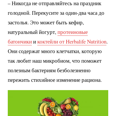
– Никогда не отправляйтесь на праздник
голодной. Перекусите за один-два часа до
застолья. Это может быть кефир,
натуральный йогурт,
протеиновые
батончики
и
коктейли от Herbalife Nutrition
.
Они содержат много клетчатки, которую
так любит наш микробиом, что поможет
полезным бактериям безболезненно
пережить стихийное изменение рациона.