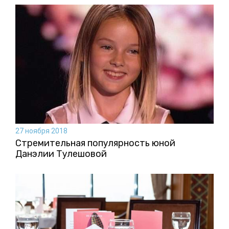
27 ноября 2018
Стремительная популярность юной
Данэлии Тулешовой