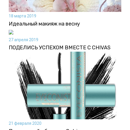
18 марта 2019
Идеальный макияж на весну
27 апреля 2019
ПОДЕЛИСЬ УСПЕХОМ ВМЕСТЕ С CHIVAS
21 февраля 2020