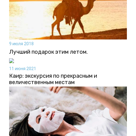
9 июля 2018
Лучший подарок этим летом.
11 июня 2021
Каир: экскурсия по прекрасным и
величественным местам