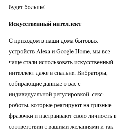
будет больше!
Искусственный интеллект
С приходом в наши дома бытовых
устройств Alexa и Google Home, мы все
чаще стали использовать искусственный
интеллект даже в спальне. Вибраторы,
собирающие данные о вас с
индивидуальной регулировкой, секс-
роботы, которые реагируют на грязные
фразочки и настраивают свою личность в
соответствии с вашими желаниями и так