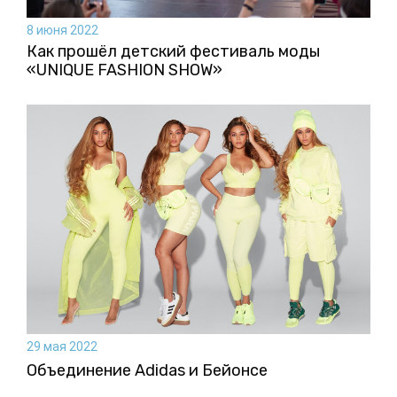
8 июня 2022
Как прошёл детский фестиваль моды
«UNIQUE FASHION SHOW»
29 мая 2022
Объединение Adidas и Бейонсе