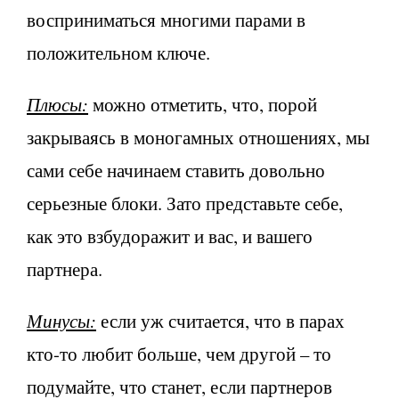
восприниматься многими парами в
положительном ключе.
Плюсы:
можно отметить, что, порой
закрываясь в моногамных отношениях, мы
сами себе начинаем ставить довольно
серьезные блоки. Зато представьте себе,
как это взбудоражит и вас, и вашего
партнера.
Минусы:
если уж считается, что в парах
кто-то любит больше, чем другой – то
подумайте, что станет, если партнеров