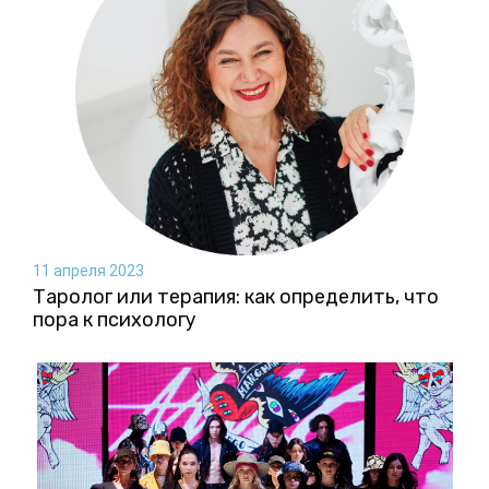
11 апреля 2023
Таролог или терапия: как определить, что
пора к психологу