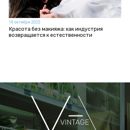
16 октября 2025
Красота без макияжа: как индустрия
возвращается к естественности