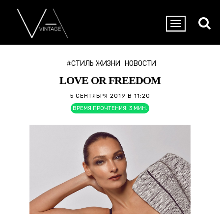
#СТИЛЬ ЖИЗНИ
НОВОСТИ
LOVE OR FREEDOM
5 СЕНТЯБРЯ 2019 В 11:20
ВРЕМЯ ПРОЧТЕНИЯ:
3
МИН.