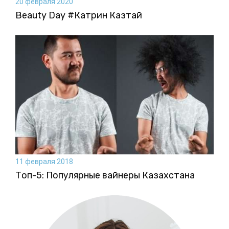
20 февраля 2020
Beauty Day #Катрин Казтай
11 февраля 2018
Топ-5: Популярные вайнеры Казахстана