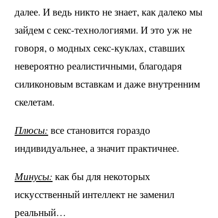
далее. И ведь никто не знает, как далеко мы
зайдем с секс-технологиями. И это уж не
говоря, о модных секс-куклах, ставших
невероятно реалистичными, благодаря
силиконовым вставкам и даже внутренним
скелетам.
Плюсы:
все становится гораздо
индивидуальнее, а значит практичнее.
Минусы:
как бы для некоторых
искусственный интеллект не заменил
реальный…