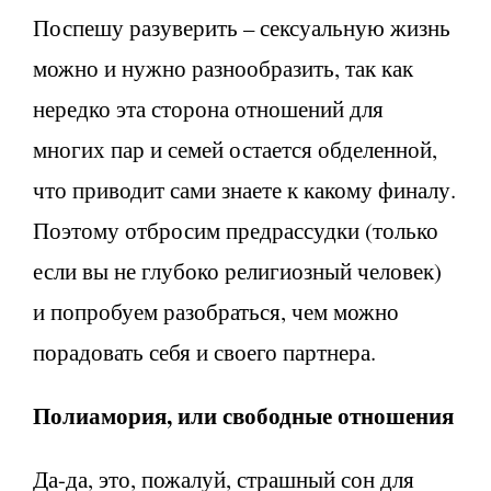
Поспешу разуверить – сексуальную жизнь
можно и нужно разнообразить, так как
нередко эта сторона отношений для
многих пар и семей остается обделенной,
что приводит сами знаете к какому финалу.
Поэтому отбросим предрассудки (только
если вы не глубоко религиозный человек)
и попробуем разобраться, чем можно
порадовать себя и своего партнера.
Полиамория, или свободные отношения
Да-да, это, пожалуй, страшный сон для