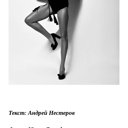
Текст: Андрей Нестеров