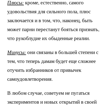
Плюсы:
кроме, естественно, самого
удовольствия для сильного пола, плюс
заключается и в том, что, наконец, быть
может парни перестанут бояться признать,
что рукоблудие их обыденные реалии.
Минусы:
они связаны в большей степени с
тем, что теперь дамам будет еще сложнее
отучить избранников от привычек
самоудовлетворения.
В любом случае, советуем не пугаться
экспериментов и новых открытий в своей