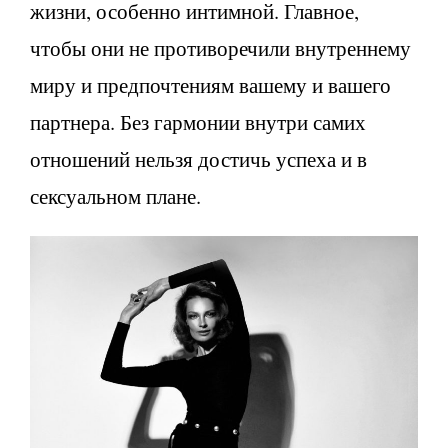
жизни, особенно интимной. Главное,
чтобы они не противоречили внутреннему
миру и предпочтениям вашему и вашего
партнера. Без гармонии внутри самих
отношений нельзя достичь успеха и в
сексуальном плане.