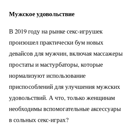
Мужское удовольствие
В 2019 году на рынке секс-игрушек
произошел практически бум новых
девайсов для мужчин, включая массажеры
простаты и мастурбаторы, которые
нормализуют использование
приспособлений для улучшения мужских
удовольствий. А что, только женщинам
необходимы вспомогательные аксессуары
в сольных секс-играх?