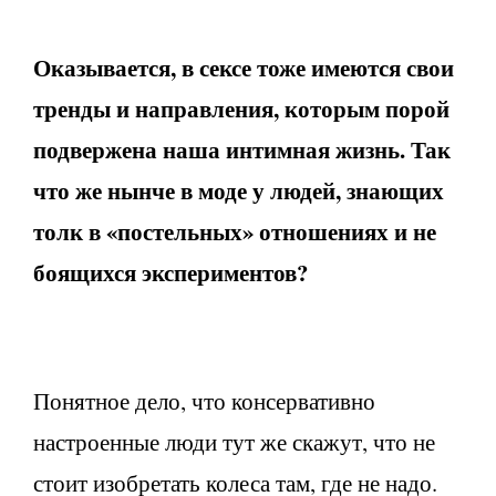
Оказывается, в сексе тоже имеются свои
тренды и направления, которым порой
подвержена наша интимная жизнь. Так
что же нынче в моде у людей, знающих
толк в «постельных» отношениях и не
боящихся экспериментов?
Понятное дело, что консервативно
настроенные люди тут же скажут, что не
стоит изобретать колеса там, где не надо.