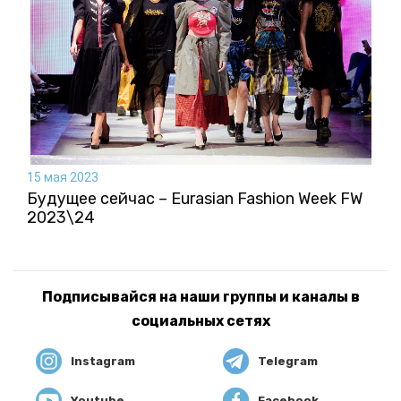
15 мая 2023
Будущее сейчас – Eurasian Fashion Week FW
2023\24
Подписывайся на наши группы и каналы в
социальных сетях
Instagram
Telegram
Youtube
Facebook