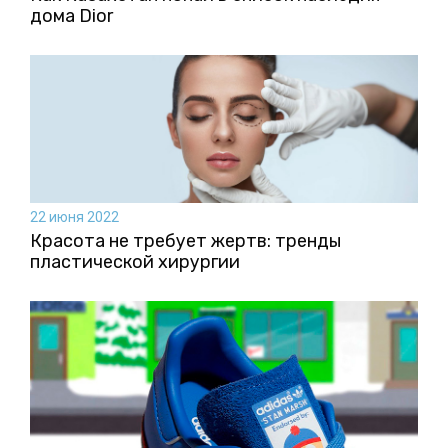
дома Dior
22 июня 2022
Красота не требует жертв: тренды
пластической хирургии