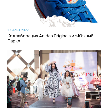
17 июня 2022
Коллаборация Аdidas Originals и «Южный
Парк»