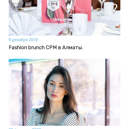
8 декабря 2018
Fashion brunch CPM в Алматы.