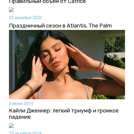
Правильный объем от Сatrice
25 декабря 2020
Праздничный сезон в Atlantis, The Palm
3 июня 2019
Кайли Дженнер: легкий триумф и громкое
падение
23 октября 2018