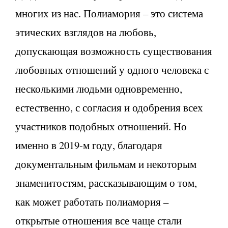
многих из нас. Полиамория – это система
этических взглядов на любовь,
допускающая возможность существования
любовных отношений у одного человека с
несколькими людьми одновременно,
естественно, с согласия и одобрения всех
участников подобных отношений. Но
именно в 2019-м году, благодаря
документальным фильмам и некоторым
знаменитостям, рассказывающим о том,
как может работать полиамория –
открытые отношения все чаще стали