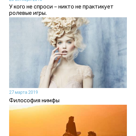
У кого не спроси – никто не практикует
ролевые игры.
27 марта 2019
Философия нимфы