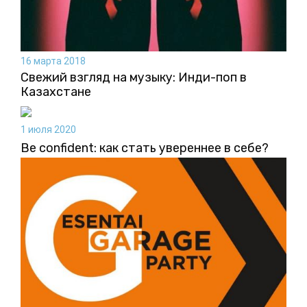
16 марта 2018
Свежий взгляд на музыку: Инди-поп в
Казахстане
1 июля 2020
Be confident: как стать увереннее в себе?