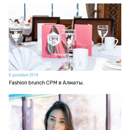
8 декабря 2018
Fashion brunch CPM в Алматы.