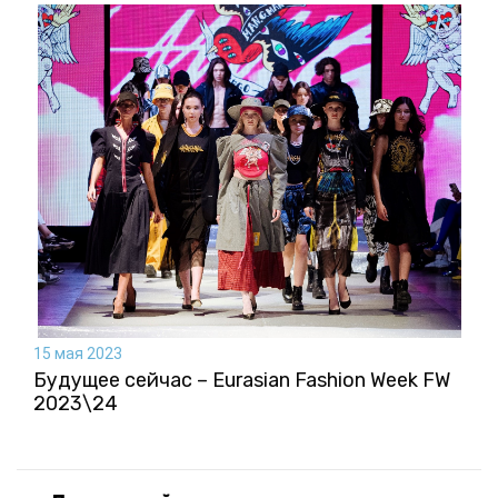
15 мая 2023
Будущее сейчас – Eurasian Fashion Week FW
2023\24