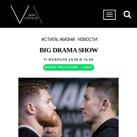
#СТИЛЬ ЖИЗНИ
НОВОСТИ
BIG DRAMA SHOW
11 ФЕВРАЛЯ 2018 В 16:54
ВРЕМЯ ПРОЧТЕНИЯ:
< 1
МИН.