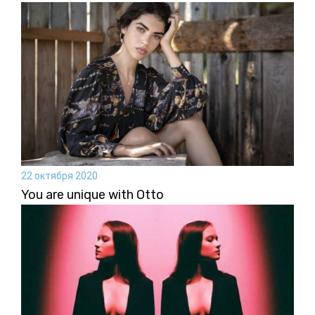
22 октября 2020
You are unique with Otto