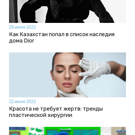
28 июня 2022
Как Казахстан попал в список наследия
дома Dior
22 июня 2022
Красота не требует жертв: тренды
пластической хирургии