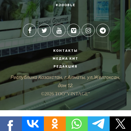
#JOOBLE
КОНТАКТЫ
МЕДИА КИТ
РЕДАКЦИЯ
Республика Казахстан, г.Алматы, ул.Желтоксан,
дом 12.
©2026 ТОО"VINTAGE"