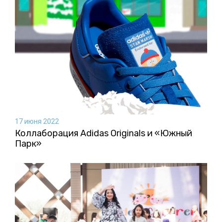
17 июня 2022
Коллаборация Аdidas Originals и «Южный
Парк»