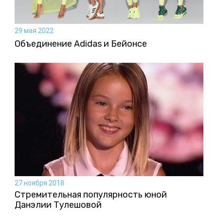
29 мая 2022
Объединение Adidas и Бейонсе
27 ноября 2018
Стремительная популярность юной
Данэлии Тулешовой