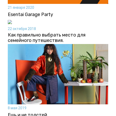
21 января 2020
Esentai Garage Party
22 октября 2018
Как правильно выбрать место для
семейного путешествия.
8 мая 2019
Ешь и не толстей