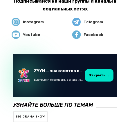
Подписывайся на наши группы и каналы в
социальных сетях
Instagram
Telegram
Youtube
Facebook
ZYYN — знакомства в Казахстане
Открыть →
Быстрые и безопасные знакомства в Telegram
УЗНАЙТЕ БОЛЬШЕ ПО ТЕМАМ
BIG DRAMA SHOW