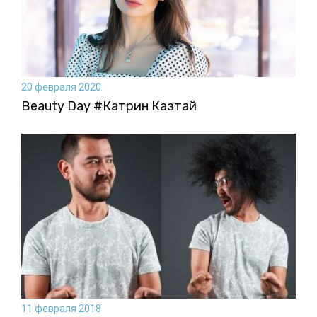
20 февраля 2020
Beauty Day #Катрин Казтай
11 февраля 2018