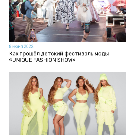
8 июня 2022
Как прошёл детский фестиваль моды
«UNIQUE FASHION SHOW»