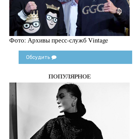
Фото: Архивы пресс-служб Vintage
Обсудить
ПОПУЛЯРНОЕ