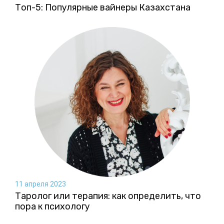
Топ-5: Популярные вайнеры Казахстана
11 апреля 2023
Таролог или терапия: как определить, что
пора к психологу