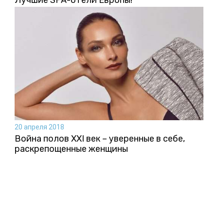
20 апреля 2018
Война полов XXI век – уверенные в себе,
раскрепощенные женщины