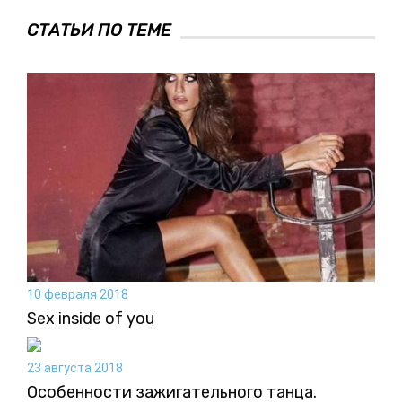
СТАТЬИ ПО ТЕМЕ
10 февраля 2018
Sex inside of you
23 августа 2018
Особенности зажигательного танца.