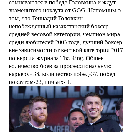
сомневаются в победе Головкина и ждут
знаменитого нокаута от GGG. Напомним о
том, что Геннадий Головкин –
непобежденный казахстанский боксер
средней весовой категории, чемпион мира
среди любителей 2003 года, лучший боксер
вне зависимости от весовой категории 2017
по версии журнала The Ring. Общее
количество боев за профессиональную
карьеру- 38, количество побед-37, побед
нокаутом-33, ничьих- 1.