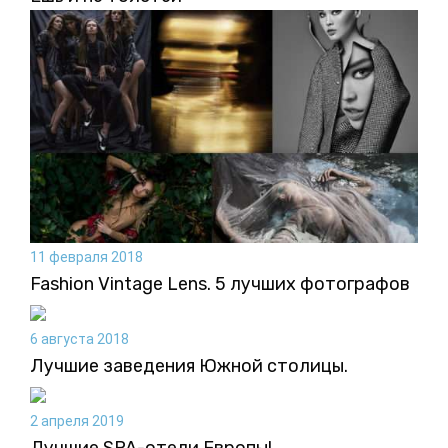
11 февраля 2018
Fashion Vintage Lens. 5 лучших фотографов
6 августа 2018
Лучшие заведения Южной столицы.
2 апреля 2019
Лучшие SPA-отели Европы!