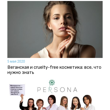
5 мая 2020
Веганская и cruelty-free косметика: все, что
нужно знать