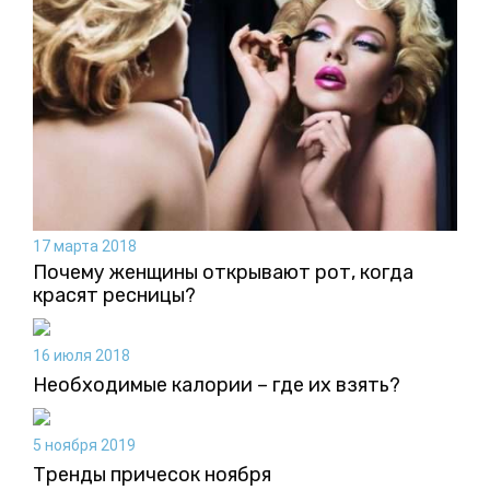
17 марта 2018
Почему женщины открывают рот, когда
красят ресницы?
16 июля 2018
Необходимые калории – где их взять?
5 ноября 2019
Тренды причесок ноября