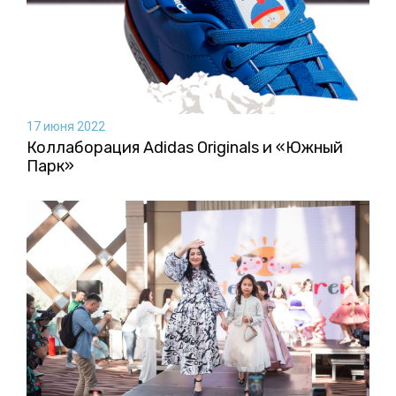
17 июня 2022
Коллаборация Аdidas Originals и «Южный
Парк»