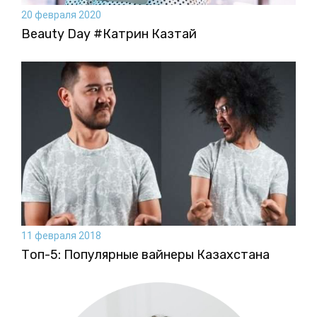
20 февраля 2020
Beauty Day #Катрин Казтай
11 февраля 2018
Топ-5: Популярные вайнеры Казахстана