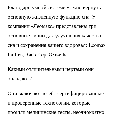
Благодаря умной системе можно вернуть
основную жизненную функцию сна. У
компании «Леомакс» представлены три
основные линии для улучшения качества
сна и сохранения вашего здоровья: Leomax
Fullrec, Bactostop, Oxicells.
Какими отличительными чертами они
обладают?
Они включают в себя сертифицированные
и проверенные технологии, которые
прошли медицинские тесты, неоднократно