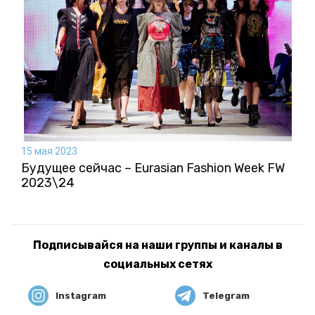
15 мая 2023
Будущее сейчас – Eurasian Fashion Week FW
2023\24
Подписывайся на наши группы и каналы в
социальных сетях
Instagram
Telegram