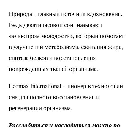
Природа – главный источник вдохновения.
Ведь девятичасовой сон называют
«эликсиром молодости», который помогает
в улучшении метаболизма, сжигания жира,
синтеза белков и восстановления
поврежденных тканей организма.
Leomax International – пионер в технологии
сна для полного восстановления и
регенерации организма.
Расслабиться и насладиться можно по