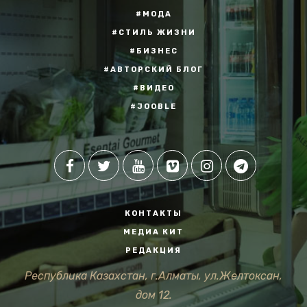
#МОДА
#СТИЛЬ ЖИЗНИ
#БИЗНЕС
#АВТОРСКИЙ БЛОГ
#ВИДЕО
#JOOBLE
КОНТАКТЫ
МЕДИА КИТ
РЕДАКЦИЯ
Республика Казахстан, г.Алматы, ул.Желтоксан,
дом 12.