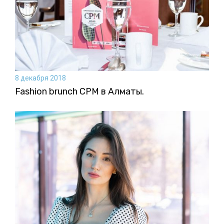
8 декабря 2018
Fashion brunch CPM в Алматы.