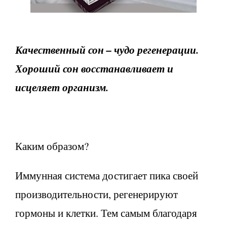
Качественный сон – чудо регенерации.
Хороший сон восстанавливает и
исцеляет организм.
Каким образом?
Иммунная система достигает пика своей
производительности, регенерируют
гормоны и клетки. Тем самым благодаря