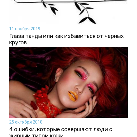
11 ноября 2019
Глаза панды или как избавиться от черных
кругов
25 октября 2018
4 ошибки, которые совершают люди с
жирным типом кожи.