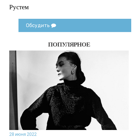
Рустем
Обсудить
ПОПУЛЯРНОЕ
28 июня 2022