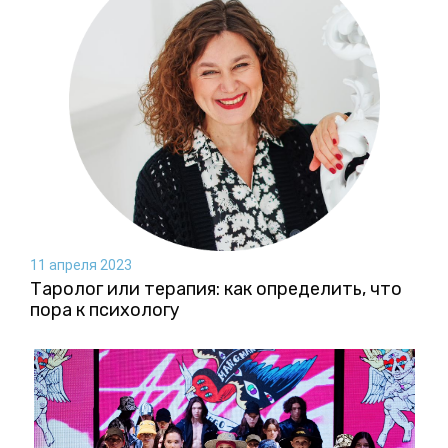
11 апреля 2023
Таролог или терапия: как определить, что
пора к психологу