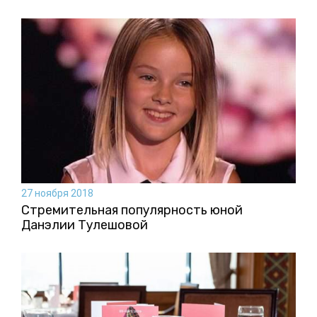
27 ноября 2018
Стремительная популярность юной
Данэлии Тулешовой