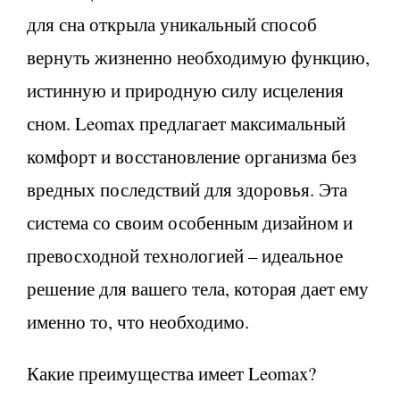
для сна открыла уникальный способ
вернуть жизненно необходимую функцию,
истинную и природную силу исцеления
сном. Leomax предлагает максимальный
комфорт и восстановление организма без
вредных последствий для здоровья. Эта
система со своим особенным дизайном и
превосходной технологией – идеальное
решение для вашего тела, которая дает ему
именно то, что необходимо.
Какие преимущества имеет Leomax?