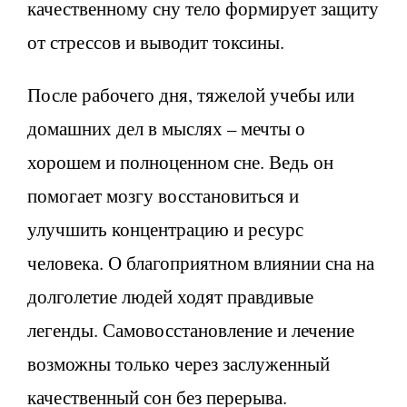
качественному сну тело формирует защиту
от стрессов и выводит токсины.
После рабочего дня, тяжелой учебы или
домашних дел в мыслях – мечты о
хорошем и полноценном сне. Ведь он
помогает мозгу восстановиться и
улучшить концентрацию и ресурс
человека. О благоприятном влиянии сна на
долголетие людей ходят правдивые
легенды. Самовосстановление и лечение
возможны только через заслуженный
качественный сон без перерыва.