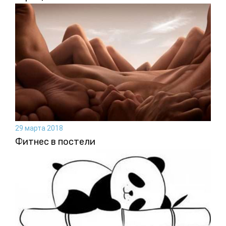
29 марта 2018
Фитнес в постели