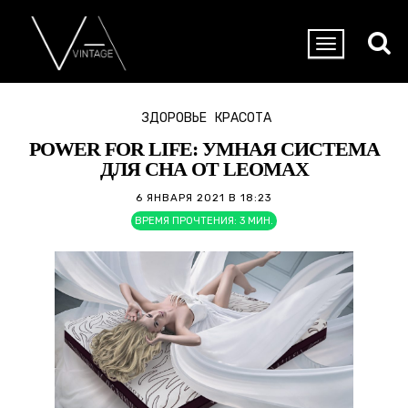
ЗДОРОВЬЕ
КРАСОТА
POWER FOR LIFE: УМНАЯ СИСТЕМА
ДЛЯ СНА ОТ LEOMAX
6 ЯНВАРЯ 2021 В 18:23
ВРЕМЯ ПРОЧТЕНИЯ:
3
МИН.