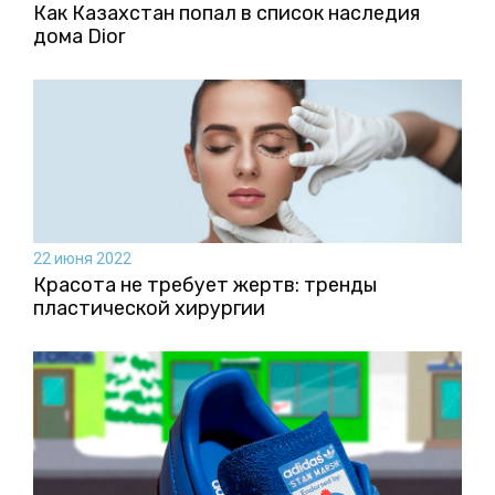
Как Казахстан попал в список наследия
дома Dior
22 июня 2022
Красота не требует жертв: тренды
пластической хирургии