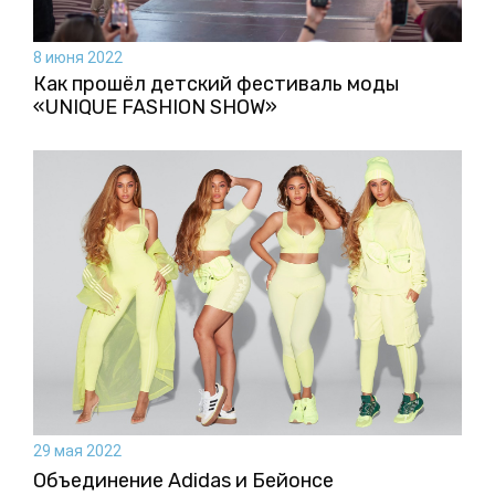
8 июня 2022
Как прошёл детский фестиваль моды
«UNIQUE FASHION SHOW»
29 мая 2022
Объединение Adidas и Бейонсе