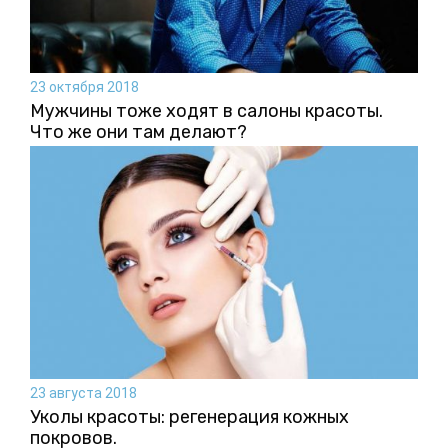
23 октября 2018
Мужчины тоже ходят в салоны красоты.
Что же они там делают?
23 августа 2018
Уколы красоты: регенерация кожных
покровов.