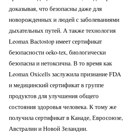
доказывая, что безопасны даже для
новорожденных и людей с заболеваниями
дыхательных путей. А также технология
Leomax Bactostop имеет сертификат
безопасности oeko-tex, биологически
безопасна и нетоксична. В то время как
Leomax Oxicells заслужила признание FDA
и медицинский сертификат в группе
продуктов для улучшения общего
состояния здоровья человека. К тому же
получила сертификат в Канаде, Евросоюзе,
Австралии и Новой Зеландии.