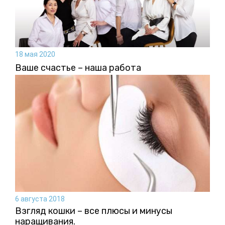
18 мая 2020
Ваше счастье – наша работа
6 августа 2018
Взгляд кошки – все плюсы и минусы
наращивания.