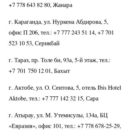
+7 778 643 82 80, Жанара
г. Караганда, ул. Нуркена Абдирова, 5,
офис П 206, тел.: +7 777 243 51 14, +7 701
523 10 53, Серикбай
г. Тараз, пр. Толе би, 93а, 5-й этаж, тел.:
+7 701 750 12 01, Бахыт
г. Актобе, ул. О. Сеитова, 5, отель Ibis Hotel
Aktobe, тел.: +7 777 142 32 15, Сара
г. Атырау, ул. М. Утемисулы, 134а, БЦ
«Евразия», офис 101, тел.: +7 778 678-25-29,