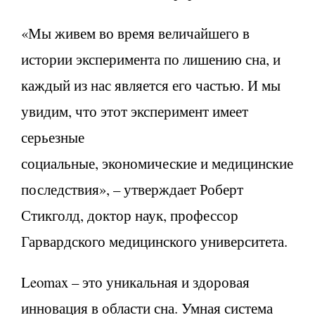
«Мы живем во время величайшего в
истории эксперимента по лишению сна, и
каждый из нас является его частью. И мы
увидим, что этот эксперимент имеет
серьезные
социальные, экономические и медицинские
последствия», – утверждает Роберт
Стикголд, доктор наук, профессор
Гарвардского медицинского университета.
Leomax – это уникальная и здоровая
инновация в области сна. Умная система