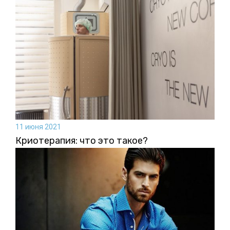
11 июня 2021
Криотерапия: что это такое?