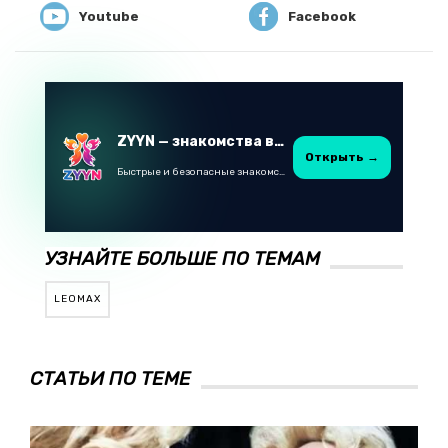
Youtube
Facebook
ZYYN — знакомства в Казахстане
Открыть →
Быстрые и безопасные знакомства в Telegram
УЗНАЙТЕ БОЛЬШЕ ПО ТЕМАМ
LEOMAX
СТАТЬИ ПО ТЕМЕ