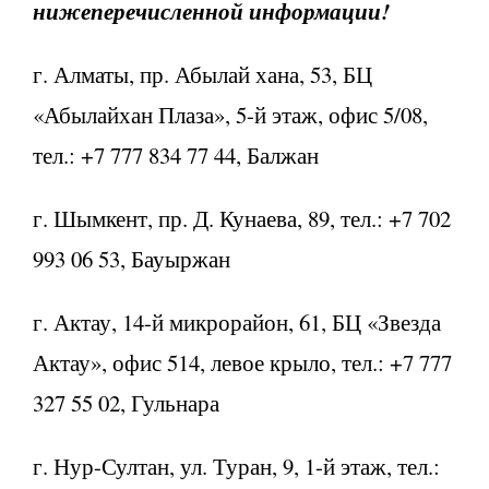
нижеперечисленной информации!
г. Алматы, пр. Абылай хана, 53, БЦ
«Абылайхан Плаза», 5-й этаж, офис 5/08,
тел.: +7 777 834 77 44, Балжан
г. Шымкент, пр. Д. Кунаева, 89, тел.: +7 702
993 06 53, Бауыржан
г. Актау, 14-й микрорайон, 61, БЦ «Звезда
Актау», офис 514, левое крыло, тел.: +7 777
327 55 02, Гульнара
г. Нур-Султан, ул. Туран, 9, 1-й этаж, тел.: