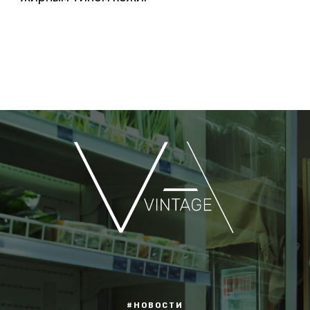
#НОВОСТИ