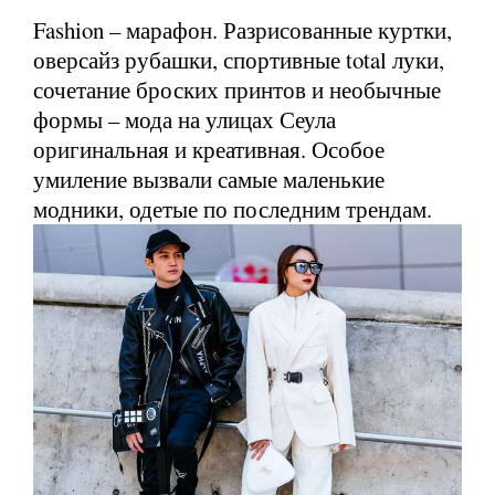
Fashion – марафон. Разрисованные куртки,
оверсайз рубашки, спортивные total луки,
сочетание броских принтов и необычные
формы – мода на улицах Сеула
оригинальная и креативная. Особое
умиление вызвали самые маленькие
модники, одетые по последним трендам.