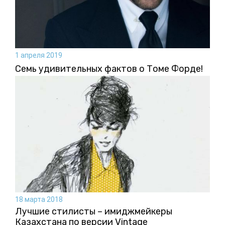
1 апреля 2019
Семь удивительных фактов о Томе Форде!
18 марта 2018
Лучшие стилисты – имиджмейкеры
Казахстана по версии Vintage