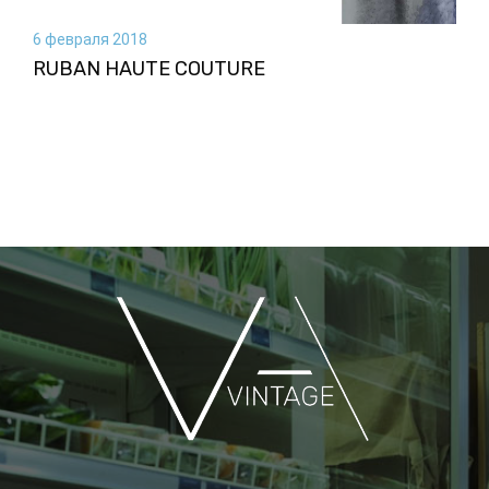
6 февраля 2018
RUBAN HAUTE COUTURE