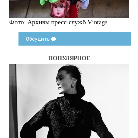
Фото: Архивы пресс-служб Vintage
Обсудить
ПОПУЛЯРНОЕ