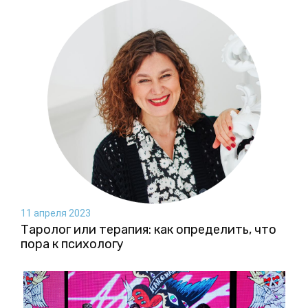
11 апреля 2023
Таролог или терапия: как определить, что
пора к психологу