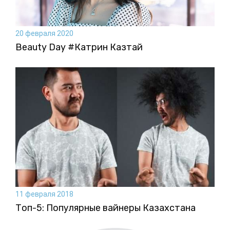
20 февраля 2020
Beauty Day #Катрин Казтай
11 февраля 2018
Топ-5: Популярные вайнеры Казахстана