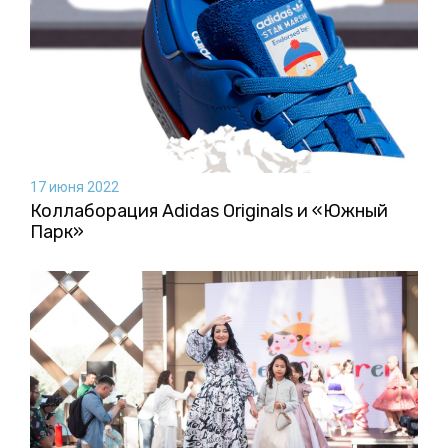
17 июня 2022
Коллаборация Аdidas Originals и «Южный
Парк»