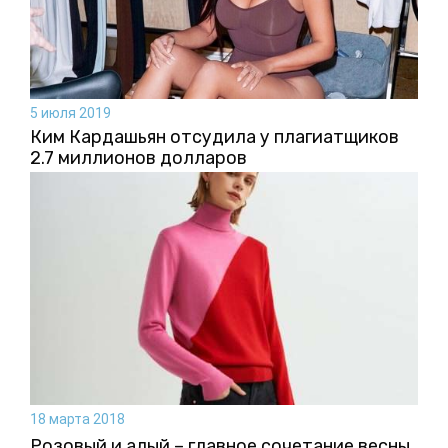
5 июля 2019
Ким Кардашьян отсудила у плагиатщиков
2.7 миллионов долларов
18 марта 2018
Розовый и алый – главное сочетание весны