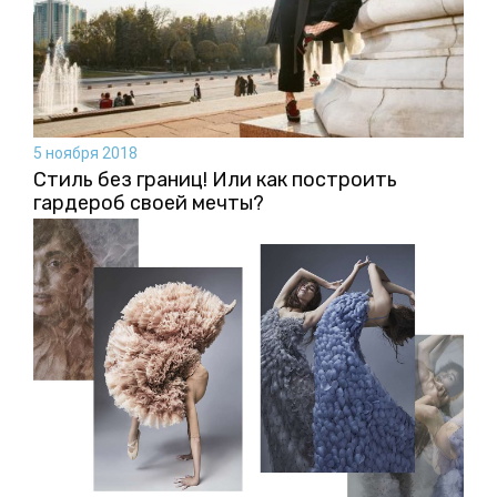
5 ноября 2018
Стиль без границ! Или как построить
гардероб своей мечты?