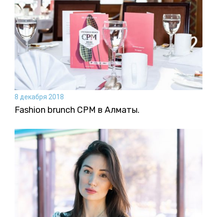
8 декабря 2018
Fashion brunch CPM в Алматы.