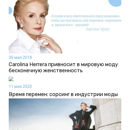
30 мая 2018
Carolina Herrera привносит в мировую моду
бесконечную женственность
11 мая 2020
Время перемен: сорсинг в индустрии моды