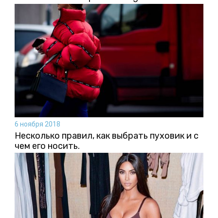
6 ноября 2018
Несколько правил, как выбрать пуховик и с
чем его носить.