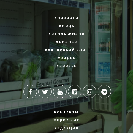
#НОВОСТИ
#МОДА
#СТИЛЬ ЖИЗНИ
#БИЗНЕС
#АВТОРСКИЙ БЛОГ
#ВИДЕО
#JOOBLE
КОНТАКТЫ
МЕДИА КИТ
РЕДАКЦИЯ