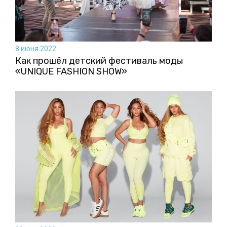
8 июня 2022
Как прошёл детский фестиваль моды
«UNIQUE FASHION SHOW»