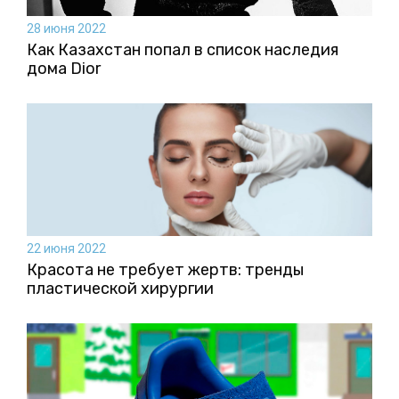
28 июня 2022
Как Казахстан попал в список наследия
дома Dior
22 июня 2022
Красота не требует жертв: тренды
пластической хирургии