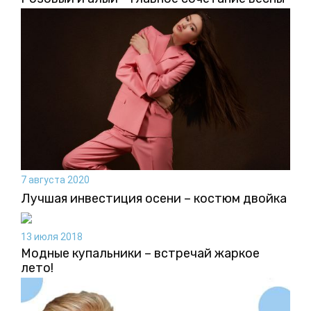
7 августа 2020
Лучшая инвестиция осени – костюм двойка
13 июля 2018
Модные купальники – встречай жаркое
лето!