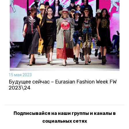
15 мая 2023
Будущее сейчас – Eurasian Fashion Week FW
2023\24
Подписывайся на наши группы и каналы в
социальных сетях