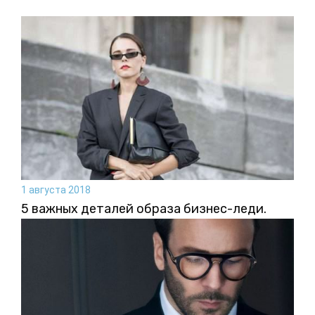
1 августа 2018
5 важных деталей образа бизнес-леди.