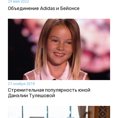
29 мая 2022
Объединение Adidas и Бейонсе
27 ноября 2018
Стремительная популярность юной
Данэлии Тулешовой