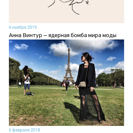
6 ноября 2019
Анна Винтур — ядерная бомба мира моды
6 февраля 2018