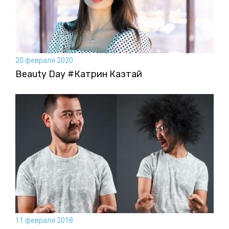
20 февраля 2020
Beauty Day #Катрин Казтай
11 февраля 2018