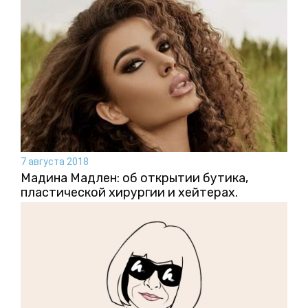
7 августа 2018
Мадина Мадлен: об открытии бутика,
пластической хирургии и хейтерах.