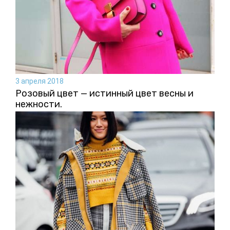
3 апреля 2018
Розовый цвет — истинный цвет весны и
нежности.