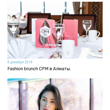
8 декабря 2018
Fashion brunch CPM в Алматы.