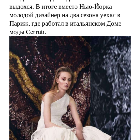
выдохся. В итоге вместо Нью-Йорка
молодой дизайнер на два сезона уехал в
Париж, где работал в итальянском Доме
моды Cerruti.