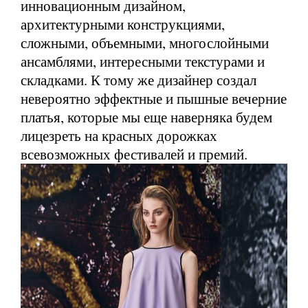
инновационным дизайном,
архитектурными конструкциями,
сложными, объемными, многослойными
ансамблями, интересными текстурами и
складками. К тому же дизайнер создал
невероятно эффектные и пышные вечерние
платья, которые мы еще наверняка будем
лицезреть на красных дорожках
всевозможных фестивалей и премий.