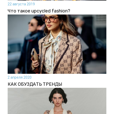
22 августа 2019
Что такое upcycled fashion?
2 апреля 2020
КАК ОБУЗДАТЬ ТРЕНДЫ