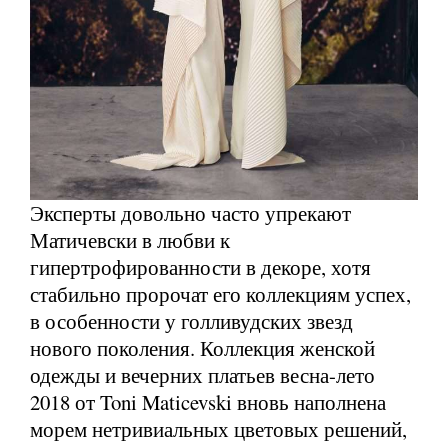
Эксперты довольно часто упрекают
Матичевски в любви к
гипертрофированности в декоре, хотя
стабильно пророчат его коллекциям успех,
в особенности у голливудских звезд
нового поколения. Коллекция женской
одежды и вечерних платьев весна-лето
2018 от Toni Maticevski вновь наполнена
морем нетривиальных цветовых решений,