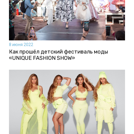
8 июня 2022
Как прошёл детский фестиваль моды
«UNIQUE FASHION SHOW»