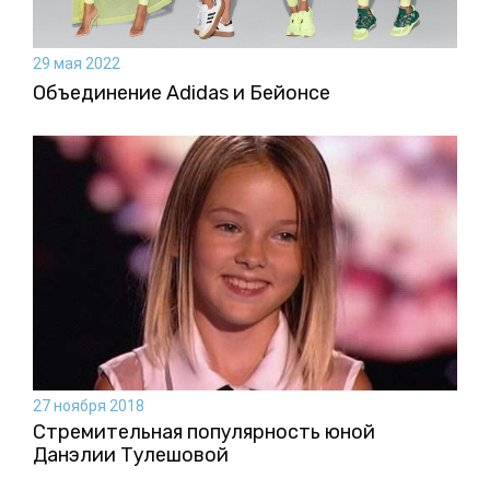
29 мая 2022
Объединение Adidas и Бейонсе
27 ноября 2018
Стремительная популярность юной
Данэлии Тулешовой