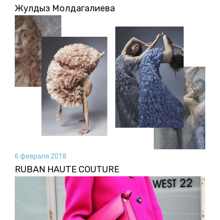
Жулдыз Молдагалиева
6 февраля 2018
RUBAN HAUTE COUTURE