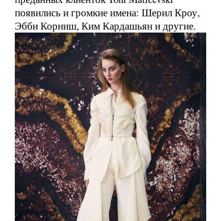
появились и громкие имена: Шерил Кроу,
Эбби Корниш, Ким Кардашьян и другие.