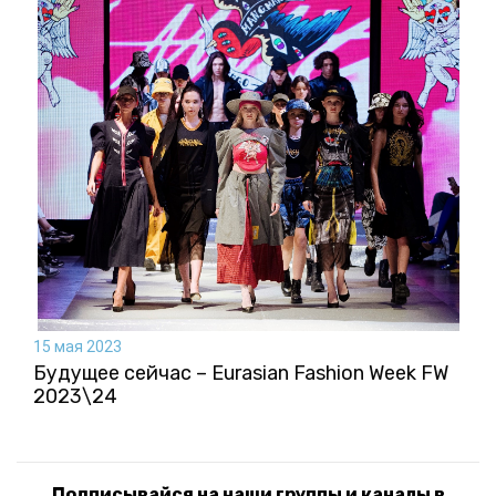
15 мая 2023
Будущее сейчас – Eurasian Fashion Week FW
2023\24
Подписывайся на наши группы и каналы в