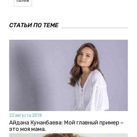
ПАРИЖ
СТАТЬИ ПО ТЕМЕ
22 августа 2018
Айдана Кунанбаева: Мой главный пример –
это моя мама.