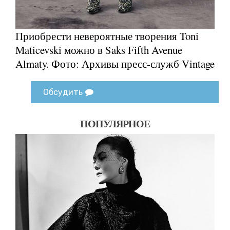
Приобрести невероятные творения Toni
Maticevski можно в Saks Fifth Avenue
Almaty. Фото: Архивы пресс-служб Vintage
Обсудить
ПОПУЛЯРНОЕ