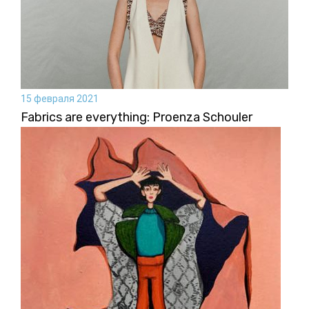
15 февраля 2021
Fabrics are everything: Proenza Schouler