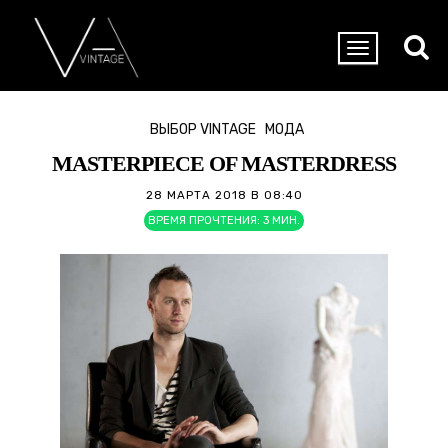
ВЫБОР VINTAGE
МОДА
MASTERPIECE OF MASTERDRESS
28 МАРТА 2018 В 08:40
ВРЕМЯ ПРОЧТЕНИЯ:
3
МИН.