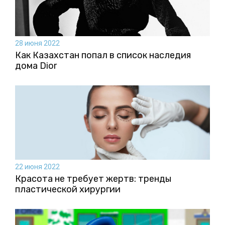
28 июня 2022
Как Казахстан попал в список наследия
дома Dior
22 июня 2022
Красота не требует жертв: тренды
пластической хирургии