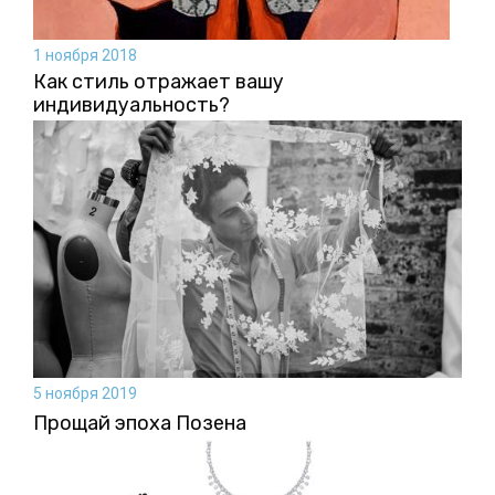
1 ноября 2018
Как стиль отражает вашу
индивидуальность?
5 ноября 2019
Прощай эпоха Позена