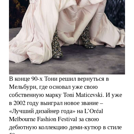
В конце 90-х Тони решил вернуться в
Мельбурн, где основал уже свою
собственную марку Toni Matiсevski. И уже
в 2002 году выиграл новое звание –
«Лучший дизайнер года» на L’Oréal
Melbourne Fashion Festival за свою
дебютную коллекцию деми-кутюр в стиле