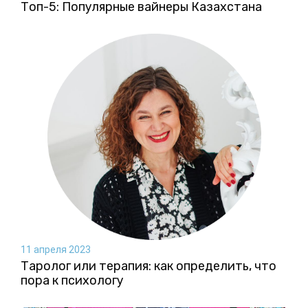
Топ-5: Популярные вайнеры Казахстана
11 апреля 2023
Таролог или терапия: как определить, что
пора к психологу