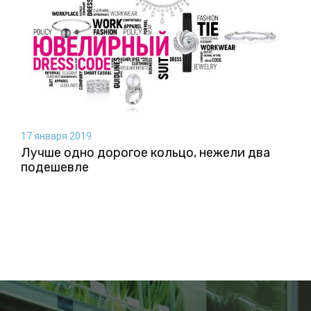
17 января 2019
Лучше одно дорогое кольцо, нежели два
подешевле