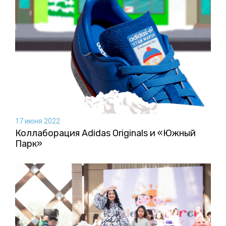
17 июня 2022
Коллаборация Аdidas Originals и «Южный
Парк»