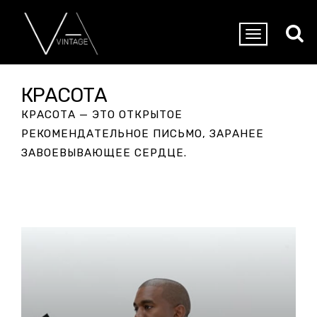
КРАСОТА
КРАСОТА — ЭТО ОТКРЫТОЕ
РЕКОМЕНДАТЕЛЬНОЕ ПИСЬМО, ЗАРАНЕЕ
ЗАВОЕВЫВАЮЩЕЕ СЕРДЦЕ
.