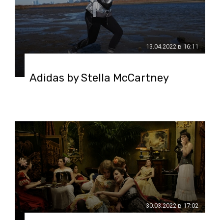
13.04.2022 в 16:11
Adidas by Stella McCartney
30.03.2022 в 17:02