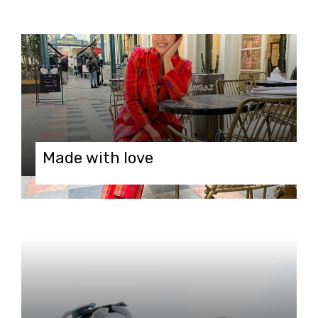
Made with love
09.12.2021 в 13:18