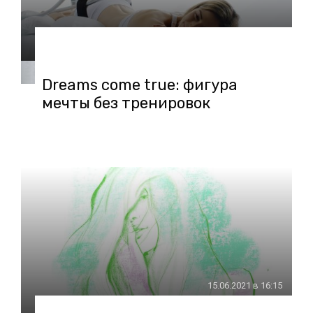
10.09.2021 в 09:00
Dreams come true: фигура
мечты без тренировок
15.06.2021 в 16:15