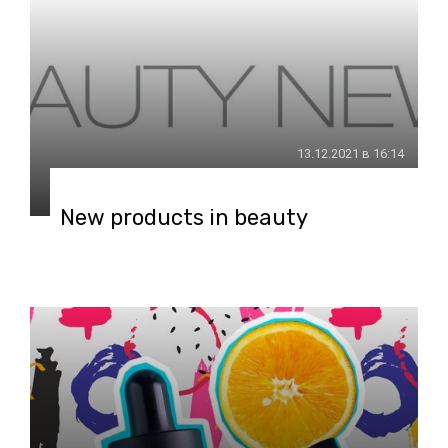
13.12.2021 в 16:14
New products in beauty