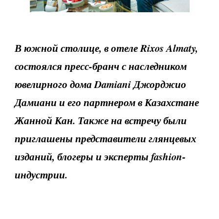
В южной столице, в отеле Rixos Almaty,
состоялся пресс-бранч с наследником
ювелирного дома Damiani Джорджио
Дамиани и его партнером в Казахстане
Жанной Кан. Также на встречу были
приглашены представители глянцевых
изданий, блогеры и эксперты fashion-
индустрии.