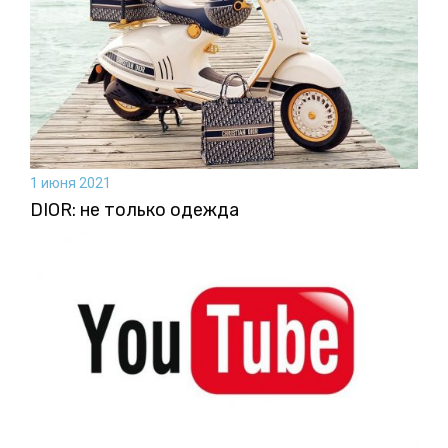
1 июня 2021
DIOR: не только одежда