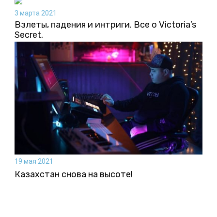
3 марта 2021
Взлеты, падения и интриги. Все о Victoria’s
Secret.
19 мая 2021
Казахстан снова на высоте!