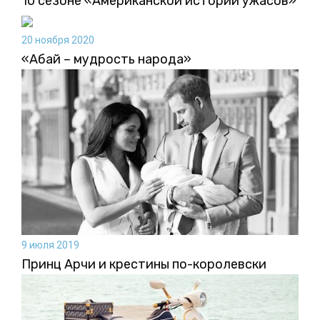
10 сезоне «Американской истории ужасов»
20 ноября 2020
«Абай – мудрость народа»
9 июля 2019
Принц Арчи и крестины по-королевски