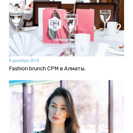
8 декабря 2018
Fashion brunch CPM в Алматы.