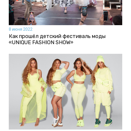
8 июня 2022
Как прошёл детский фестиваль моды
«UNIQUE FASHION SHOW»