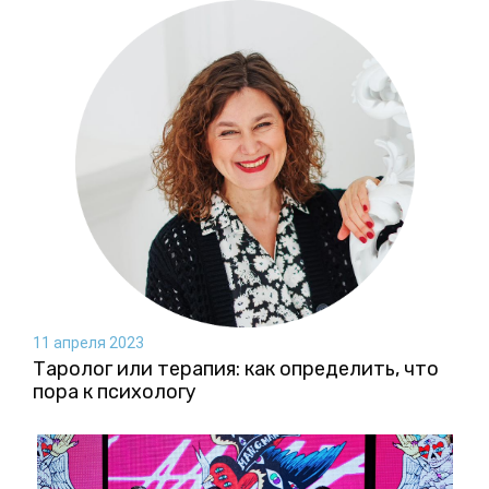
11 апреля 2023
Таролог или терапия: как определить, что
пора к психологу