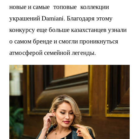
новые и самые топовые коллекции
украшений Damiani. Благодаря этому
конкурсу еще больше казахстанцев узнали
о самом бренде и смогли проникнуться
атмосферой семейной легенды.