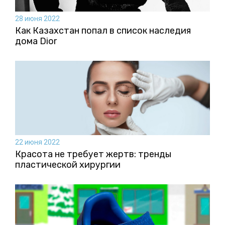
28 июня 2022
Как Казахстан попал в список наследия
дома Dior
22 июня 2022
Красота не требует жертв: тренды
пластической хирургии