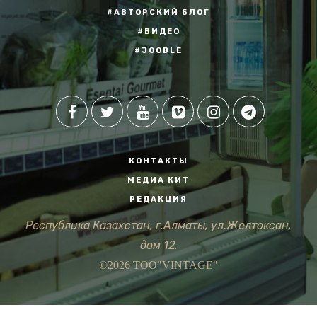
#АВТОРСКИЙ БЛОГ
#ВИДЕО
#JOOBLE
КОНТАКТЫ
МЕДИА КИТ
РЕДАКЦИЯ
Республика Казахстан, г.Алматы, ул.Желтоксан,
дом 12.
©2026 ТОО"VINTAGE"