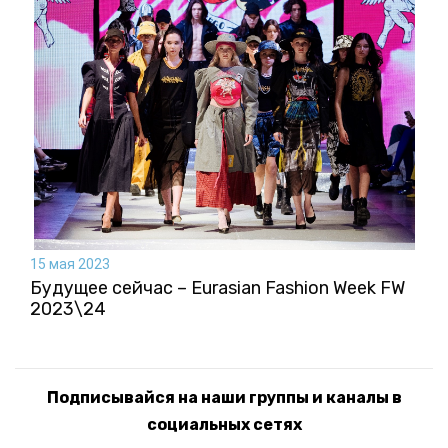
15 мая 2023
Будущее сейчас – Eurasian Fashion Week FW
2023\24
Подписывайся на наши группы и каналы в
социальных сетях