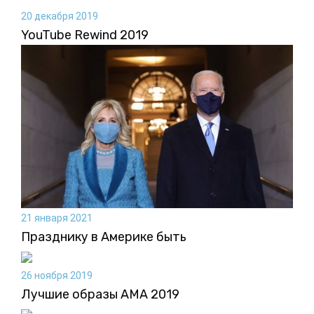
20 декабря 2019
YouTube Rewind 2019
21 января 2021
Празднику в Америке быть
26 ноября 2019
Лучшие образы AMA 2019