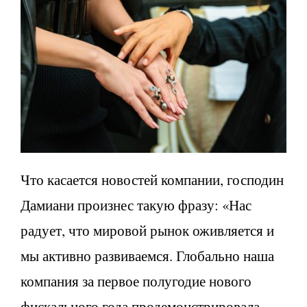
Что касается новостей компании, господин
Дамиани произнес такую фразу: «Нас
радует, что мировой рынок оживляется и
мы активно развиваемся. Глобально наша
компания за первое полугодие нового
фискального года продемонстрировала