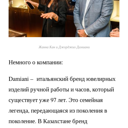
Жанна Кан и Джорджио Дамиани
Немного о компании:
Damiani – итальянский бренд ювелирных
изделий ручной работы и часов, который
существует уже 97 лет. Это семейная
легенда, передающаяся из поколения в
поколение. В Казахстане бренд