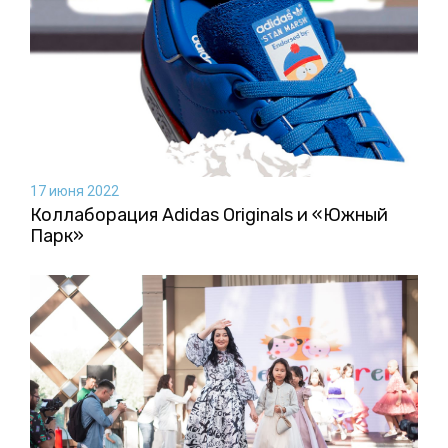
17 июня 2022
Коллаборация Аdidas Originals и «Южный
Парк»