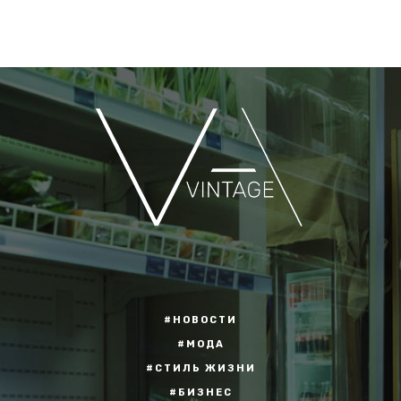
#НОВОСТИ
#МОДА
#СТИЛЬ ЖИЗНИ
#БИЗНЕС