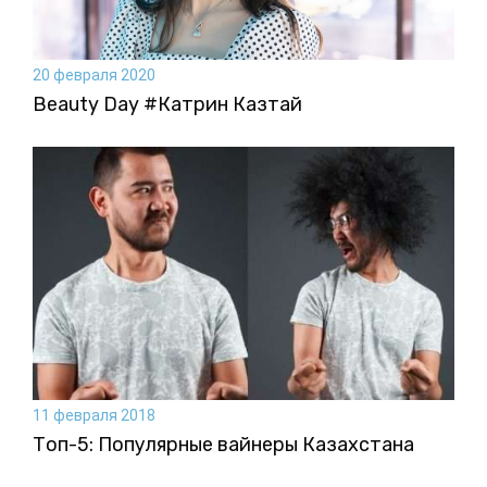
20 февраля 2020
Beauty Day #Катрин Казтай
11 февраля 2018
Топ-5: Популярные вайнеры Казахстана