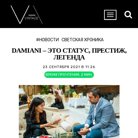
#НОВОСТИ
СВЕТСКАЯ ХРОНИКА
DAMIANI – ЭТО СТАТУС, ПРЕСТИЖ,
ЛЕГЕНДА
23 СЕНТЯБРЯ 2021 В 11:26
ВРЕМЯ ПРОЧТЕНИЯ:
2
МИН.