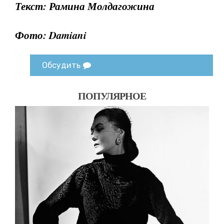
Текст: Рамина Молдагожина
Фото: Damiani
Обсудить
ПОПУЛЯРНОЕ