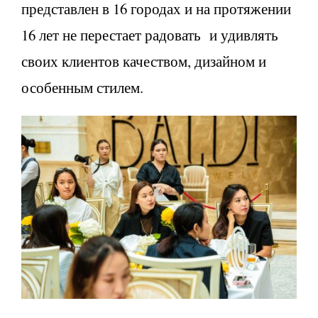
представлен в 16 городах и на протяжении
16 лет не перестает радовать и удивлять
своих клиентов качеством, дизайном и
особенным стилем.