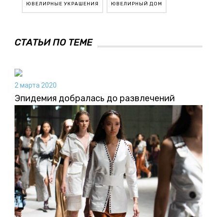
ЮВЕЛИРНЫЕ УКРАШЕНИЯ
ЮВЕЛИРНЫЙ ДОМ
СТАТЬИ ПО ТЕМЕ
2 марта 2020
Эпидемия добралась до развлечений