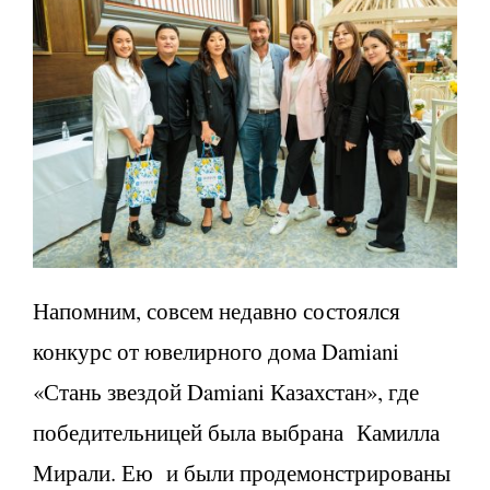
Напомним, совсем недавно состоялся
конкурс от ювелирного дома Damiani
«Стань звездой Damiani Казахстан», где
победительницей была выбрана Камилла
Мирали. Ею и были продемонстрированы