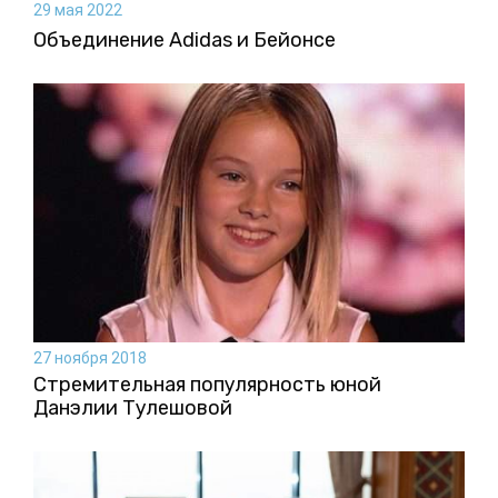
29 мая 2022
Объединение Adidas и Бейонсе
27 ноября 2018
Стремительная популярность юной
Данэлии Тулешовой