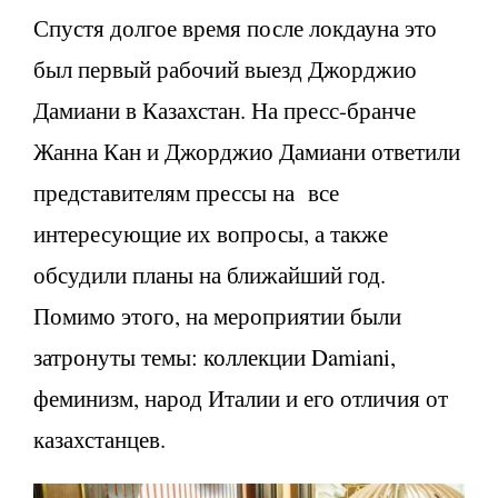
Спустя долгое время после локдауна это
был первый рабочий выезд Джорджио
Дамиани в Казахстан. На пресс-бранче
Жанна Кан и Джорджио Дамиани ответили
представителям прессы на все
интересующие их вопросы, а также
обсудили планы на ближайший год.
Помимо этого, на мероприятии были
затронуты темы: коллекции Damiani,
феминизм, народ Италии и его отличия от
казахстанцев.