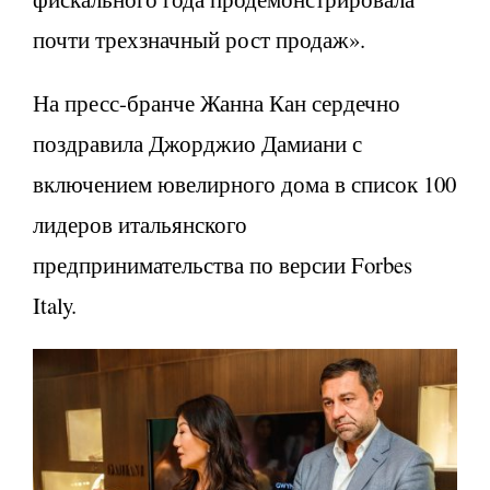
почти трехзначный рост продаж».
На пресс-бранче Жанна Кан сердечно
поздравила Джорджио Дамиани с
включением ювелирного дома в список 100
лидеров итальянского
предпринимательства по версии Forbes
Italy.