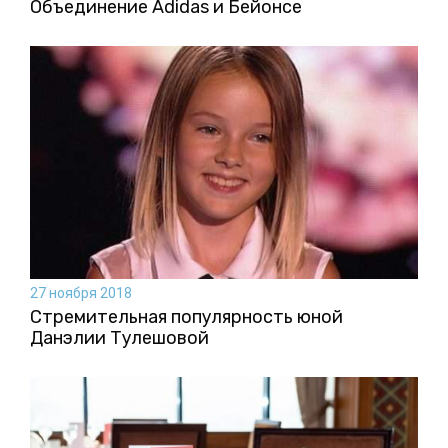
Объединение Adidas и Бейонсе
27 ноября 2018
Стремительная популярность юной
Данэлии Тулешовой