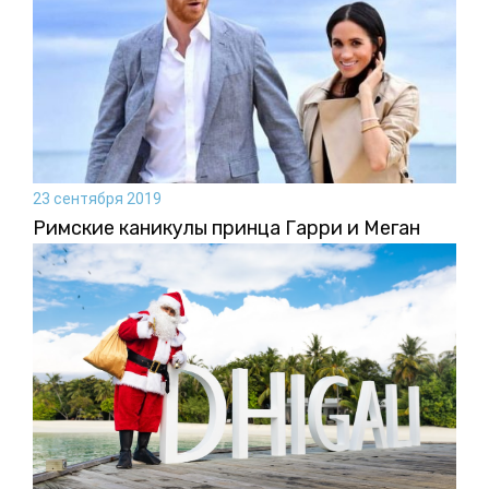
23 сентября 2019
Римские каникулы принца Гарри и Меган