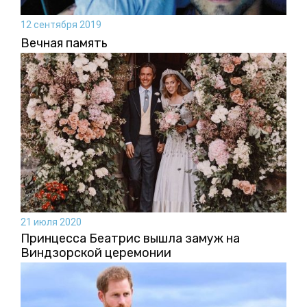
12 сентября 2019
Вечная память
21 июля 2020
Принцесса Беатрис вышла замуж на
Виндзорской церемонии