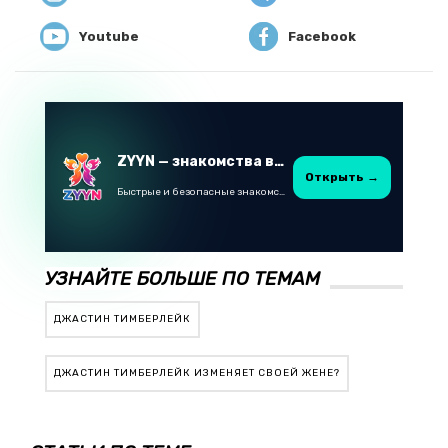
Youtube
Facebook
ZYYN — знакомства в Казахстане
Открыть →
Быстрые и безопасные знакомства в Telegram
УЗНАЙТЕ БОЛЬШЕ ПО ТЕМАМ
ДЖАСТИН ТИМБЕРЛЕЙК
ДЖАСТИН ТИМБЕРЛЕЙК ИЗМЕНЯЕТ СВОЕЙ ЖЕНЕ?