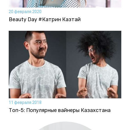
20 февраля 2020
Beauty Day #Катрин Казтай
11 февраля 2018
Топ-5: Популярные вайнеры Казахстана