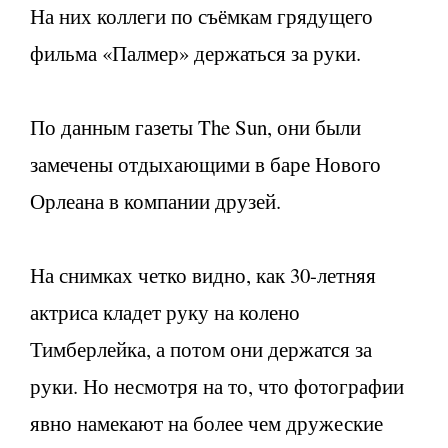
На них коллеги по съёмкам грядущего
фильма «Палмер» держаться за руки.
По данным газеты The Sun, они были
замечены отдыхающими в баре Нового
Орлеана в компании друзей.
На снимках четко видно, как 30-летняя
актриса кладет руку на колено
Тимберлейка, а потом они держатся за
руки. Но несмотря на то, что фотографии
явно намекают на более чем дружеские