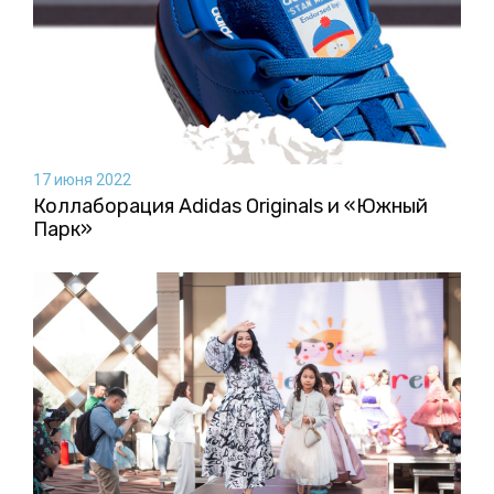
17 июня 2022
Коллаборация Аdidas Originals и «Южный
Парк»