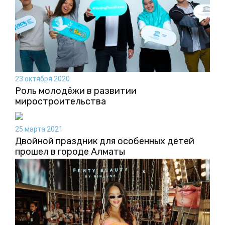
23 октября 2020
Роль молодёжи в развитии
миростроительства
25 марта 2021
Двойной праздник для особенных детей
прошел в городе Алматы