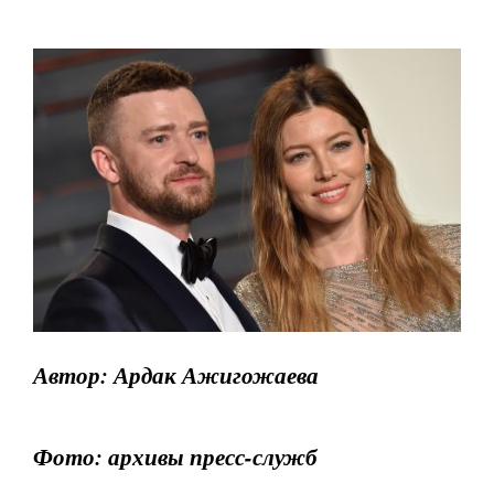
Автор: Ардак Ажигожаева
Фото: архивы пресс-служб