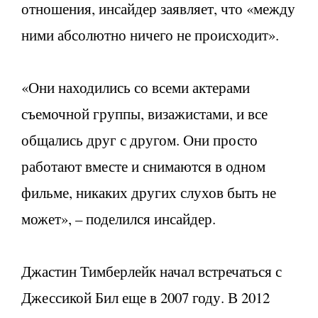
отношения, инсайдер заявляет, что «между
ними абсолютно ничего не происходит».
«Они находились со всеми актерами
съемочной группы, визажистами, и все
общались друг с другом. Они просто
работают вместе и снимаются в одном
фильме, никаких других слухов быть не
может», – поделился инсайдер.
Джастин Тимберлейк начал встречаться с
Джессикой Бил еще в 2007 году. В 2012