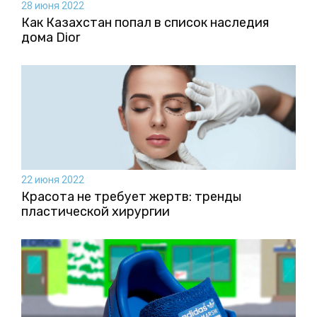
28 июня 2022
Как Казахстан попал в список наследия
дома Dior
22 июня 2022
Красота не требует жертв: тренды
пластической хирургии