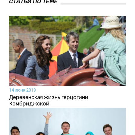
СТАТЬИ ПО ТЕМЕ
14 июня 2019
Деревенская жизнь герцогини
Кэмбриджской