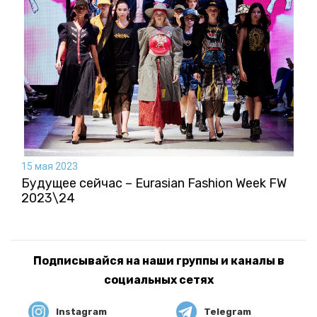
15 мая 2023
Будущее сейчас – Eurasian Fashion Week FW
2023\24
Подписывайся на наши группы и каналы в
социальных сетях
Instagram
Telegram