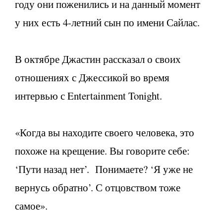
году они поженились и на данный момент
у них есть 4-летний сын по имени Сайлас.
В октябре Джастин рассказал о своих
отношениях с Джессикой во время
интервью с Entertainment Tonight.
«Когда вы находите своего человека, это
похоже на крещение. Вы говорите себе:
‘Пути назад нет’. Понимаете? ‘Я уже не
вернусь обратно’. С отцовством тоже
самое».