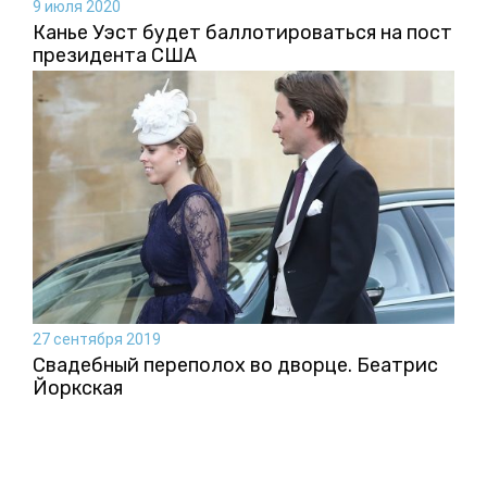
9 июля 2020
Канье Уэст будет баллотироваться на пост
президента США
27 сентября 2019
Свадебный переполох во дворце. Беатрис
Йоркская