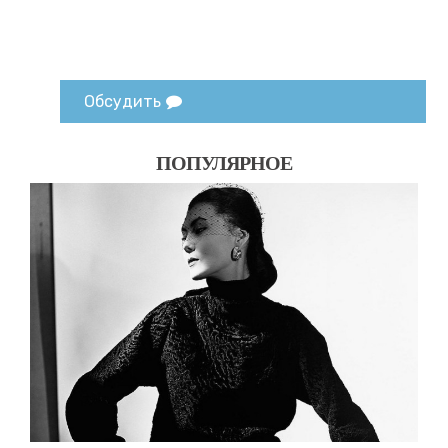
Обсудить
ПОПУЛЯРНОЕ