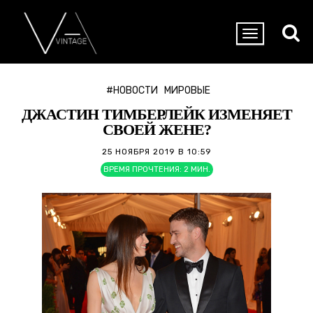
#НОВОСТИ
МИРОВЫЕ
ДЖАСТИН ТИМБЕРЛЕЙК ИЗМЕНЯЕТ
СВОЕЙ ЖЕНЕ?
25 НОЯБРЯ 2019 В 10:59
ВРЕМЯ ПРОЧТЕНИЯ:
2
МИН.