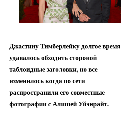
Джастину Тимберлейку долгое время
удавалось обходить стороной
таблоидные заголовки, но все
изменилось когда по сети
распространили его совместные
фотографии с Алишей Уйэнрайт.