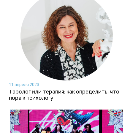
11 апреля 2023
Таролог или терапия: как определить, что
пора к психологу