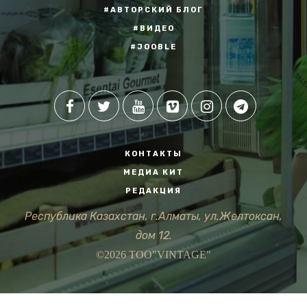
#АВТОРСКИЙ БЛОГ
#ВИДЕО
#JOOBLE
КОНТАКТЫ
МЕДИА КИТ
РЕДАКЦИЯ
Республика Казахстан, г.Алматы, ул.Желтоксан,
дом 12.
©2026 ТОО"VINTAGE"