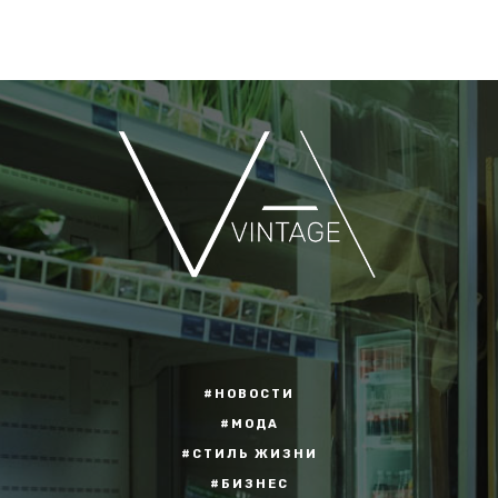
#НОВОСТИ
#МОДА
#СТИЛЬ ЖИЗНИ
#БИЗНЕС