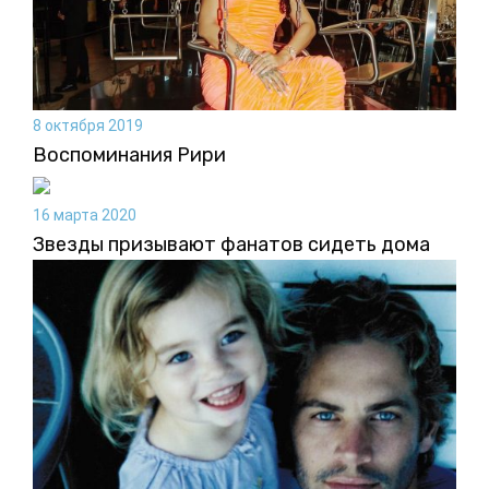
8 октября 2019
Воспоминания Рири
16 марта 2020
Звезды призывают фанатов сидеть дома