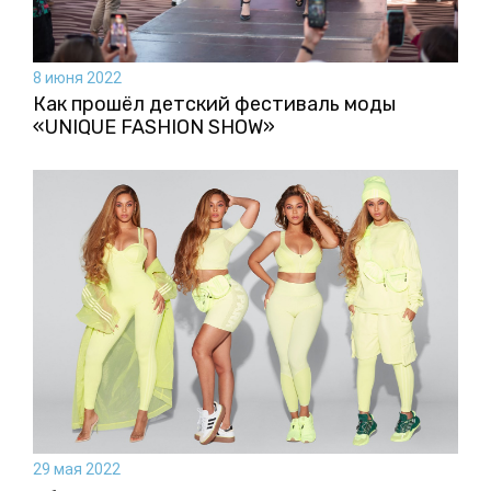
8 июня 2022
Как прошёл детский фестиваль моды
«UNIQUE FASHION SHOW»
29 мая 2022