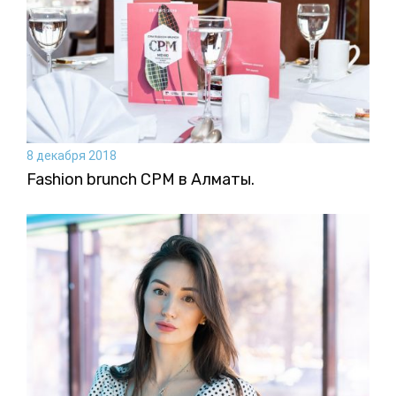
8 декабря 2018
Fashion brunch CPM в Алматы.