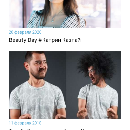
20 февраля 2020
Beauty Day #Катрин Казтай
11 февраля 2018