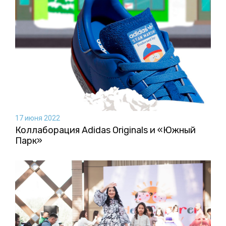
17 июня 2022
Коллаборация Аdidas Originals и «Южный
Парк»