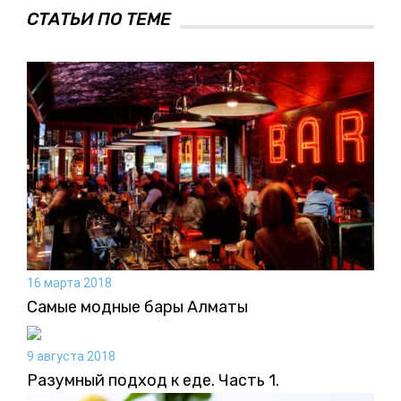
СТАТЬИ ПО ТЕМЕ
16 марта 2018
Самые модные бары Алматы
9 августа 2018
Разумный подход к еде. Часть 1.