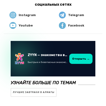
социальных сетях
Instagram
Telegram
Youtube
Facebook
ZYYN — знакомства в Казахстане
Открыть →
Быстрые и безопасные знакомства в Telegram
УЗНАЙТЕ БОЛЬШЕ ПО ТЕМАМ
ЛУЧШИЕ ЗАВТРАКИ В АЛМАТЫ