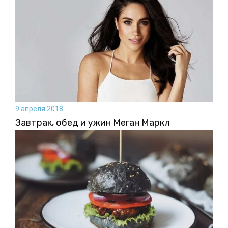
9 апреля 2018
Завтрак, обед и ужин Меган Маркл