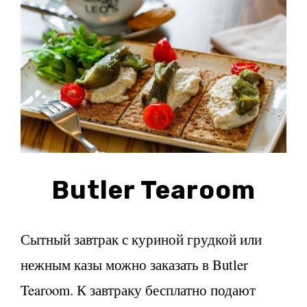
Butler Tearoom
Сытный завтрак с куриной грудкой или
нежным казы можно заказать в Butler
Tearoom. К завтраку бесплатно подают