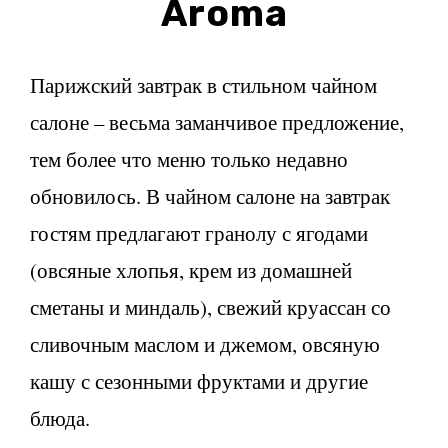
Aroma
Парижский завтрак в стильном чайном
салоне – весьма заманчивое предложение,
тем более что меню только недавно
обновилось. В чайном салоне на завтрак
гостям предлагают гранолу с ягодами
(овсяные хлопья, крем из домашней
сметаны и миндаль), свежий круассан со
сливочным маслом и джемом, овсяную
кашу с сезонными фруктами и другие
блюда.