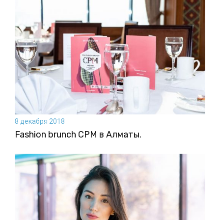
8 декабря 2018
Fashion brunch CPM в Алматы.