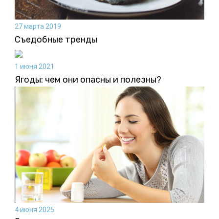
27 марта 2019
Съедобные тренды
1 июня 2021
Ягоды: чем они опасны и полезны?
4 июня 2025