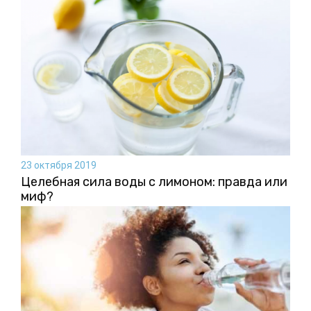
23 октября 2019
Целебная сила воды с лимоном: правда или
миф?