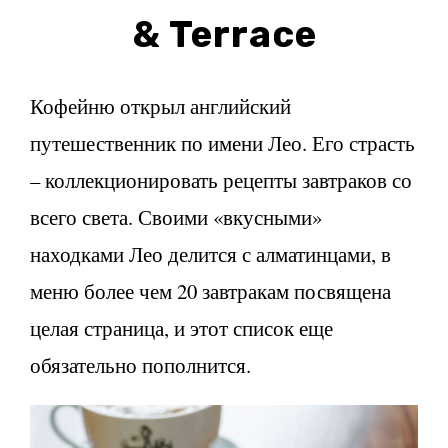
& Terrace
Кофейню открыл английский
путешественник по имени Лео. Его страсть
– коллекционировать рецепты завтраков со
всего света. Своими «вкусными»
находками Лео делится с алматинцами, в
меню более чем 20 завтракам посвящена
целая страница, и этот список еще
обязательно пополнится.