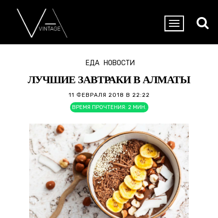
ЕДА
НОВОСТИ
ЛУЧШИЕ ЗАВТРАКИ В АЛМАТЫ
11 ФЕВРАЛЯ 2018 В 22:22
ВРЕМЯ ПРОЧТЕНИЯ:
2
МИН.