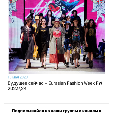
15 мая 2023
Будущее сейчас – Eurasian Fashion Week FW
2023\24
Подписывайся на наши группы и каналы в