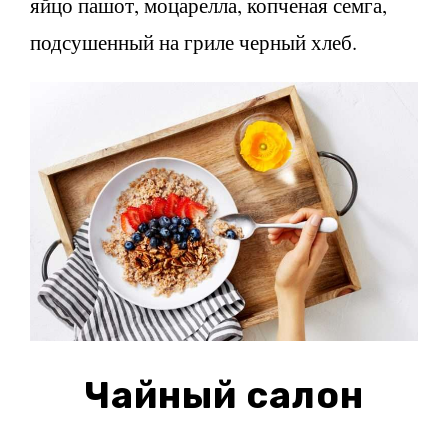
яйцо пашот, моцарелла, копченая семга,
подсушенный на гриле черный хлеб.
Чайный салон