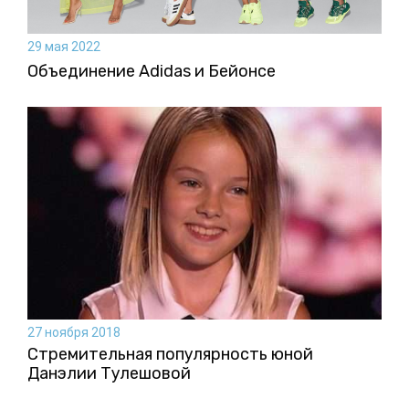
29 мая 2022
Объединение Adidas и Бейонсе
27 ноября 2018
Стремительная популярность юной
Данэлии Тулешовой