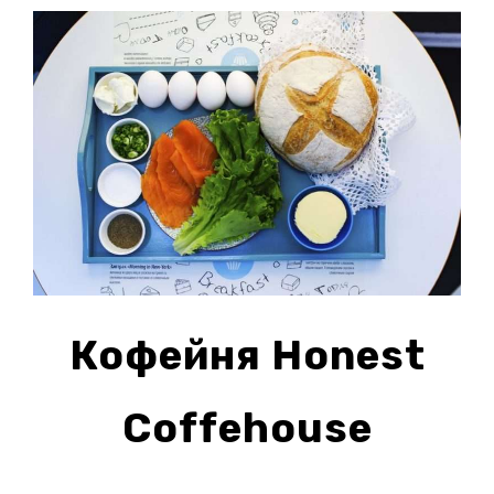
Кофейня Honest
Coffehouse