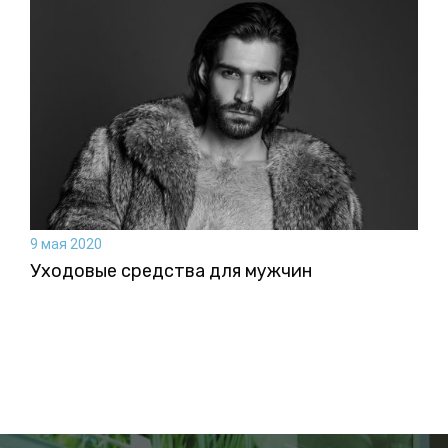
9 мая 2020
Уходовые средства для мужчин