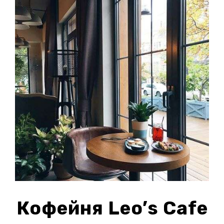
Кофейня Leo’s Cafe