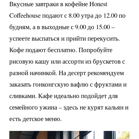
Вкусные завтраки в кофейне Honest
Coffeehouse подают с 8.00 утра до 12.00 по
будням, а в выходные с 9.00 до 15.00 –
успеете выспаться и прийти перекусить.
Кофе подают бесплатно. Попробуйте
рисовую кашу или ассорти из брускетов с
разной начинкой. На десерт рекомендуем
заказать гонконгскую вафлю с фруктами и
сливками. Кафе идеально подойдет для
семейного ужина – здесь не курят кальян и
есть детское меню.