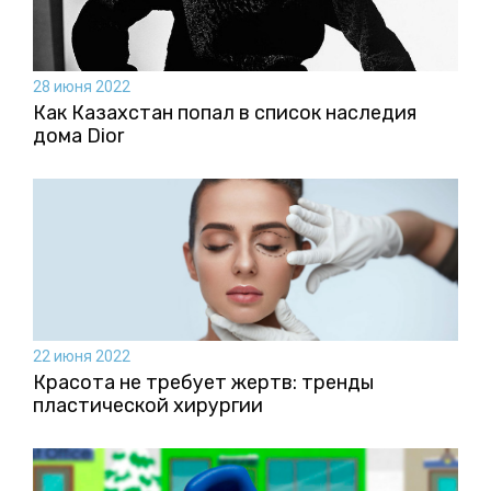
28 июня 2022
Как Казахстан попал в список наследия
дома Dior
22 июня 2022
Красота не требует жертв: тренды
пластической хирургии