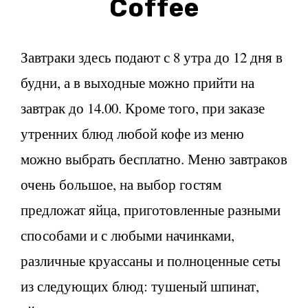
Coffee
Завтраки здесь подают с 8 утра до 12 дня в
будни, а в выходные можно прийти на
завтрак до 14.00. Кроме того, при заказе
утренних блюд любой кофе из меню
можно выбрать бесплатно. Меню завтраков
очень большое, на выбор гостям
предложат яйца, приготовленные разными
способами и с любыми начинками,
различные круассаны и полноценные сеты
из следующих блюд: тушеный шпинат,