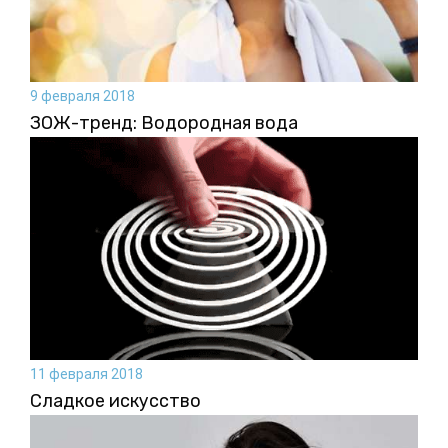
9 февраля 2018
ЗОЖ-тренд: Водородная вода
11 февраля 2018
Сладкое искусство