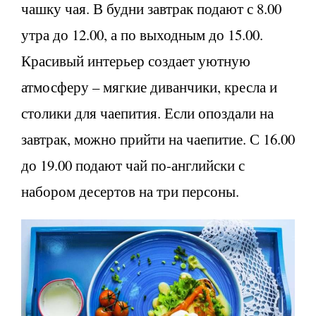
чашку чая. В будни завтрак подают с 8.00
утра до 12.00, а по выходным до 15.00.
Красивый интерьер создает уютную
атмосферу – мягкие диванчики, кресла и
столики для чаепития. Если опоздали на
завтрак, можно прийти на чаепитие. С 16.00
до 19.00 подают чай по-английски с
набором десертов на три персоны.