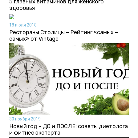
5 главных витаминов для женского
здоровья
18 июля 2018
Рестораны Столицы – Рейтинг «самых –
самых» от Vintage
30 ноября 2019
Новый год – ДО и ПОСЛЕ: советы диетолога
и фитнес эксперта