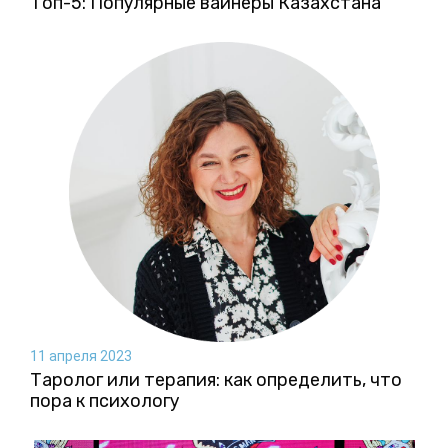
Топ-5: Популярные вайнеры Казахстана
11 апреля 2023
Таролог или терапия: как определить, что
пора к психологу