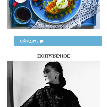
Обсудить
ПОПУЛЯРНОЕ