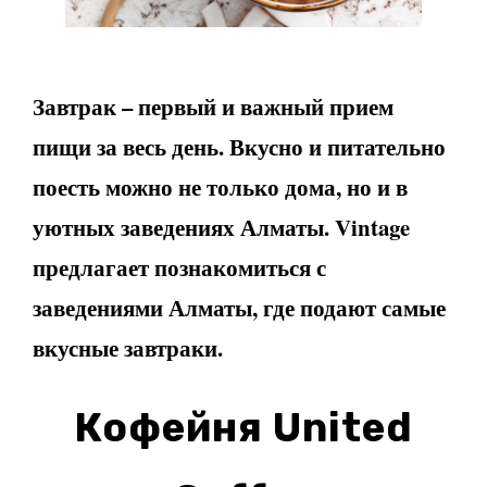
Завтрак – первый и важный прием
пищи за весь день. Вкусно и питательно
поесть можно не только дома, но и в
уютных заведениях Алматы. Vintage
предлагает познакомиться с
заведениями Алматы, где подают самые
вкусные завтраки.
Кофейня United