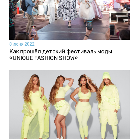
8 июня 2022
Как прошёл детский фестиваль моды
«UNIQUE FASHION SHOW»