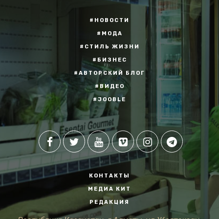
#НОВОСТИ
#МОДА
#СТИЛЬ ЖИЗНИ
#БИЗНЕС
#АВТОРСКИЙ БЛОГ
#ВИДЕО
#JOOBLE
КОНТАКТЫ
МЕДИА КИТ
РЕДАКЦИЯ