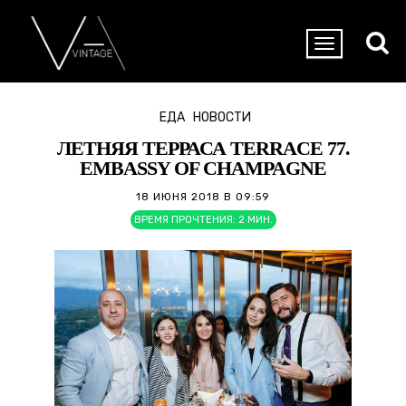
ЕДА
НОВОСТИ
ЛЕТНЯЯ ТЕРРАСА TERRACE 77.
EMBASSY OF CHAMPAGNE
18 ИЮНЯ 2018 В 09:59
ВРЕМЯ ПРОЧТЕНИЯ:
2
МИН.