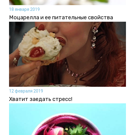
18 января 2019
Моцарелла и ее питательные свойства
12 февраля 2019
Хватит заедать стресс!