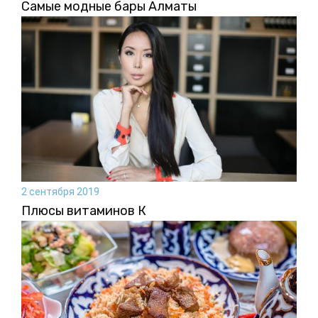
Самые модные бары Алматы
2 сентября 2019
Плюсы витаминов К