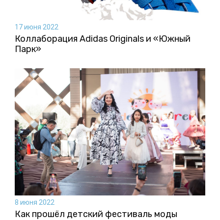
17 июня 2022
Коллаборация Аdidas Originals и «Южный
Парк»
8 июня 2022
Как прошёл детский фестиваль моды