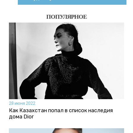
ПОПУЛЯРНОЕ
28 июня 2022
Как Казахстан попал в список наследия
дома Dior