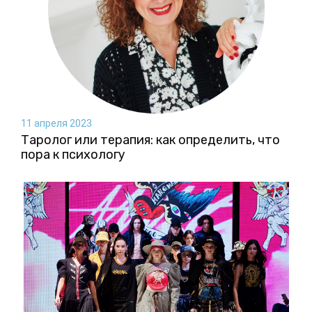
11 апреля 2023
Таролог или терапия: как определить, что
пора к психологу