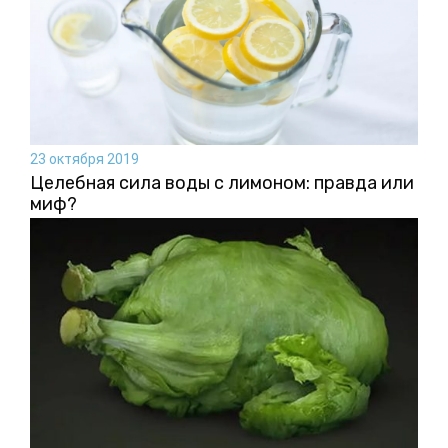
23 октября 2019
Целебная сила воды с лимоном: правда или
миф?