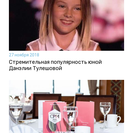
27 ноября 2018
Стремительная популярность юной
Данэлии Тулешовой