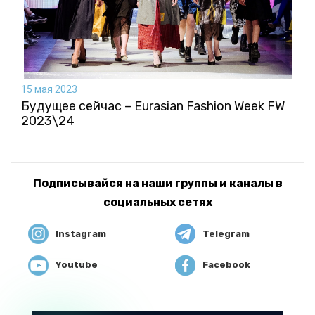
15 мая 2023
Будущее сейчас – Eurasian Fashion Week FW
2023\24
Подписывайся на наши группы и каналы в
социальных сетях
Instagram
Telegram
Youtube
Facebook