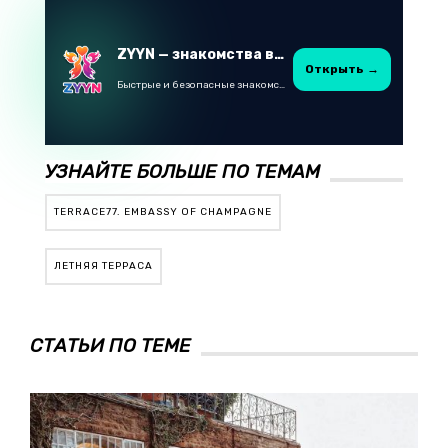
ZYYN — знакомства в Казахстане
Открыть →
Быстрые и безопасные знакомства в Telegram
УЗНАЙТЕ БОЛЬШЕ ПО ТЕМАМ
TERRACE77. EMBASSY OF CHAMPAGNE
ЛЕТНЯЯ ТЕРРАСА
СТАТЬИ ПО ТЕМЕ