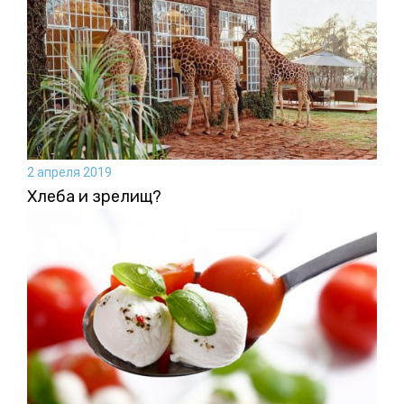
2 апреля 2019
Хлеба и зрелищ?