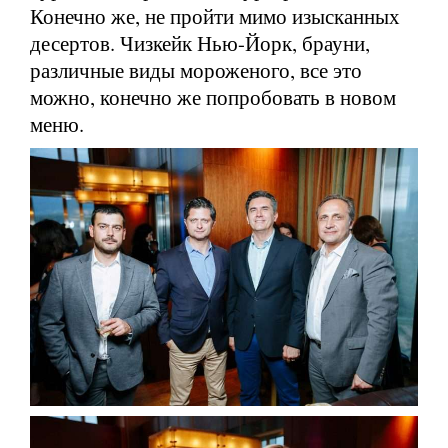
Конечно же, не пройти мимо изысканных
десертов. Чизкейк Нью-Йорк, брауни,
различные виды мороженого, все это
можно, конечно же попробовать в новом
меню.