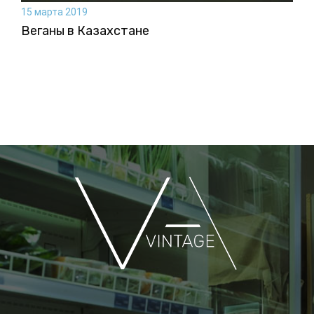
15 марта 2019
Веганы в Казахстане