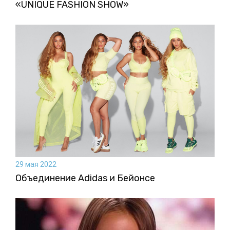
«UNIQUE FASHION SHOW»
29 мая 2022
Объединение Adidas и Бейонсе