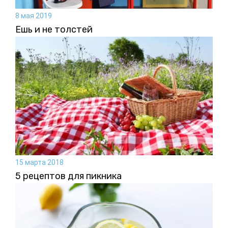
8 мая 2019
Ешь и не толстей
15 марта 2018
5 рецептов для пикника