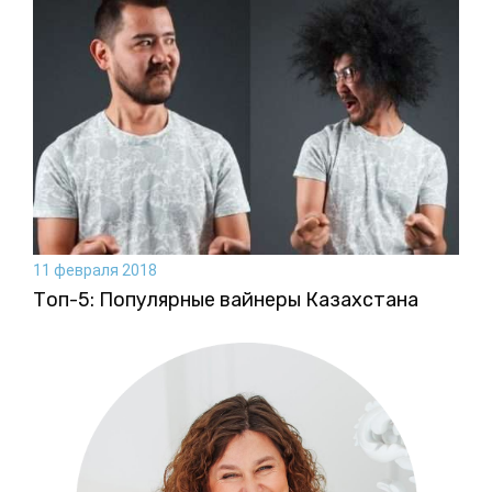
11 февраля 2018
Топ-5: Популярные вайнеры Казахстана