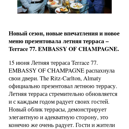
Новый сезон, новые впечатления и новое
меню презентовала летняя терраса –
Terrace 77. EMBASSY OF CHAMPAGNE.
15 июня Летняя терраса Terrace 77.
EMBASSY OF CHAMPAGNE распахнула
свои двери. The Ritz-Carlton, Almaty
официально презентовал летнюю террасу.
Летняя терраса стремительно обновляется
и с каждым годом радует своих гостей.
Новый облик террасы, демонстрирует
элегантную и адекватную сторону, это
конечно же очень радует. Гости и жители