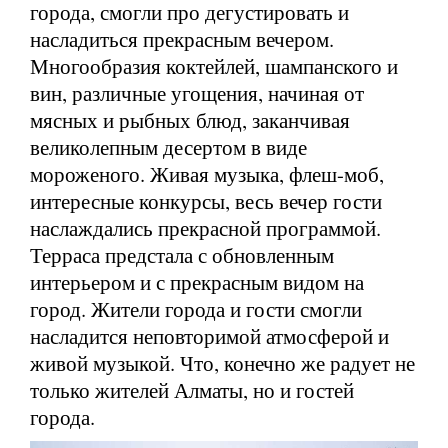
города, смогли про дегустировать и
насладиться прекрасным вечером.
Многообразия коктейлей, шампанского и
вин, различные угощения, начиная от
мясных и рыбных блюд, заканчивая
великолепным десертом в виде
мороженого. Живая музыка, флеш-моб,
интересные конкурсы, весь вечер гости
наслаждались прекрасной программой.
Терраса предстала с обновленным
интерьером и с прекрасным видом на
город. Жители города и гости смогли
насладится неповторимой атмосферой и
живой музыкой. Что, конечно же радует не
только жителей Алматы, но и гостей
города.