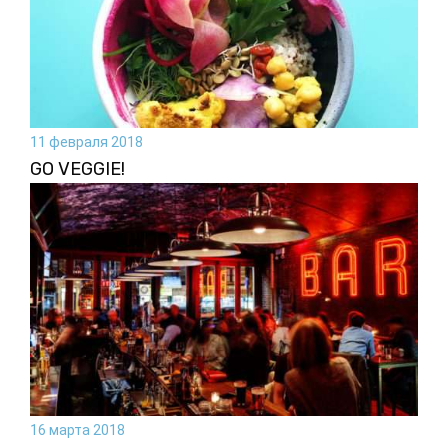
11 февраля 2018
GO VEGGIE!
16 марта 2018