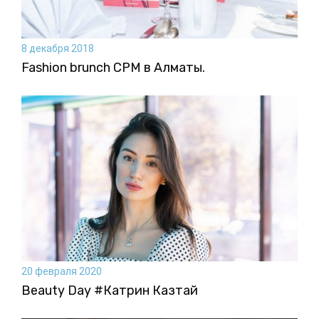
8 декабря 2018
Fashion brunch CPM в Алматы.
20 февраля 2020
Beauty Day #Катрин Казтай