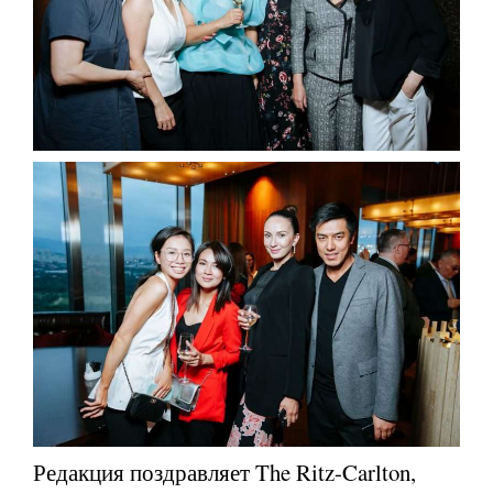
Редакция поздравляет The Ritz-Carlton,