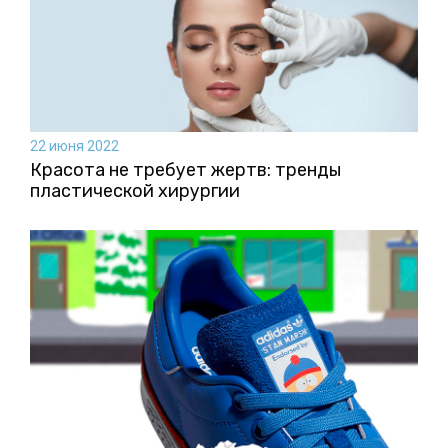
22 июня 2022
Красота не требует жертв: тренды
пластической хирургии