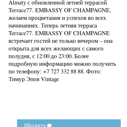
Almaty с обновленной летней террасой
Terrace77. EMBASSY OF CHAMPAGNE,
желаем процветания и успехов во всех
начинаниях. Теперь летняя терраса
Terrace77. EMBASSY OF CHAMPAGNE
встречает гостей не только вечером – она
открыта для всех желающих с самого
полудня, с 12:00 до 23:00. Более
подробную информацию можно получить
по телефону: +7 727 332 88 88. Фото:
Тимур Эпов Vintage
Обсудить