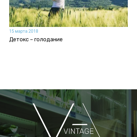
15 марта 2018
Детокс – голодание