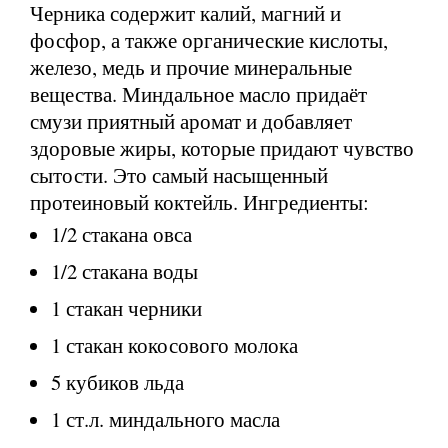
Черника содержит калий, магний и
фосфор, а также органические кислоты,
железо, медь и прочие минеральные
вещества. Миндальное масло придаёт
смузи приятный аромат и добавляет
здоровые жиры, которые придают чувство
сытости. Это самый насыщенный
протеиновый коктейль. Ингредиенты:
1/2 стакана овса
1/2 стакана воды
1 стакан черники
1 стакан кокосового молока
5 кубиков льда
1 ст.л. миндального масла