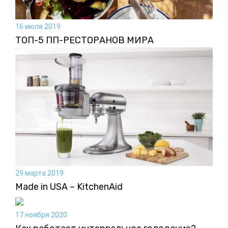
16 июля 2019
ТОП-5 ПП-РЕСТОРАНОВ МИРА
29 марта 2019
Made in USA – KitchenAid
17 ноября 2020