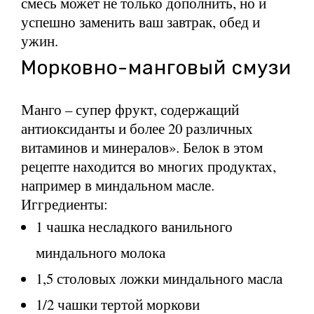
смесь может не только дополнить, но и
успешно заменить ваш завтрак, обед и
ужин.
Морковно-манговый смузи
Манго – супер фрукт, содержащий
антиоксиданты и более 20 различных
витаминов и минералов». Белок в этом
рецепте находится во многих продуктах,
например в миндальном масле.
Иггредиенты:
1 чашка несладкого ванильного
миндального молока
1,5 столовых ложки миндального масла
1/2 чашки тертой моркови