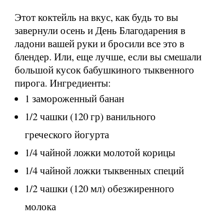
Этот коктейль на вкус, как будь то вы
завернули осень и День Благодарения в
ладони вашей руки и бросили все это в
блендер. Или, еще лучше, если вы смешали
большой кусок бабушкиного тыквенного
пирога. Ингредиенты:
1 замороженный банан
1/2 чашки (120 гр) ванильного
греческого йогурта
1/4 чайной ложки молотой корицы
1/4 чайной ложки тыквенных специй
1/2 чашки (120 мл) обезжиренного
молока