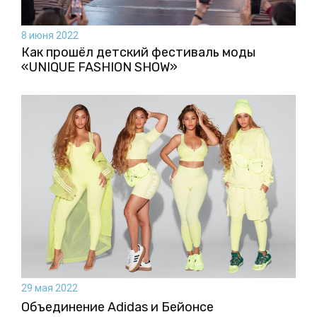
8 июня 2022
Как прошёл детский фестиваль моды
«UNIQUE FASHION SHOW»
29 мая 2022
Объединение Adidas и Бейонсе