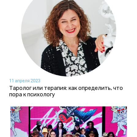
11 апреля 2023
Таролог или терапия: как определить, что
пора к психологу