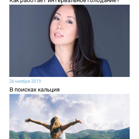
Как работает интервальное голодание?
26 ноября 2019
В поисках кальция