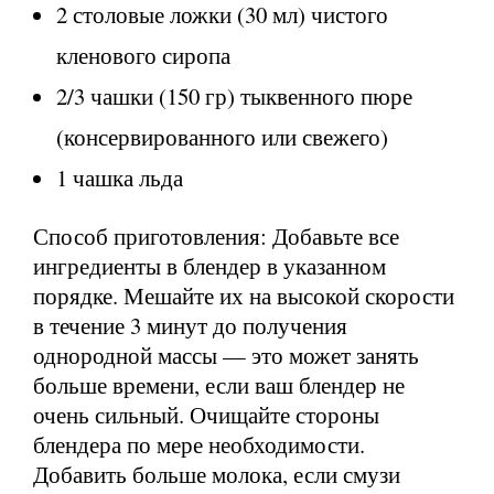
2 столовые ложки (30 мл) чистого
кленового сиропа
2/3 чашки (150 гр) тыквенного пюре
(консервированного или свежего)
1 чашка льда
Способ приготовления: Добавьте все
ингредиенты в блендер в указанном
порядке. Мешайте их на высокой скорости
в течение 3 минут до получения
однородной массы — это может занять
больше времени, если ваш блендер не
очень сильный. Очищайте стороны
блендера по мере необходимости.
Добавить больше молока, если смузи