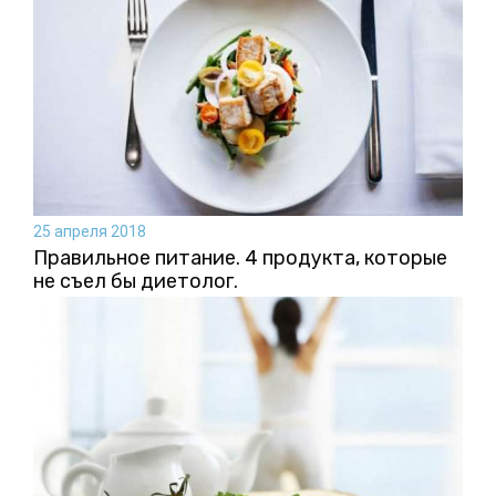
25 апреля 2018
Правильное питание. 4 продукта, которые
не съел бы диетолог.