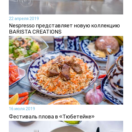
22 апреля 2019
Nespresso представляет новую коллекцию
BARISTA CREATIONS
16 июля 2019
Фестиваль плова в «Тюбетейке»