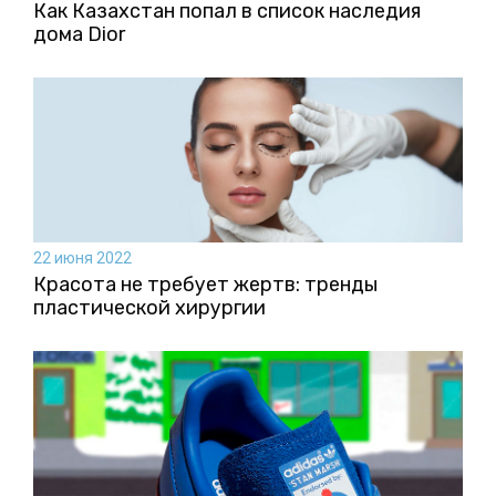
Как Казахстан попал в список наследия
дома Dior
22 июня 2022
Красота не требует жертв: тренды
пластической хирургии