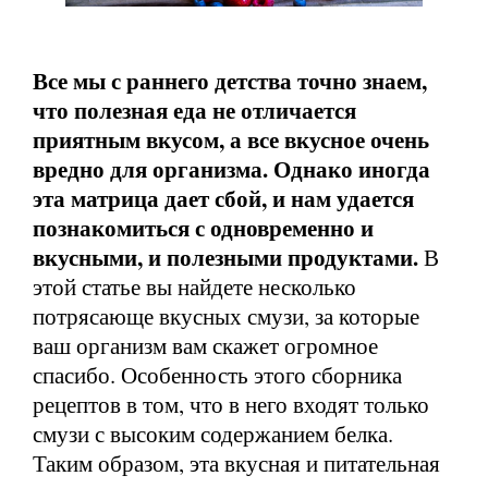
Все мы с раннего детства точно знаем,
что полезная еда не отличается
приятным вкусом, а все вкусное очень
вредно для организма. Однако иногда
эта матрица дает сбой, и нам удается
познакомиться с одновременно и
вкусными, и полезными продуктами.
В
этой статье вы найдете несколько
потрясающе вкусных смузи, за которые
ваш организм вам скажет огромное
спасибо. Особенность этого сборника
рецептов в том, что в него входят только
смузи с высоким содержанием белка.
Таким образом, эта вкусная и питательная