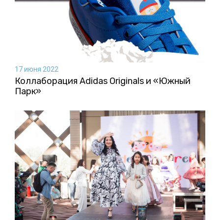
17 июня 2022
Коллаборация Аdidas Originals и «Южный
Парк»