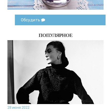
Обсудить
ПОПУЛЯРНОЕ
28 июня 2022