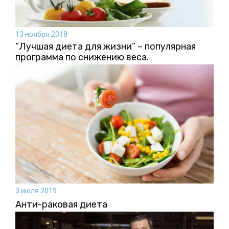
13 ноября 2018
“Лучшая диета для жизни” – популярная
программа по снижению веса.
3 июля 2019
Анти-раковая диета