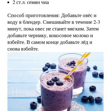
2 ст.л. семян чиа
Способ приготовления: Добавьте овёс и
воду в блендер. Смешивайте в течение 2-3
минут, пока овес не станет мягким. Затем
добавьте чернику, кокосовое молоко и
взбейте. В самом конце добавьте лёд и
снова взбейте.