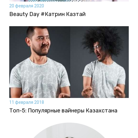
20 февраля 2020
Beauty Day #Катрин Казтай
11 февраля 2018
Топ-5: Популярные вайнеры Казахстана