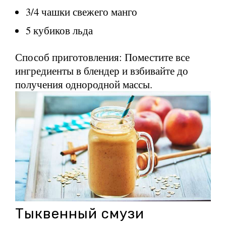
3/4 чашки свежего манго
5 кубиков льда
Способ приготовления: Поместите все
ингредиенты в блендер и взбивайте до
получения однородной массы.
Тыквенный смузи