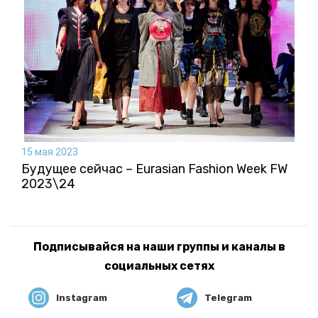
15 мая 2023
Будущее сейчас – Eurasian Fashion Week FW
2023\24
Подписывайся на наши группы и каналы в
социальных сетях
Instagram
Telegram