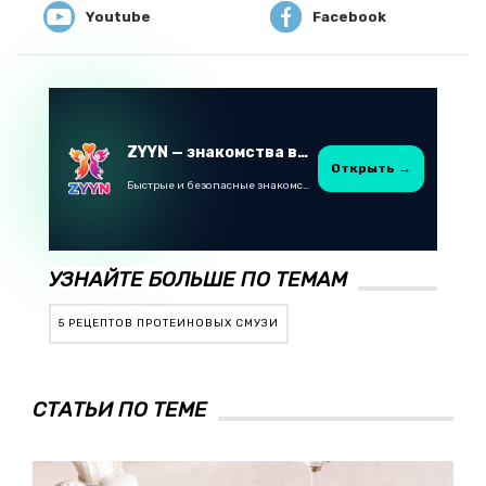
Youtube
Facebook
ZYYN — знакомства в Казахстане
Открыть →
Быстрые и безопасные знакомства в Telegram
УЗНАЙТЕ БОЛЬШЕ ПО ТЕМАМ
5 РЕЦЕПТОВ ПРОТЕИНОВЫХ СМУЗИ
СТАТЬИ ПО ТЕМЕ