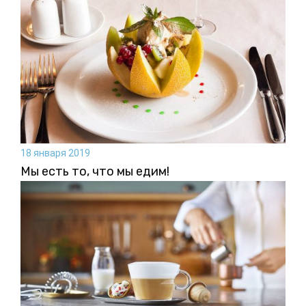
18 января 2019
Мы есть то, что мы едим!