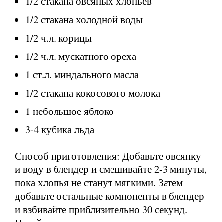
1/2 стакана овсяных хлопьев
1/2 стакана холодной воды
1/2 ч.л. корицы
1/2 ч.л. мускатного ореха
1 ст.л. миндального масла
1/2 стакана кокосового молока
1 небольшое яблоко
3-4 кубика льда
Способ приготовления: Добавьте овсянку
и воду в блендер и смешивайте 2-3 минуты,
пока хлопья не станут мягкими. Затем
добавьте остальные компоненты в блендер
и взбивайте приблизительно 30 секунд.