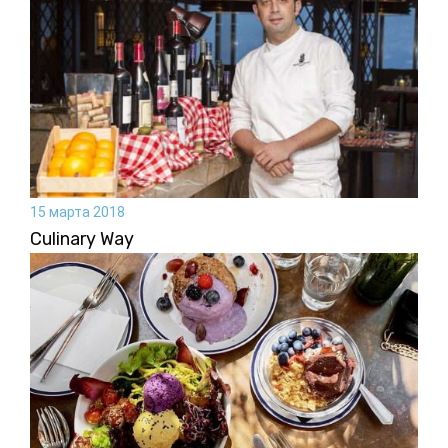
15 марта 2018
Culinary Way