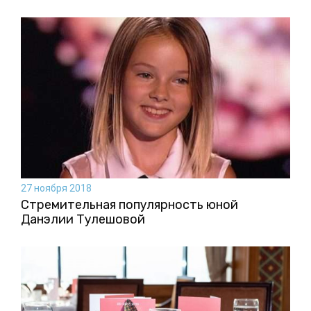
27 ноября 2018
Стремительная популярность юной
Данэлии Тулешовой