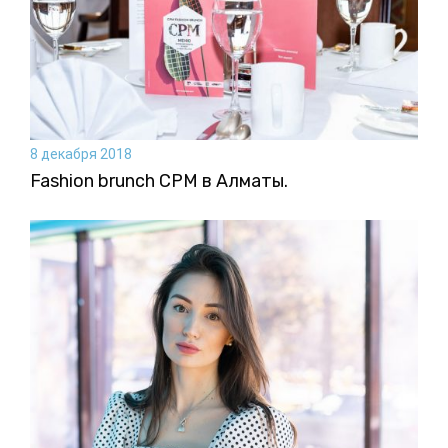
8 декабря 2018
Fashion brunch CPM в Алматы.