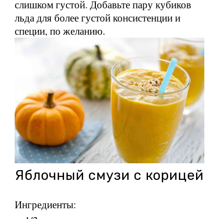
слишком густой. Добавьте пару кубиков
льда для более густой консистенции и
специи, по желанию.
Яблочный смузи с корицей
Ингредиенты: