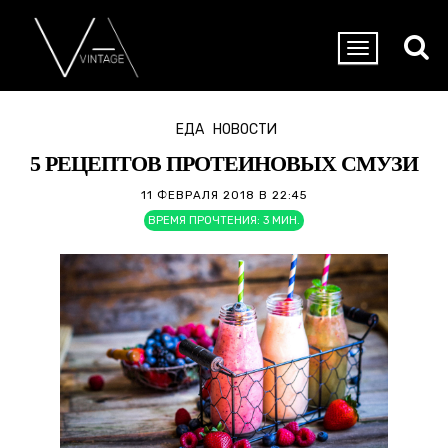
ЕДА
НОВОСТИ
5 РЕЦЕПТОВ ПРОТЕИНОВЫХ СМУЗИ
11 ФЕВРАЛЯ 2018 В 22:45
ВРЕМЯ ПРОЧТЕНИЯ:
3
МИН.