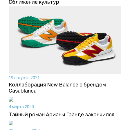
Сближение культур
19 августа 2021
Коллаборация New Balance с брендом
Casablanca
4 марта 2020
Тайный роман Арианы Гранде закончился