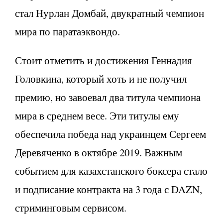
стал Нурлан Домбай, двукратный чемпион
мира по паратаэквондо.
Стоит отметить и достижения Геннадия
Головкина, который хоть и не получил
премию, но завоевал два титула чемпиона
мира в среднем весе. Эти титулы ему
обеспечила победа над украинцем Сергеем
Деревяченко в октябре 2019. Важным
событием для казахстанского боксера стало
и подписание контракта на 3 года с DAZN,
стриминговым сервисом.