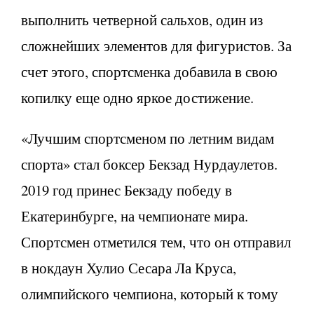
выполнить четверной сальхов, один из
сложнейших элементов для фигуристов. За
счет этого, спортсменка добавила в свою
копилку еще одно яркое достижение.
«Лучшим спортсменом по летним видам
спорта» стал боксер Бекзад Нурдаулетов.
2019 год принес Бекзаду победу в
Екатеринбурге, на чемпионате мира.
Спортсмен отметился тем, что он отправил
в нокдаун Хулио Сесара Ла Круса,
олимпийского чемпиона, который к тому