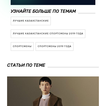
УЗНАЙТЕ БОЛЬШЕ ПО ТЕМАМ
ЛУЧШИЕ КАЗАХСТАНСКИЕ
ЛУЧШИЕ КАЗАХСТАНСКИЕ СПОРТСМЕНЫ 2019 ГОДА
СПОРТСМЕНЫ
СПОРТСМЕНЫ 2019 ГОДА
СТАТЬИ ПО ТЕМЕ