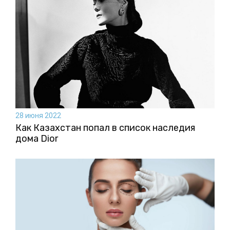
28 июня 2022
Как Казахстан попал в список наследия
дома Dior