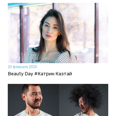
20 февраля 2020
Beauty Day #Катрин Казтай