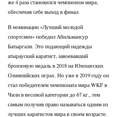
же 4 раза становился чемпионом мира,
обеспечив себе выход в финал.
В номинации «Лучший молодой
спортсмен» победил Абильмансур
Батыргали. Это подающий надежды
атырауский каратист, завоевавший
бронзовую медаль в 2018 на Юношеских
Олимпийских играх. Но уже в 2019 году он
стал победителем чемпионата мира WKF в
Чили в весовой категории до 67 кг., тем
самым получив право называться одним из
лучших каратистов мира в своем возрасте.