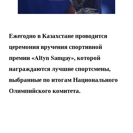
Ежегодно в Казахстане проводится
церемония вручения спортивной
премии «Altyn Samgay», которой
награждаются лучшие спортсмены,
выбранные по итогам Национального
Олимпийского комитета.