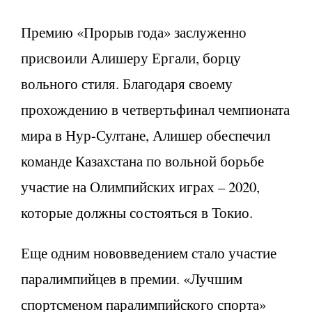
Премию «Прорыв года» заслуженно
присвоили Алишеру Ергали, борцу
вольного стиля. Благодаря своему
прохождению в четвертьфинал чемпионата
мира в Нур-Султане, Алишер обеспечил
команде Казахстана по вольной борьбе
участие на Олимпийских играх – 2020,
которые должны состояться в Токио.
Еще одним нововведением стало участие
паралимпийцев в премии. «Лучшим
спортсменом паралимпийского спорта»