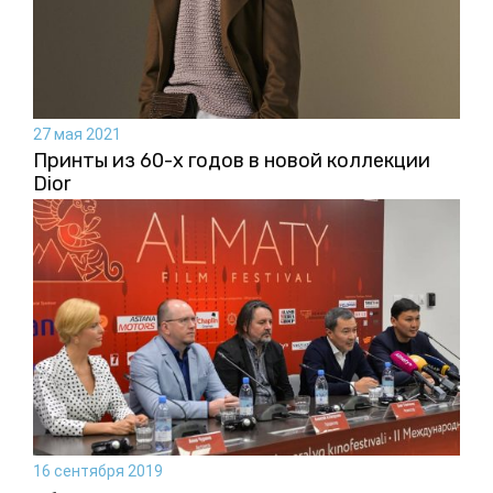
27 мая 2021
Принты из 60-х годов в новой коллекции
Dior
16 сентября 2019