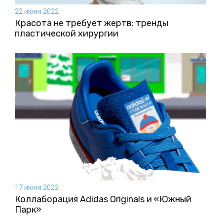
22 июня 2022
Красота не требует жертв: тренды
пластической хирургии
17 июня 2022
Коллаборация Аdidas Originals и «Южный
Парк»