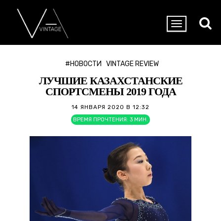
#НОВОСТИ
VINTAGE REVIEW
ЛУЧШИЕ КАЗАХСТАНСКИЕ
СПОРТСМЕНЫ 2019 ГОДА
14 ЯНВАРЯ 2020 В 12:32
ВРЕМЯ ПРОЧТЕНИЯ:
3
МИН.