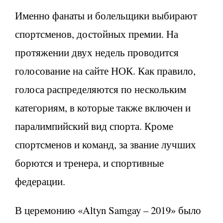
Именно фанаты и болельщики выбирают
спортсменов, достойных премии. На
протяжении двух недель проводится
голосование на сайте НОК. Как правило,
голоса распределяются по нескольким
категориям, в которые также включен и
паралимпийский вид спорта. Кроме
спортсменов и команд, за звание лучших
борются и тренера, и спортивные
федерации.
В церемонию «Altyn Samgay – 2019» было