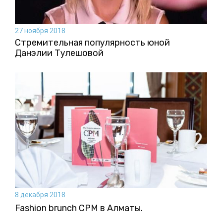
27 ноября 2018
Стремительная популярность юной
Данэлии Тулешовой
8 декабря 2018
Fashion brunch CPM в Алматы.