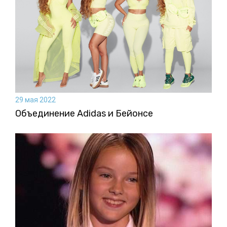
29 мая 2022
Объединение Adidas и Бейонсе