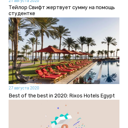
21 августа 2020
Тейлор Свифт жертвует сумму на помощь
студентке
27 августа 2020
Best of the best in 2020: Rixos Hotels Egypt