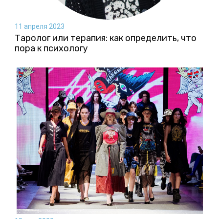
11 апреля 2023
Таролог или терапия: как определить, что
пора к психологу