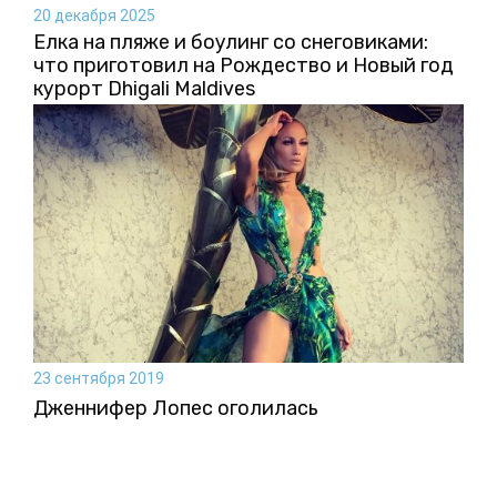
20 декабря 2025
Елка на пляже и боулинг со снеговиками:
что приготовил на Рождество и Новый год
курорт Dhigali Maldives
23 сентября 2019
Дженнифер Лопес оголилась