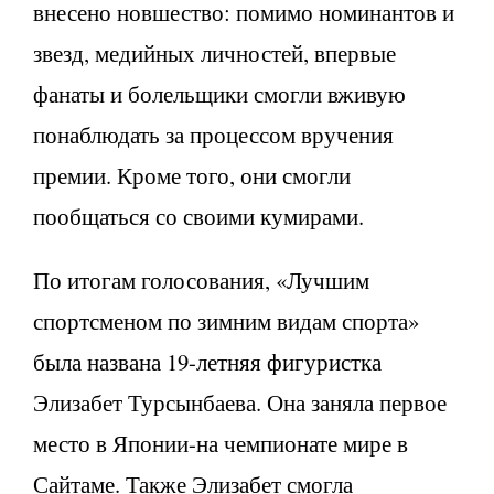
внесено новшество: помимо номинантов и
звезд, медийных личностей, впервые
фанаты и болельщики смогли вживую
понаблюдать за процессом вручения
премии. Кроме того, они смогли
пообщаться со своими кумирами.
По итогам голосования, «Лучшим
спортсменом по зимним видам спорта»
была названа 19-летняя фигуристка
Элизабет Турсынбаева. Она заняла первое
место в Японии-на чемпионате мире в
Сайтаме. Также Элизабет смогла