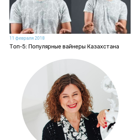
11 февраля 2018
Топ-5: Популярные вайнеры Казахстана