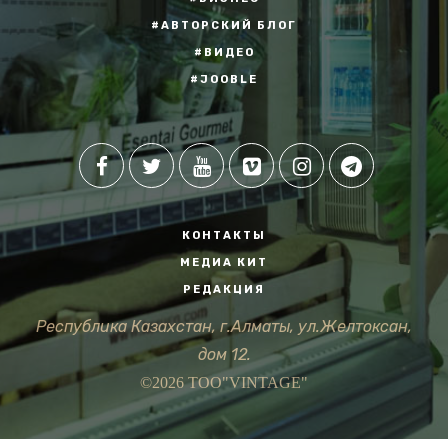
#АВТОРСКИЙ БЛОГ
#ВИДЕО
#JOOBLE
КОНТАКТЫ
МЕДИА КИТ
РЕДАКЦИЯ
Республика Казахстан, г.Алматы, ул.Желтоксан,
дом 12.
©2026 ТОО"VINTAGE"