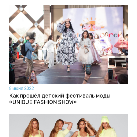
8 июня 2022
Как прошёл детский фестиваль моды
«UNIQUE FASHION SHOW»