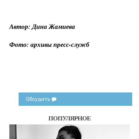
Автор: Дина Жамиева
Фото: архивы пресс-служб
Обсудить
ПОПУЛЯРНОЕ