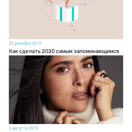
25 декабря 2019
Как сделать 2020 самым запоминающимся
2 августа 2019