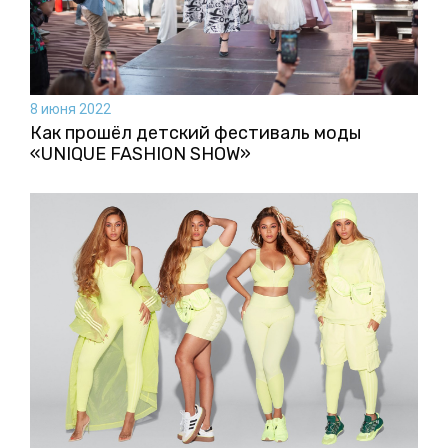
8 июня 2022
Как прошёл детский фестиваль моды
«UNIQUE FASHION SHOW»