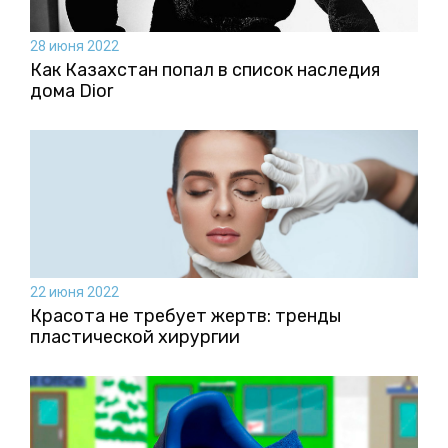
28 июня 2022
Как Казахстан попал в список наследия
дома Dior
22 июня 2022
Красота не требует жертв: тренды
пластической хирургии