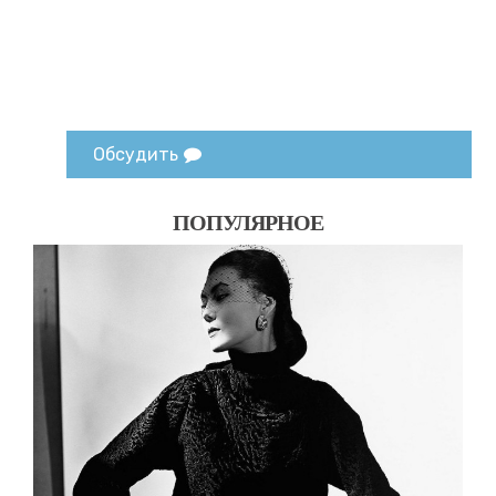
Обсудить
ПОПУЛЯРНОЕ