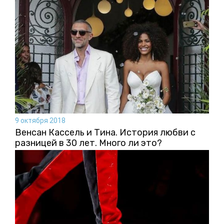
9 октября 2018
Венсан Кассель и Тина. История любви с
разницей в 30 лет. Много ли это?