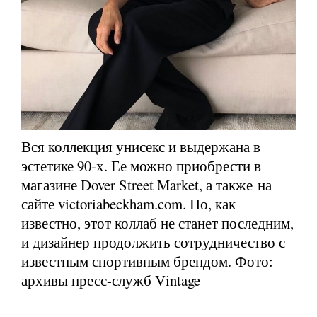
Вся коллекция унисекс и выдержана в
эстетике 90-х. Ее можно приобрести в
магазине Dover Street Market, а также на
сайте victoriabeckham.com. Но, как
известно, этот коллаб не станет последним,
и дизайнер продолжить сотрудничество с
известным спортивным брендом. Фото:
архивы пресс-служб Vintage