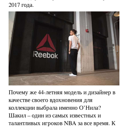
2017 года.
Почему же 44-летняя модель и дизайнер в
качестве своего вдохновения для
коллекции выбрала именно О’Нила?
Шакил – один из самых известных и
талантливых игроков NBA за все время. К