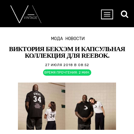
МОДА
НОВОСТИ
ВИКТОРИЯ БЕКХЭМ И КАПСУЛЬНАЯ
КОЛЛЕКЦИЯ ДЛЯ REEBOK.
27 ИЮЛЯ 2018 В 08:52
ВРЕМЯ ПРОЧТЕНИЯ:
2
МИН.