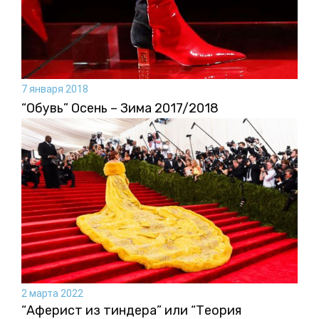
7 января 2018
“Обувь” Осень – Зима 2017/2018
2 марта 2022
“Аферист из тиндера” или “Теория