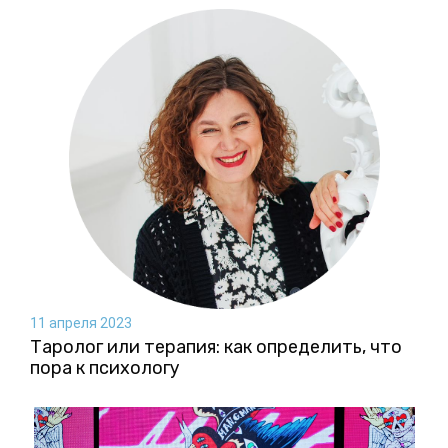
11 апреля 2023
Таролог или терапия: как определить, что
пора к психологу