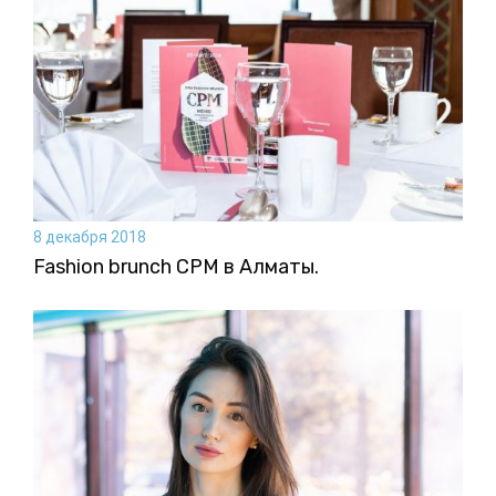
8 декабря 2018
Fashion brunch CPM в Алматы.