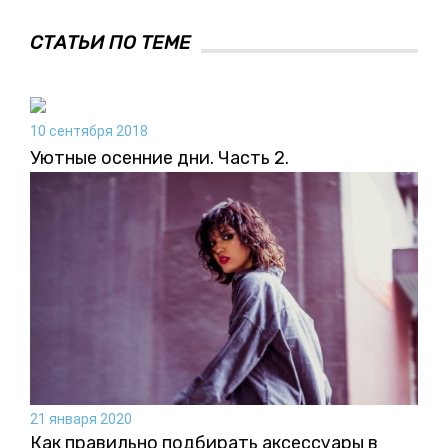
СТАТЬИ ПО ТЕМЕ
10 сентября 2018
Уютные осенние дни. Часть 2.
21 января 2020
Как правильно подбирать аксессуары в