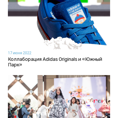
17 июня 2022
Коллаборация Аdidas Originals и «Южный
Парк»