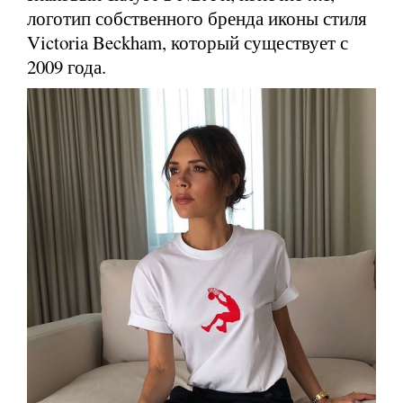
логотип собственного бренда иконы стиля
Victoria Beckham, который существует с
2009 года.