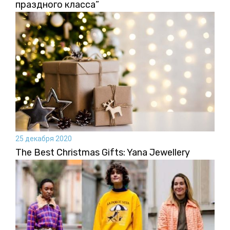
праздного класса”
25 декабря 2020
The Best Christmas Gifts: Yana Jewellery