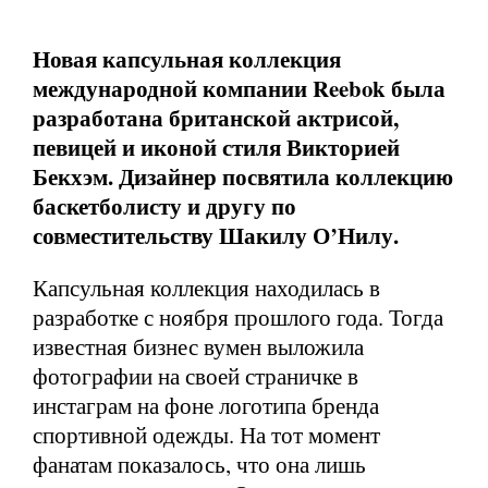
Новая капсульная коллекция
международной компании
Reebok
была
разработана британской актрисой,
певицей и иконой стиля Викторией
Бекхэм. Дизайнер посвятила коллекцию
баскетболисту и другу по
совместительству Шакилу О
’
Нилу.
Капсульная коллекция находилась в
разработке с ноября прошлого года. Тогда
известная бизнес вумен выложила
фотографии на своей страничке в
инстаграм на фоне логотипа бренда
спортивной одежды. На тот момент
фанатам показалось, что она лишь