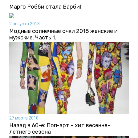
Марго Робби стала Барби!
2 августа 2018
Модные солнечные очки 2018 женские и
мужские: Часть 1.
27 марта 2018
Назад в 60-е: Поп-арт – хит весенне-
летнего сезона