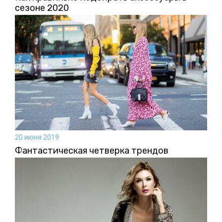
сезоне 2020
20 июня 2019
Фантастическая четверка трендов