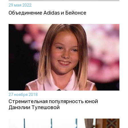
29 мая 2022
Объединение Adidas и Бейонсе
27 ноября 2018
Стремительная популярность юной
Данэлии Тулешовой