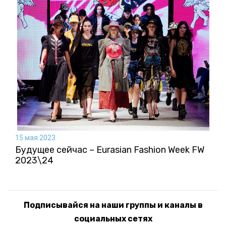
15 мая 2023
Будущее сейчас – Eurasian Fashion Week FW
2023\24
Подписывайся на наши группы и каналы в
социальных сетях