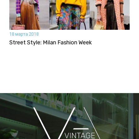
18 марта 2018
Street Style: Milan Fashion Week