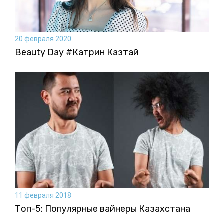
20 февраля 2020
Beauty Day #Катрин Казтай
11 февраля 2018
Топ-5: Популярные вайнеры Казахстана