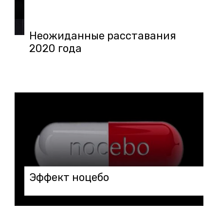
03.02.2020 в 11:47
Неожиданные расставания
2020 года
Эффект ноцебо
21.08.2019 в 11:41