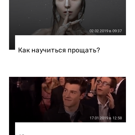
02.02.2019 в 09:37
Как научиться прощать?
17.01.2019 в 12:58