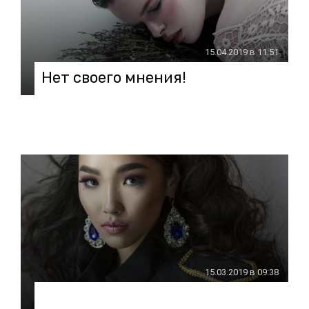
15.04.2019 в 11:51
Нет своего мнения!
15.03.2019 в 09:38