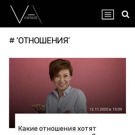
# ‘ОТНОШЕНИЯ’
12.11.2020 в 15:09
Какие отношения хотят