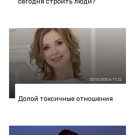
сегодня строить люди?
20.10.2020 в 11:22
Долой токсичные отношения