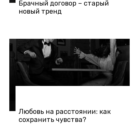
Брачный договор – старый
новый тренд
27.02.2019 в 10:49
Любовь на расстоянии: как
сохранить чувства?