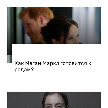
04.02.2019 в 12:30
Как Меган Маркл готовится к
родам?