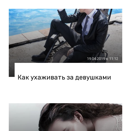
19.04.2019 в 11:12
Как ухаживать за девушками