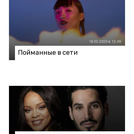
18.02.2020 в 12:49
Пойманные в сети