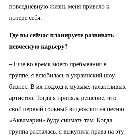
повседневную жизнь меня привело к
потере себя.
Где вы сейчас планируете развивать
певческую карьеру?
–
Еще во время моего пребывания в
группе, я влюбилась в украинский шоу-
бизнес. В их подход к музыке, талантливых
артистов. Тогда я приняла решение, что
свой первый сольный видеоклип на песню
«Аквамарин» буду снимать там. Когда
группа распалась, я выкупила права на эту