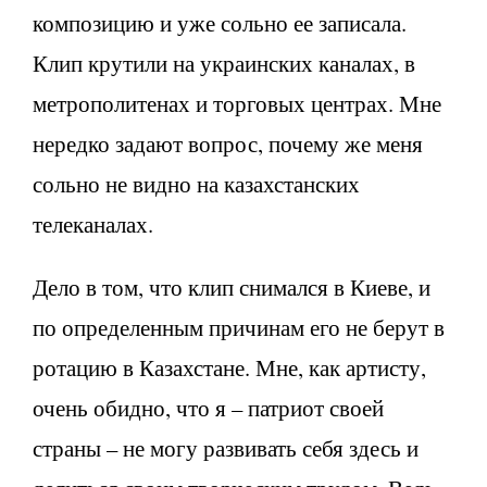
композицию и уже сольно ее записала.
Клип крутили на украинских каналах, в
метрополитенах и торговых центрах. Мне
нередко задают вопрос, почему же меня
сольно не видно на казахстанских
телеканалах.
Дело в том, что клип снимался в Киеве, и
по определенным причинам его не берут в
ротацию в Казахстане. Мне, как артисту,
очень обидно, что я – патриот своей
страны – не могу развивать себя здесь и