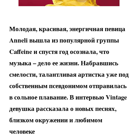
Молодая, красивая, энергичная певица
Anneli
вышла из популярной группы
Caffeine
и спустя год осознала, что
музыка – дело ее жизни. Набравшись
смелости, талантливая артистка уже под
собственным псевдонимом отправилась
в сольное плавание. В интервью
Vintage
девушка рассказала о новых песнях,
близком окружении и любимом
человеке