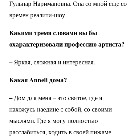
Гульнар Наримановна. Она со мной еще со
времен реалити-шоу.
Какими тремя словами вы бы
охарактеризовали профессию артиста?
–
Яркая, сложная и интересная.
Какая
Anneli
дома?
–
Дом для меня – это святое, где я
нахожусь наедине с собой, со своими
мыслями. Где я могу полностью
расслабиться, ходить в своей пижаме