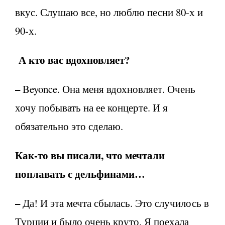
вкус. Слушаю все, но люблю песни 80-х и
90-х.
А кто вас вдохновляет?
–
Beyonce. Она меня вдохновляет. Очень
хочу побывать на ее концерте. И я
обязательно это сделаю.
Как-то вы писали, что мечтали
поплавать с дельфинами…
–
Да! И эта мечта сбылась. Это случилось в
Турции и было очень круто. Я поехала