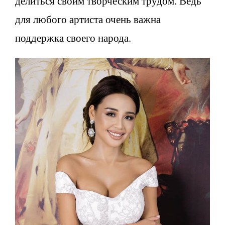
делиться своим творческим трудом. Ведь
для любого артиста очень важна
поддержка своего народа.