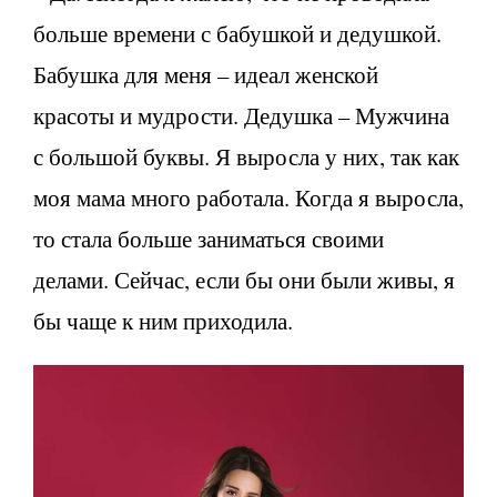
больше времени с бабушкой и дедушкой.
Бабушка для меня – идеал женской
красоты и мудрости. Дедушка – Мужчина
с большой буквы. Я выросла у них, так как
моя мама много работала. Когда я выросла,
то стала больше заниматься своими
делами. Сейчас, если бы они были живы, я
бы чаще к ним приходила.