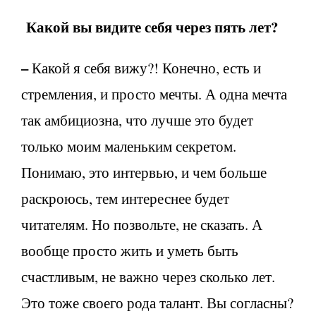
Какой вы видите себя через пять лет?
–
Какой я себя вижу?! Конечно, есть и
стремления, и просто мечты. А одна мечта
так амбициозна, что лучше это будет
только моим маленьким секретом.
Понимаю, это интервью, и чем больше
раскроюсь, тем интереснее будет
читателям. Но позвольте, не сказать. А
вообще просто жить и уметь быть
счастливым, не важно через сколько лет.
Это тоже своего рода талант. Вы согласны?