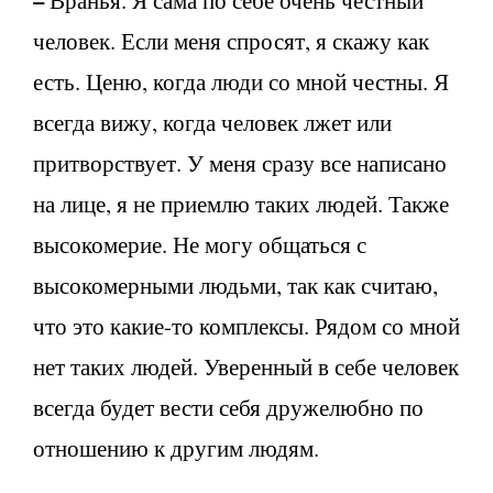
–
Вранья. Я сама по себе очень честный
человек. Если меня спросят, я скажу как
есть. Ценю, когда люди со мной честны. Я
всегда вижу, когда человек лжет или
притворствует. У меня сразу все написано
на лице, я не приемлю таких людей. Также
высокомерие. Не могу общаться с
высокомерными людьми, так как считаю,
что это какие-то комплексы. Рядом со мной
нет таких людей. Уверенный в себе человек
всегда будет вести себя дружелюбно по
отношению к другим людям.