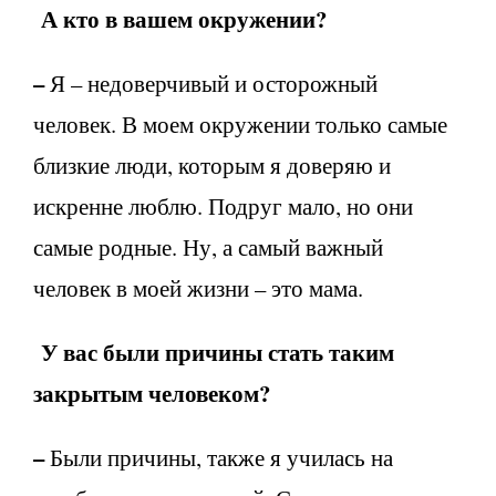
А кто в вашем окружении?
–
Я – недоверчивый и осторожный
человек. В моем окружении только самые
близкие люди, которым я доверяю и
искренне люблю. Подруг мало, но они
самые родные. Ну, а самый важный
человек в моей жизни – это мама.
У вас были причины стать таким
закрытым человеком?
–
Были причины, также я училась на