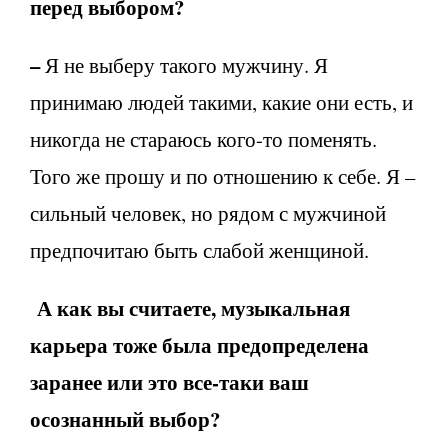
перед выбором?
–
Я не выберу такого мужчину. Я
принимаю людей такими, какие они есть, и
никогда не стараюсь кого-то поменять.
Того же прошу и по отношению к себе. Я –
сильный человек, но рядом с мужчиной
предпочитаю быть слабой женщиной.
А как вы считаете, музыкальная
карьера тоже была предопределена
заранее или это все-таки
ваш
осознанный выбор?