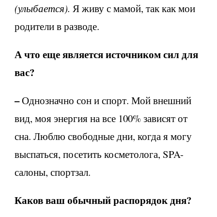
(улыбается).
Я живу с мамой, так как мои
родители в разводе.
А что еще является источником сил для
вас?
–
Однозначно сон и спорт. Мой внешний
вид, моя энергия на все 100% зависят от
сна. Люблю свободные дни, когда я могу
выспаться, посетить косметолога, SPA-
салоны, спортзал.
Каков ваш обычный распорядок дня?