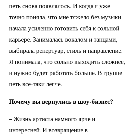
петь снова появлялось. И когда я уже
точно поняла, что мне тяжело без музыки,
начала усиленно готовить себя к сольной
карьере. Занималась вокалом и танцами,
выбирала репертуар, стиль и направление.
Я понимала, что сольно выходить сложнее,
и нужно будет работать больше. В группе
петь все-таки легче.
Почему вы вернулись в шоу-бизнес?
–
Жизнь артиста намного ярче и
интересней. И возвращение в