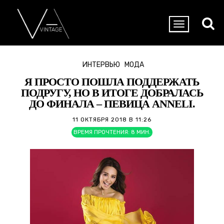
ИНТЕРВЬЮ
МОДА
Я ПРОСТО ПОШЛА ПОДДЕРЖАТЬ
ПОДРУГУ, НО В ИТОГЕ ДОБРАЛАСЬ
ДО ФИНАЛА – ПЕВИЦА ANNELI.
11 ОКТЯБРЯ 2018 В 11:26
ВРЕМЯ ПРОЧТЕНИЯ:
8
МИН.