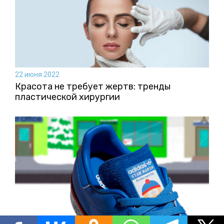
22 июня 2022
Красота не требует жертв: тренды
пластической хирургии