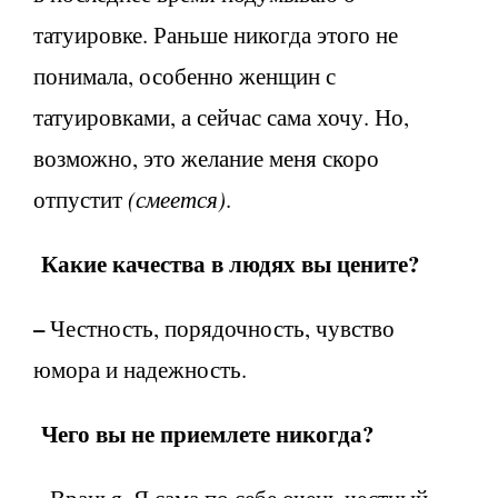
татуировке. Раньше никогда этого не
понимала, особенно женщин с
татуировками, а сейчас сама хочу. Но,
возможно, это желание меня скоро
отпустит
(смеется)
.
Какие качества в людях вы цените?
–
Честность, порядочность, чувство
юмора и надежность.
Чего вы не приемлете никогда?