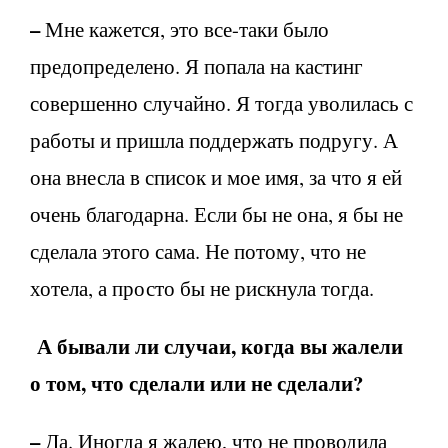
–
Мне кажется, это все-таки было
предопределено. Я попала на кастинг
совершенно случайно. Я тогда уволилась с
работы и пришла поддержать подругу. А
она внесла в список и мое имя, за что я ей
очень благодарна. Если бы не она, я бы не
сделала этого сама. Не потому, что не
хотела, а просто бы не рискнула тогда.
А бывали ли случаи, когда вы жалели
о том, что сделали или не сделали?
–
Да. Иногда я жалею, что не проводила