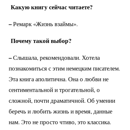
Какую книгу сейчас читаете?
–
Ремарк «Жизнь взаймы».
Почему такой выбор?
–
Слышала, рекомендовали. Хотела
познакомиться с этим немецким писателем.
Эта книга аполитична. Она о любви не
сентиментальной и трогательной, о
сложной, почти драматичной. Об умении
беречь и любить жизнь и время, данные
нам. Это не просто чтиво, это классика.