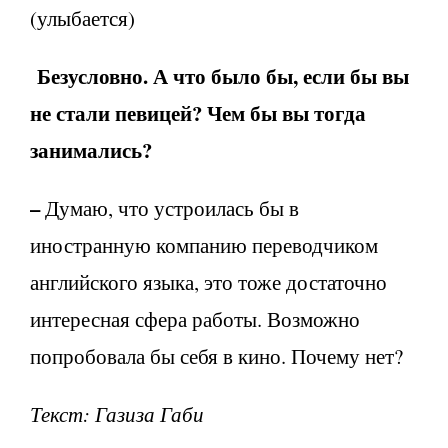
(улыбается)
Безусловно. А что было бы, если бы вы
не стали певицей? Чем бы вы тогда
занимались?
–
Думаю, что устроилась бы в
иностранную компанию переводчиком
английского языка, это тоже достаточно
интересная сфера работы. Возможно
попробовала бы себя в кино. Почему нет?
Текст: Газиза Габи