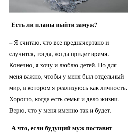
Есть ли планы выйти замуж?
–
Я считаю, что все предначертано и
случится, тогда, когда придет время.
Конечно, я хочу и люблю детей. Но для
меня важно, чтобы у меня был отдельный
мир, в котором я реализуюсь как личность.
Хорошо, когда есть семья и дело жизни.
Верю, что у меня именно так и будет.
А что, если будущий муж поставит