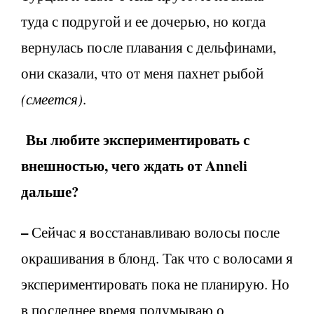
туда с подругой и ее дочерью, но когда
вернулась после плавания с дельфинами,
они сказали, что от меня пахнет рыбой
(смеется)
.
Вы любите экспериментировать с
внешностью, чего ждать от
Anneli
дальше?
–
Сейчас я восстанавливаю волосы после
окрашивания в блонд. Так что с волосами я
экспериментировать пока не планирую. Но
в последнее время подумываю о