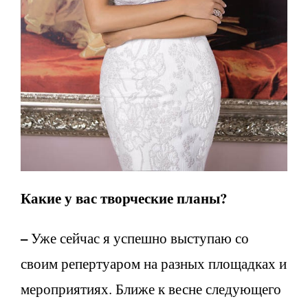
Какие у вас творческие планы?
–
Уже сейчас я успешно выступаю со
своим репертуаром на разных площадках и
мероприятиях. Ближе к весне следующего