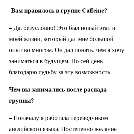
Вам нравилось в группе
Caffeine
?
–
Да, безусловно! Это был новый этап в
моей жизни, который дал мне большой
опыт во многом. Он дал понять, чем я хочу
заниматься в будущем. По сей день
благодарю судьбу за эту возможность.
Чем вы занимались после распада
группы?
–
Поначалу я работала переводчиком
английского языка. Постепенно желание