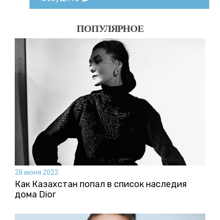
ПОПУЛЯРНОЕ
28 июня 2022
Как Казахстан попал в список наследия
дома Dior