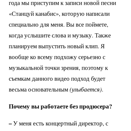
года мы приступим к записи новой песни
«Станцуй канабис», которую написали
специально для меня. Вы все поймете,
когда услышите слова и музыку. Также
планируем выпустить новый клип. Я
вообще ко всему подхожу серьезно с
музыкальной точки зрения, поэтому к
съемкам данного видео подход будет
весьма основательным
(улыбается)
.
Почему вы работаете без продюсера?
–
У меня есть концертный директор, с