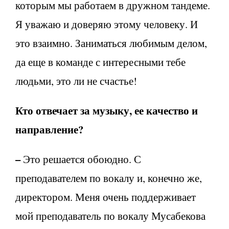
которым мы работаем в дружном тандеме.
Я уважаю и доверяю этому человеку. И
это взаимно. Заниматься любимым делом,
да еще в команде с интересными тебе
людьми, это ли не счастье!
Кто отвечает за музыку, ее качество и
направление?
–
Это решается обоюдно. С
преподавателем по вокалу и, конечно же,
директором. Меня очень поддерживает
мой преподаватель по вокалу Мусабекова