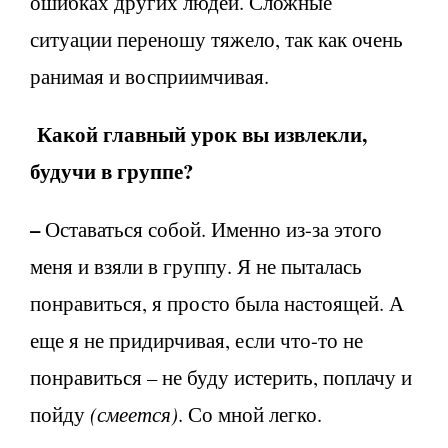
ошибках других людей. Сложные
ситуации переношу тяжело, так как очень
ранимая и восприимчивая.
Какой главный урок вы извлекли,
будучи в группе?
–
Оставаться собой. Именно из-за этого
меня и взяли в группу. Я не пыталась
понравиться, я просто была настоящей. А
еще я не придирчивая, если что-то не
понравиться – не буду истерить, поплачу и
пойду
(смеется)
. Со мной легко.