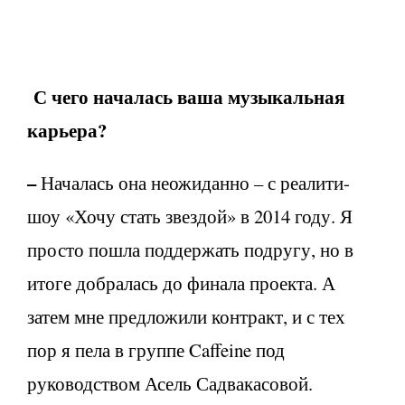
С чего началась ваша музыкальная
карьера?
–
Началась она неожиданно – с реалити-
шоу «Хочу стать звездой» в 2014 году. Я
просто пошла поддержать подругу, но в
итоге добралась до финала проекта. А
затем мне предложили контракт, и с тех
пор я пела в группе Caffeine под
руководством Асель Садвакасовой.