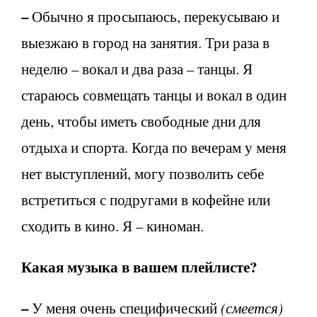
–
Обычно я просыпаюсь, перекусываю и
выезжаю в город на занятия. Три раза в
неделю – вокал и два раза – танцы. Я
стараюсь совмещать танцы и вокал в один
день, чтобы иметь свободные дни для
отдыха и спорта. Когда по вечерам у меня
нет выступлений, могу позволить себе
встретиться с подругами в кофейне или
сходить в кино. Я – киноман.
Какая музыка в вашем плейлисте?
–
У меня очень специфический
(смеется)