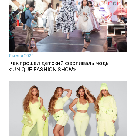
8 июня 2022
Как прошёл детский фестиваль моды
«UNIQUE FASHION SHOW»