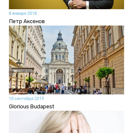
8 января 2018
Петр Аксенов
10 сентября 2019
Glorious Budapest