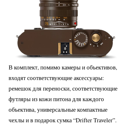
В комплект, помимо камеры и объективов,
входят соответствующие аксессуары:
ремешок для переноски, соответствующие
футляры из кожи питона для каждого
объектива, универсальные компактные
чехлы и в подарок сумка “Drifter Traveler”.