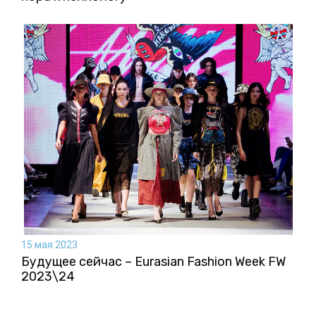
15 мая 2023
Будущее сейчас – Eurasian Fashion Week FW
2023\24