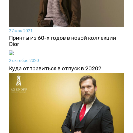
27 мая 2021
Принты из 60-х годов в новой коллекции
Dior
2 октября 2020
Куда отправиться в отпуск в 2020?