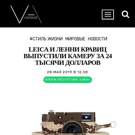
#СТИЛЬ ЖИЗНИ
МИРОВЫЕ
НОВОСТИ
LEICA И ЛЕННИ КРАВИЦ
ВЫПУСТИЛИ КАМЕРУ ЗА 24
ТЫСЯЧИ ДОЛЛАРОВ
28 МАЯ 2019 В 12:38
ВРЕМЯ ПРОЧТЕНИЯ:
2
МИН.