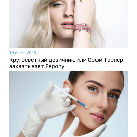
14 июня 2019
Кругосветный девичник, или Софи Тернер
захватывает Европу