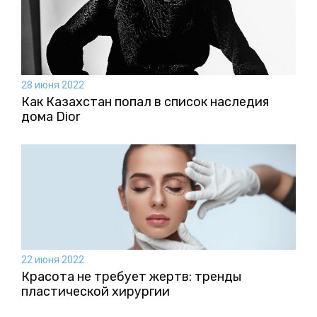
28 июня 2022
Как Казахстан попал в список наследия
дома Dior
22 июня 2022
Красота не требует жертв: тренды
пластической хирургии