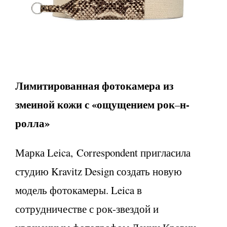
Лимитированная фотокамера из
змеиной кожи с «ощущением рок
н-
–
ролла»
Марка Leica, Correspondent пригласила
студию Kravitz Design создать новую
модель фотокамеры. Leica в
сотрудничестве с рок-звездой и