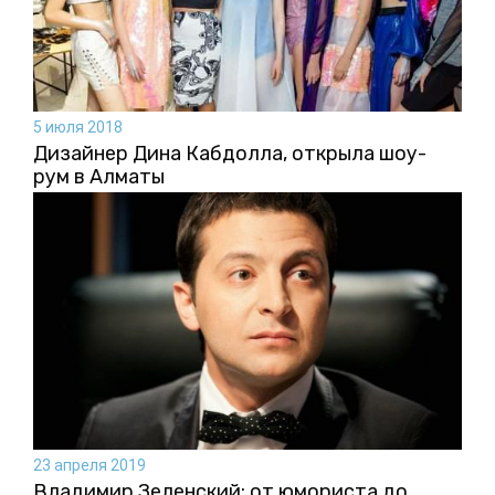
5 июля 2018
Дизайнер Дина Кабдолла, открыла шоу-
рум в Алматы
23 апреля 2019
Владимир Зеленский: от юмориста до