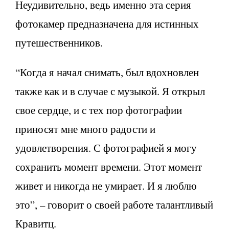
Неудивительно, ведь именно эта серия
фотокамер предназначена для истинных
путешественников.
“Когда я начал снимать, был вдохновлен
также как и в случае с музыкой. Я открыл
свое сердце, и с тех пор фотографии
приносят мне много радости и
удовлетворения. С фотографией я могу
сохранить момент времени. Этот момент
живет и никогда не умирает. И я люблю
это”, – говорит о своей работе талантливый
Кравитц.