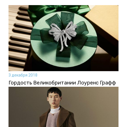
3 декабря 2018
Гордость Великобритании Лоуренс Графф