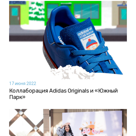
17 июня 2022
Коллаборация Аdidas Originals и «Южный
Парк»