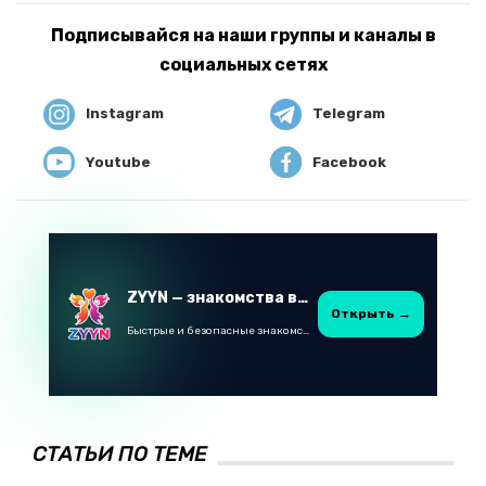
Подписывайся на наши группы и каналы в
социальных сетях
Instagram
Telegram
Youtube
Facebook
ZYYN — знакомства в Казахстане
Открыть →
Быстрые и безопасные знакомства в Telegram
СТАТЬИ ПО ТЕМЕ