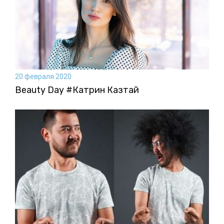
20 февраля 2020
Beauty Day #Катрин Казтай