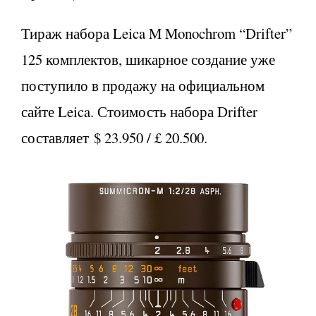
Тираж набора Leica M Monochrom “Drifter”
125 комплектов, шикарное создание уже
поступило в продажу на официальном
сайте Leica. Стоимость набора Drifter
составляет $ 23.950 / £ 20.500.