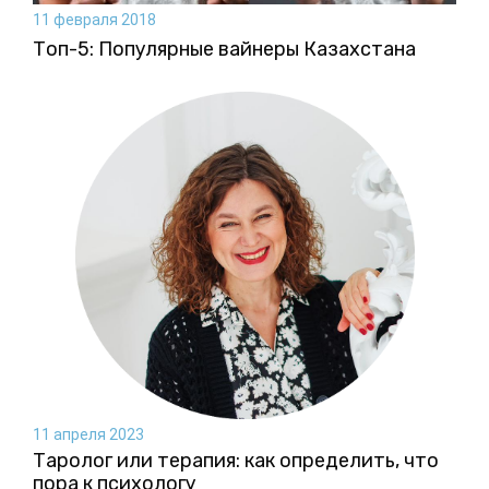
11 февраля 2018
Топ-5: Популярные вайнеры Казахстана
11 апреля 2023
Таролог или терапия: как определить, что
пора к психологу