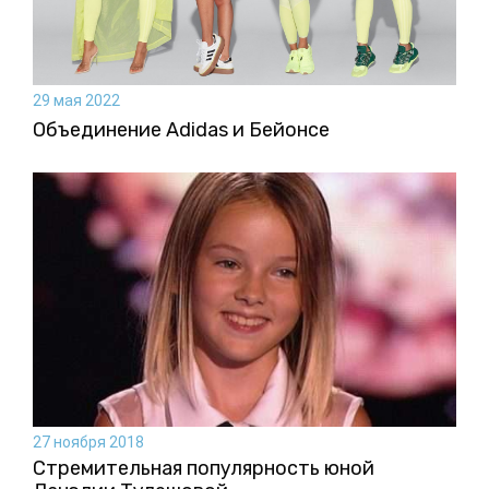
29 мая 2022
Объединение Adidas и Бейонсе
27 ноября 2018
Стремительная популярность юной