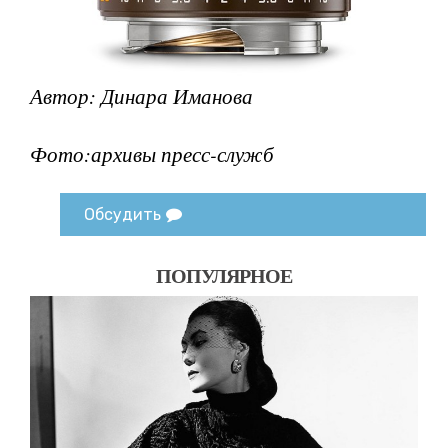
Автор: Динара Иманова
Фото:архивы пресс-служб
Обсудить
ПОПУЛЯРНОЕ