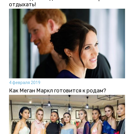
отдыхать!
4 февраля 2019
Как Меган Маркл готовится к родам?