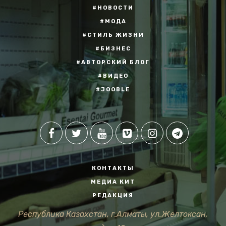
#НОВОСТИ
#МОДА
#СТИЛЬ ЖИЗНИ
#БИЗНЕС
#АВТОРСКИЙ БЛОГ
#ВИДЕО
#JOOBLE
КОНТАКТЫ
МЕДИА КИТ
РЕДАКЦИЯ
Республика Казахстан, г.Алматы, ул.Желтоксан,