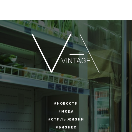
#НОВОСТИ
#МОДА
#СТИЛЬ ЖИЗНИ
#БИЗНЕС