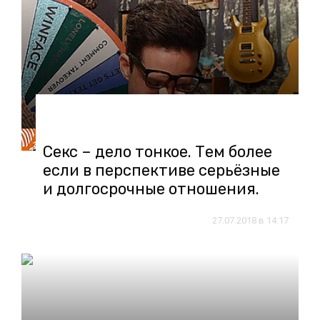
06.08.2018 в 11:20
Секс – дело тонкое. Тем более
если в перспективе серьёзные
и долгосрочные отношения.
27.07.2018 в 14:17