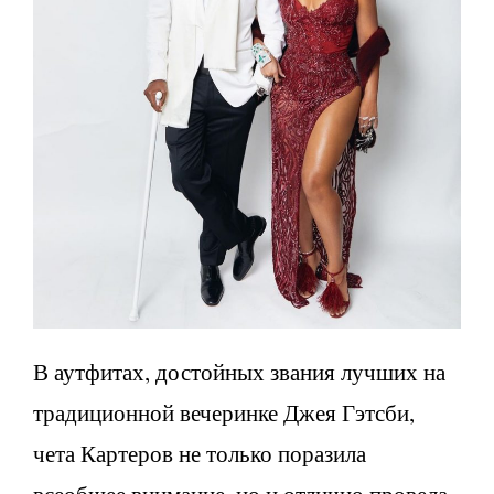
В аутфитах, достойных звания лучших на
традиционной вечеринке Джея Гэтсби,
чета Картеров не только поразила