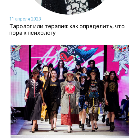
11 апреля 2023
Таролог или терапия: как определить, что
пора к психологу