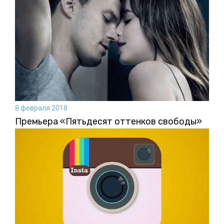
8 февраля 2018
Премьера «Пятьдесят оттенков свободы»