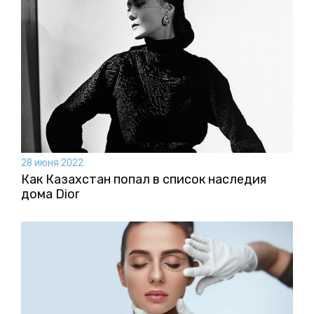
28 июня 2022
Как Казахстан попал в список наследия
дома Dior