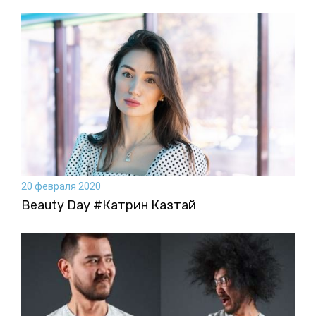
20 февраля 2020
Beauty Day #Катрин Казтай