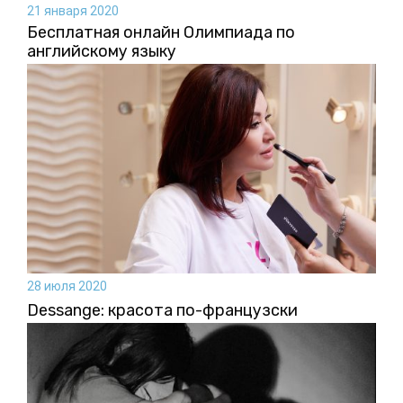
21 января 2020
Бесплатная онлайн Олимпиада по
английскому языку
28 июля 2020
Dessange: красота по-французски