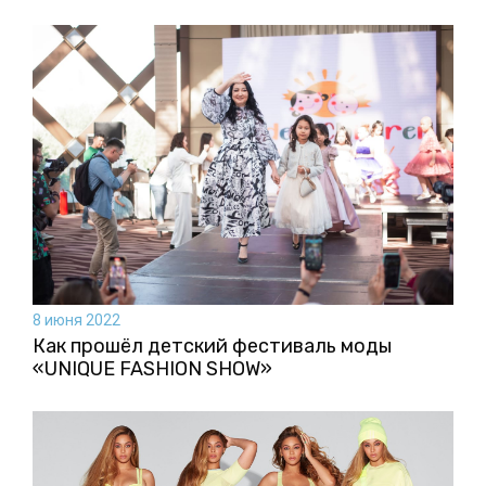
8 июня 2022
Как прошёл детский фестиваль моды
«UNIQUE FASHION SHOW»