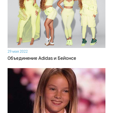
29 мая 2022
Объединение Adidas и Бейонсе