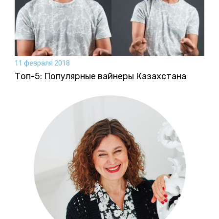
11 февраля 2018
Топ-5: Популярные вайнеры Казахстана