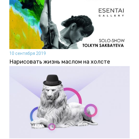
10 сентября 2019
Нарисовать жизнь маслом на холсте