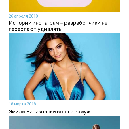
26 апреля 2018
Истории инстаграм – разработчики не
перестают удивлять
18 марта 2018
Эмили Ратаковски вышла замуж