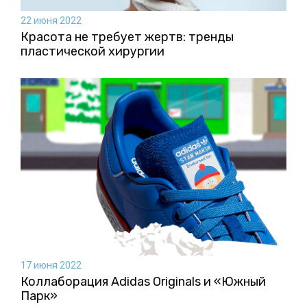
22 июня 2022
Красота не требует жертв: тренды
пластической хирургии
17 июня 2022
Коллаборация Аdidas Originals и «Южный
Парк»