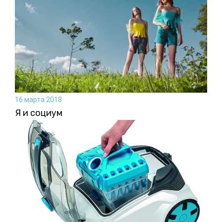
16 марта 2018
Я и социум