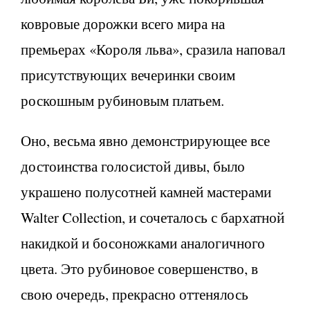
ковровые дорожки всего мира на
премьерах «Короля льва», сразила наповал
присутствующих вечеринки своим
роскошным рубиновым платьем.
Оно, весьма явно демонстрирующее все
достоинства голосистой дивы, было
украшено полусотней камней мастерами
Walter Collection, и сочеталось с бархатной
накидкой и босоножками аналогичного
цвета. Это рубиновое совершенство, в
свою очередь, прекрасно оттенялось