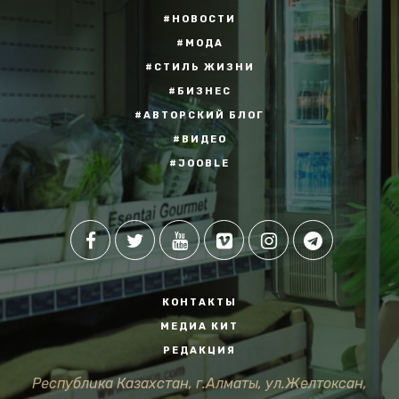
#НОВОСТИ
#МОДА
#СТИЛЬ ЖИЗНИ
#БИЗНЕС
#АВТОРСКИЙ БЛОГ
#ВИДЕО
#JOOBLE
КОНТАКТЫ
МЕДИА КИТ
РЕДАКЦИЯ
Республика Казахстан, г.Алматы, ул.Желтоксан,