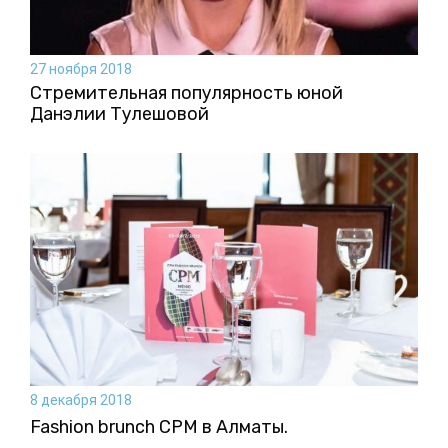
27 ноября 2018
Стремительная популярность юной
Данэлии Тулешовой
8 декабря 2018
Fashion brunch CPM в Алматы.