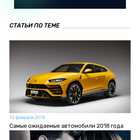
СТАТЬИ ПО ТЕМЕ
10 февраля 2018
Самые ожидаемые автомобили 2018 года