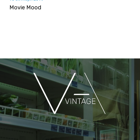
Movie Mood