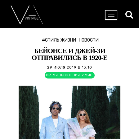
#СТИЛЬ ЖИЗНИ
НОВОСТИ
БЕЙОНСЕ И ДЖЕЙ-ЗИ
ОТПРАВИЛИСЬ В 1920-Е
29 ИЮЛЯ 2019 В 13:10
ВРЕМЯ ПРОЧТЕНИЯ:
2
МИН.