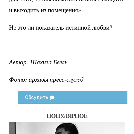
и выходить из помещения».
Не это ли показатель истинной любви?
Автор: Шахиза Белль
Фото: архивы пресс-служб
Обсудить
ПОПУЛЯРНОЕ