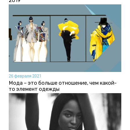
2019
26 февраля 2021
Мода – это больше отношение, чем какой-
то элемент одежды