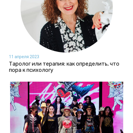
11 апреля 2023
Таролог или терапия: как определить, что
пора к психологу