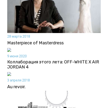
28 марта 2018
Masterpiece of Masterdress
9 июня 2020
Коллаборация этого лета: OFF-WHITE X AIR
JORDAN 4
3 апреля 2018
Au revoir.