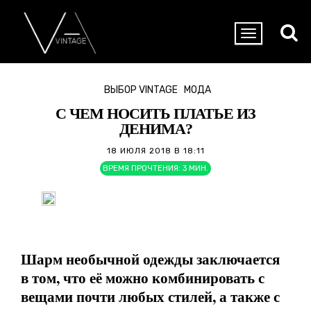
ВЫБОР VINTAGE
МОДА
С ЧЕМ НОСИТЬ ПЛАТЬЕ ИЗ
ДЕНИМА?
18 ИЮЛЯ 2018 В 18:11
ВРЕМЯ ПРОЧТЕНИЯ:
3
МИН.
Шарм необычной одежды заключается
в том, что её можно комбинировать с
вещами почти любых стилей, а также с