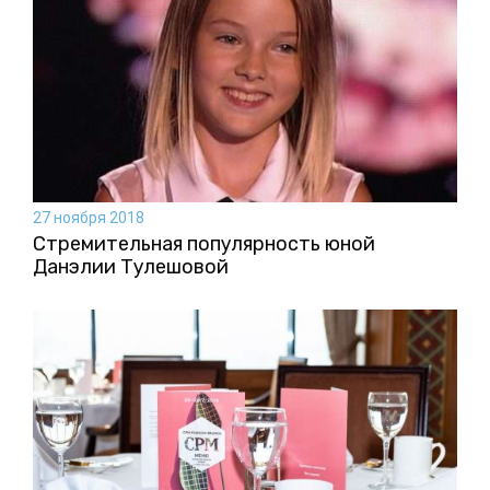
27 ноября 2018
Стремительная популярность юной
Данэлии Тулешовой