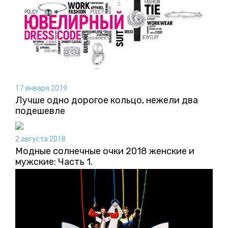
17 января 2019
Лучше одно дорогое кольцо, нежели два
подешевле
2 августа 2018
Модные солнечные очки 2018 женские и
мужские: Часть 1.