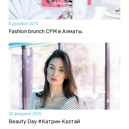
8 декабря 2018
Fashion brunch CPM в Алматы.
20 февраля 2020
Beauty Day #Катрин Казтай