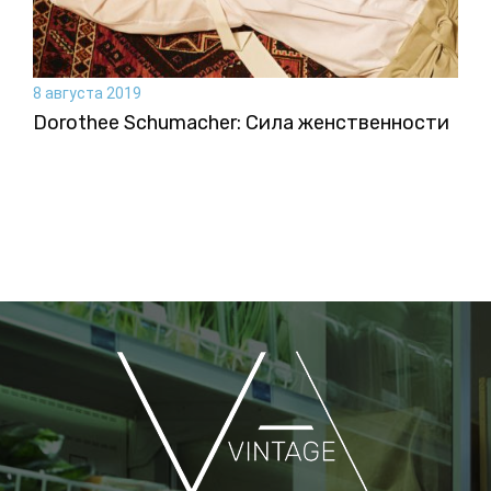
8 августа 2019
Dorothee Schumacher: Сила женственности