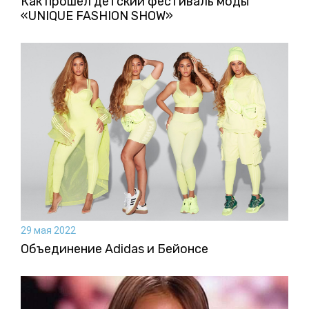
Как прошёл детский фестиваль моды
«UNIQUE FASHION SHOW»
29 мая 2022
Объединение Adidas и Бейонсе