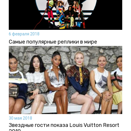
6 февраля 2018
Самые популярные реплики в мире
30 мая 2018
Звездные гости показа Louis Vuitton Resort