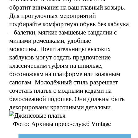
обратит внимания на ваш главный козырь.
Для прогулочных мероприятий
подбирайте комфортную обувь без каблука
– балетки, мягкие замшевые сандалии с
милыми ремешками, удобные
мокасины. Почитательницы высоких
каблуков могут отдать предпочтение
классическим туфлям на шпильке,
босоножкам на платформе или кожаным
сапогам. Молодёжный стиль разрешает
сочетать платья с модными кедами на
белоснежной подошве. Они должны быть
декорированы красочными деталями.
Фото: Архивы пресс-служб Vintage