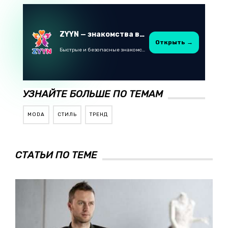
ZYYN — знакомства в Казахстане
Открыть →
Быстрые и безопасные знакомства в Telegram
УЗНАЙТЕ БОЛЬШЕ ПО ТЕМАМ
MODA
СТИЛЬ
ТРЕНД
СТАТЬИ ПО ТЕМЕ