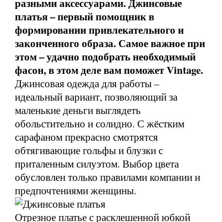
разными аксессуарами. Джинсовые
платья – первый помощник в
формировании привлекательного и
законченного образа. Самое важное при
этом – удачно подобрать необходимый
фасон, в этом деле вам поможет Vintage.
Джинсовая одежда для работы –
идеальный вариант, позволяющий за
маленькие деньги выглядеть
обольстительно и солидно. С жёстким
сарафаном прекрасно смотрятся
обтягивающие гольфы и блузки с
приталенным силуэтом. Выбор цвета
обусловлен только правилами компании и
предпочтениями женщины.
Отрезное платье с расклешенной юбкой