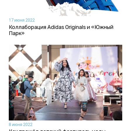
17 июня 2022
Коллаборация Аdidas Originals и «Южный
Парк»
8 июня 2022