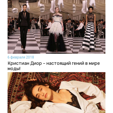
6 февраля 2018
Кристиан Диор – настоящий гений в мире
моды!