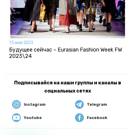
15 мая 2023
Будущее сейчас – Eurasian Fashion Week FW
2023\24
Подписывайся на наши группы и каналы в
социальных сетях
Instagram
Telegram
Youtube
Facebook