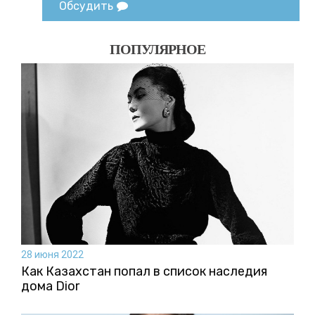
Обсудить
ПОПУЛЯРНОЕ
28 июня 2022
Как Казахстан попал в список наследия
дома Dior