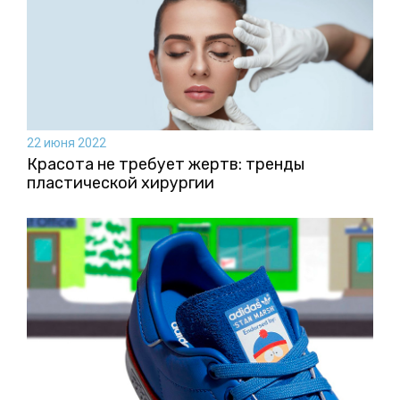
22 июня 2022
Красота не требует жертв: тренды
пластической хирургии