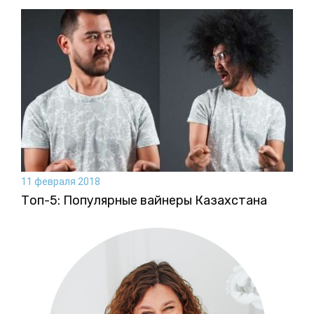
11 февраля 2018
Топ-5: Популярные вайнеры Казахстана