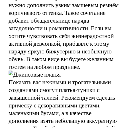
нужно дополнить узким замшевым ремнём
коричневого оттенка. Такое сочетание
добавит обладательнице наряда
загадочности и романтичности. Если вы
хотите чувствовать себя жизнерадостной
активной девчонкой, прибавьте к этому
наряду яркую бижутерию и необычную
обувь. В таком виде вы будете желанным
гостем на любом празднике.
Показать вас нежными и трогательными
созданиями смогут платья-туники с
завышенной талией. Рекомендуем сделать
причёску с декоративными цветами,
маленькими бусами, а в качестве
дополнения взять небольшую аккуратную