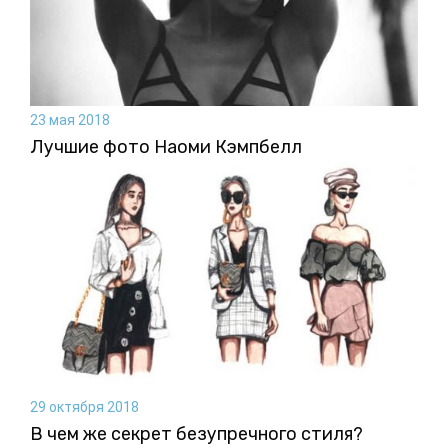
23 мая 2018
Лучшие фото Наоми Кэмпбелл
29 октября 2018
В чем же секрет безупречного стиля?