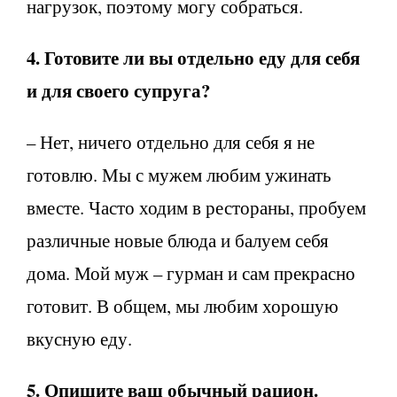
нагрузок, поэтому могу собраться.
4. Готовите ли вы отдельно еду для себя
и для своего супруга?
– Нет, ничего отдельно для себя я не
готовлю. Мы с мужем любим ужинать
вместе. Часто ходим в рестораны, пробуем
различные новые блюда и балуем себя
дома. Мой муж – гурман и сам прекрасно
готовит. В общем, мы любим хорошую
вкусную еду.
5. Опишите ваш обычный рацион.