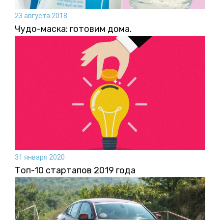
23 августа 2018
Чудо-маска: готовим дома.
31 января 2020
Топ-10 стартапов 2019 года