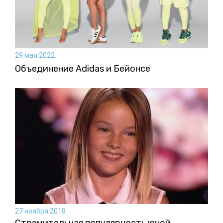
29 мая 2022
Объединение Adidas и Бейонсе
27 ноября 2018