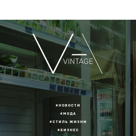
#НОВОСТИ
#МОДА
#СТИЛЬ ЖИЗНИ
#БИЗНЕС