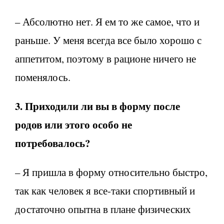
– Абсолютно нет. Я ем то же самое, что и
раньше. У меня всегда все было хорошо с
аппетитом, поэтому в рационе ничего не
поменялось.
3. Приходили ли вы в форму после
родов или этого особо не
потребовалось?
– Я пришла в форму относительно быстро,
так как человек я все-таки спортивный и
достаточно опытна в плане физических