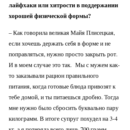
лайфхаки или хитрости в поддержании
хорошей физической формы?
– Как говорила великая Майя Плисецкая,
если хочешь держать себя в форме и не
поправляться, нужно просто закрыть рот.
И в моем случае это так. Мы с мужем как-
то заказывали рацион правильного
питания, когда готовые блюда привозят к
тебе домой, и ты питаешься дробно. Тогда
мне нужно было сбросить буквально пару
килограмм. В итоге супруг похудел на 3-4
кг, а я потеряла всего лишь 700 грамм,