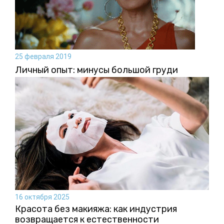
25 февраля 2019
Личный опыт: минусы большой груди
16 октября 2025
Красота без макияжа: как индустрия
возвращается к естественности