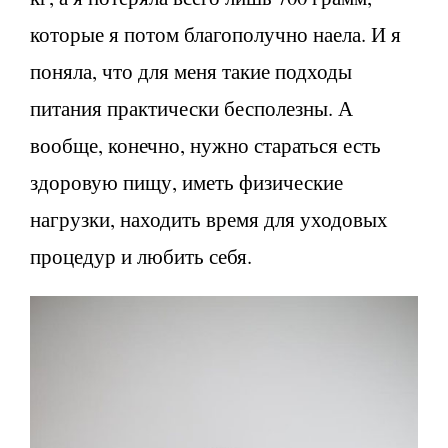
которые я потом благополучно наела. И я
поняла, что для меня такие подходы
питания практически бесполезны. А
вообще, конечно, нужно стараться есть
здоровую пищу, иметь физические
нагрузки, находить время для уходовых
процедур и любить себя.