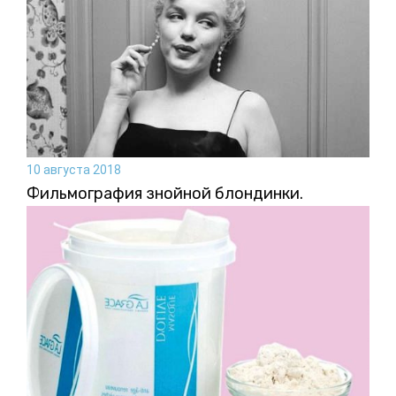
10 августа 2018
Фильмография знойной блондинки.