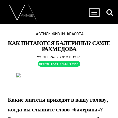
#СТИЛЬ ЖИЗНИ
КРАСОТА
КАК ПИТАЮТСЯ БАЛЕРИНЫ? САУЛЕ
РАХМЕДОВА
22 ФЕВРАЛЯ 2019 В 12:51
ВРЕМЯ ПРОЧТЕНИЯ:
4
МИН.
Какие эпитеты приходят в вашу голову,
когда вы слышите слово «балерина»?