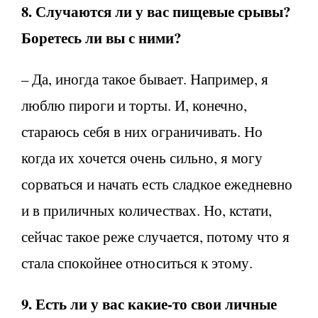
8. Случаются ли у вас пищевые срывы?
Боретесь ли вы с ними?
– Да, иногда такое бывает. Например, я
люблю пироги и торты. И, конечно,
стараюсь себя в них ограничивать. Но
когда их хочется очень сильно, я могу
сорваться и начать есть сладкое ежедневно
и в приличных количествах. Но, кстати,
сейчас такое реже случается, потому что я
стала спокойнее относиться к этому.
9. Есть ли у вас какие-то свои личные