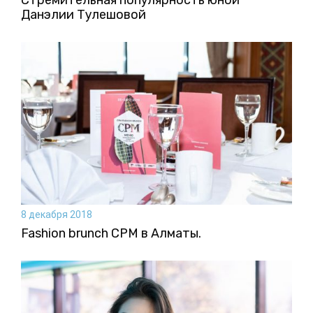
Стремительная популярность юной
Данэлии Тулешовой
8 декабря 2018
Fashion brunch CPM в Алматы.