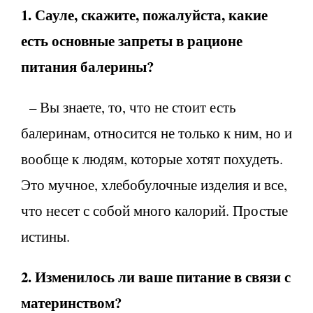
1. Сауле, скажите, пожалуйста, какие
есть основные запреты в рационе
питания балерины?
– Вы знаете, то, что не стоит есть
балеринам, относится не только к ним, но и
вообще к людям, которые хотят похудеть.
Это мучное, хлебобулочные изделия и все,
что несет с собой много калорий. Простые
истины.
2. Изменилось ли ваше питание в связи с
материнством?