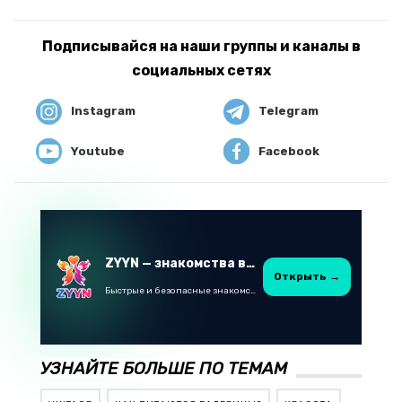
Подписывайся на наши группы и каналы в
социальных сетях
Instagram
Telegram
Youtube
Facebook
ZYYN — знакомства в Казахстане
Открыть →
Быстрые и безопасные знакомства в Telegram
УЗНАЙТЕ БОЛЬШЕ ПО ТЕМАМ