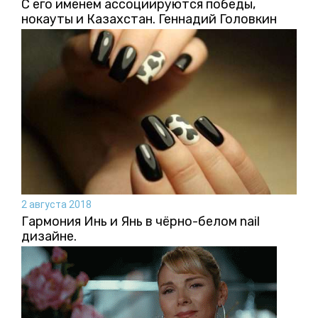
С его именем ассоциируются победы,
нокауты и Казахстан. Геннадий Головкин
2 августа 2018
Гармония Инь и Янь в чёрно-белом nail
дизайне.