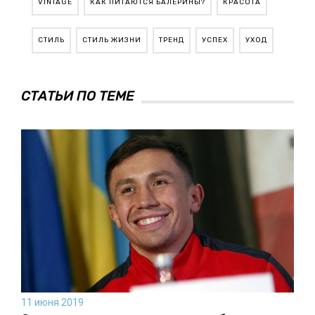
VINTAGE
КАК ПИТАЮТСЯ БАЛЕРИНЫ?
КРАСОТА
СТИЛЬ
СТИЛЬ ЖИЗНИ
ТРЕНД
УСПЕХ
УХОД
СТАТЬИ ПО ТЕМЕ
11 июня 2019