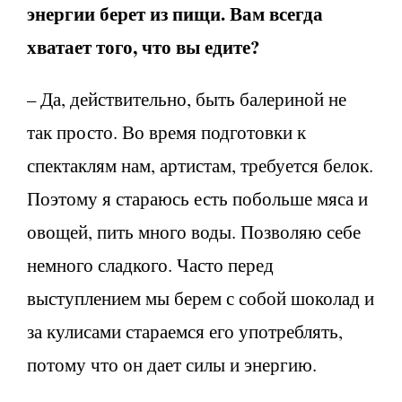
энергии берет из пищи. Вам всегда
хватает того, что вы едите?
– Да, действительно, быть балериной не
так просто. Во время подготовки к
спектаклям нам, артистам, требуется белок.
Поэтому я стараюсь есть побольше мяса и
овощей, пить много воды. Позволяю себе
немного сладкого. Часто перед
выступлением мы берем с собой шоколад и
за кулисами стараемся его употреблять,
потому что он дает силы и энергию.