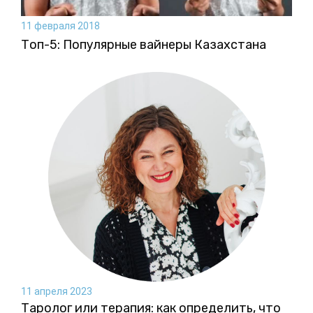
11 февраля 2018
Топ-5: Популярные вайнеры Казахстана
11 апреля 2023
Таролог или терапия: как определить, что