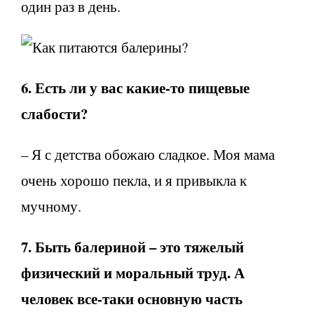
один раз в день.
6. Есть ли у вас какие-то пищевые
слабости?
– Я с детства обожаю сладкое. Моя мама
очень хорошо пекла, и я привыкла к
мучному.
7. Быть балериной – это тяжелый
физический и моральный труд. А
человек все-таки основную часть