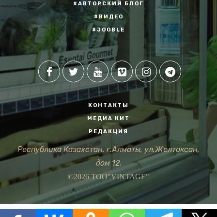
#АВТОРСКИЙ БЛОГ
#ВИДЕО
#JOOBLE
КОНТАКТЫ
МЕДИА КИТ
РЕДАКЦИЯ
Республика Казахстан, г.Алматы, ул.Желтоксан,
дом 12.
©2026 ТОО"VINTAGE"