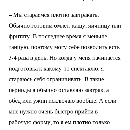
– Мы стараемся плотно завтракать.
Обычно готовим омлет, кашу, яичницу или
фритату. В последнее время я меньше
танцую, поэтому могу себе позволить есть
3-4 раза в день. Но когда у меня начинается
подготовка к какому-то спектаклю, я
стараюсь себя ограничивать. В такие
периоды я обычно оставляю завтрак, а
обед или ужин исключаю вообще. А если
мне нужно очень быстро прийти в
рабочую форму, то я ем плотно только