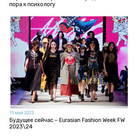
пора к психологу
15 мая 2023
Будущее сейчас – Eurasian Fashion Week FW
2023\24