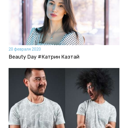
20 февраля 2020
Beauty Day #Катрин Казтай