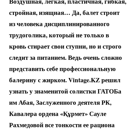
Воздушная, легкая, пластичная, гибкая,
стройная, изящная… Да, балет строит
из человека дисциплинированного
трудоголика, который не только в
кровь стирает свои ступни, но и строго
следит за питанием. Ведь очень сложно
представить себе профессиональную
балерину с жирком. Vintage.KZ решил
узнать у знаменитой солистки ГАТОБа
им Абая, Заслуженного деятеля РК,
Кавалера ордена «Құрмет» Сауле
Рахмедовой все тонкости ее рациона