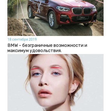
18 сентября 2019
BMW – безграничные возможности и
максимум удовольствия.