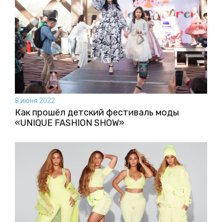
8 июня 2022
Как прошёл детский фестиваль моды
«UNIQUE FASHION SHOW»