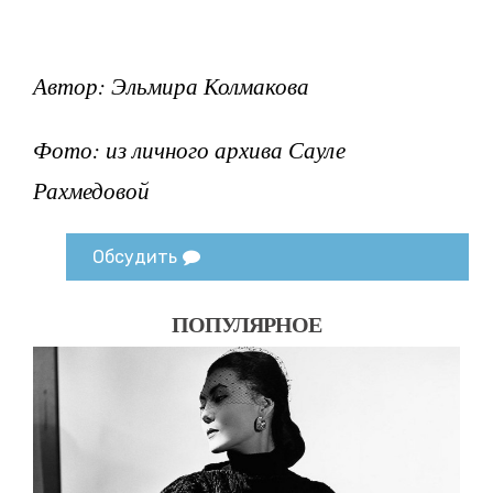
Автор: Эльмира Колмакова
Фото: из личного архива Сауле
Рахмедовой
Обсудить
ПОПУЛЯРНОЕ