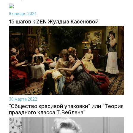
8 января 2021
15 шагов к ZEN Жулдыз Касеновой
30 марта 2022
“Общество красивой упаковки” или “Теория
праздного класса Т.Веблена”