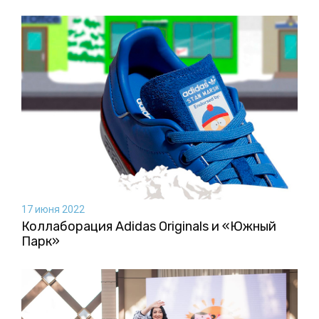
17 июня 2022
Коллаборация Аdidas Originals и «Южный
Парк»