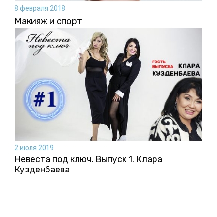
8 февраля 2018
Макияж и спорт
2 июля 2019
Невеста под ключ. Выпуск 1. Клара
Кузденбаева