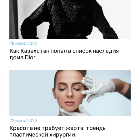
28 июня 2022
Как Казахстан попал в список наследия
дома Dior
22 июня 2022
Красота не требует жертв: тренды
пластической хирургии