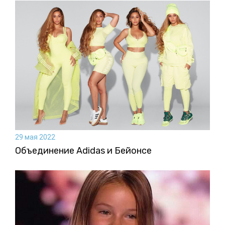
29 мая 2022
Объединение Adidas и Бейонсе