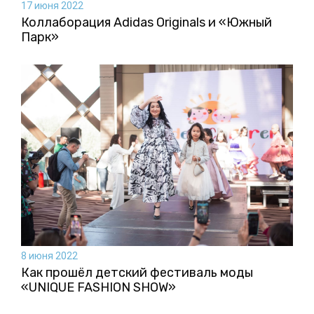
17 июня 2022
Коллаборация Аdidas Originals и «Южный
Парк»
8 июня 2022
Как прошёл детский фестиваль моды
«UNIQUE FASHION SHOW»