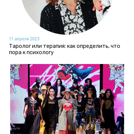
11 апреля 2023
Таролог или терапия: как определить, что
пора к психологу