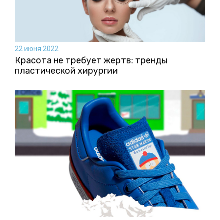
22 июня 2022
Красота не требует жертв: тренды
пластической хирургии