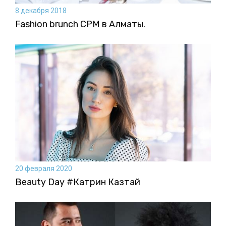
8 декабря 2018
Fashion brunch CPM в Алматы.
20 февраля 2020
Beauty Day #Катрин Казтай