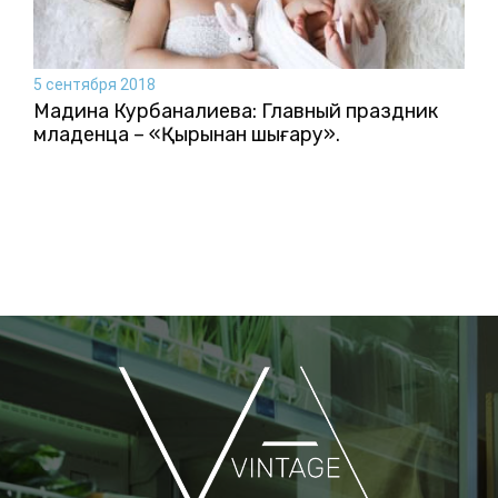
5 сентября 2018
Мадина Курбаналиева: Главный праздник
младенца – «Қырқынан шығару».