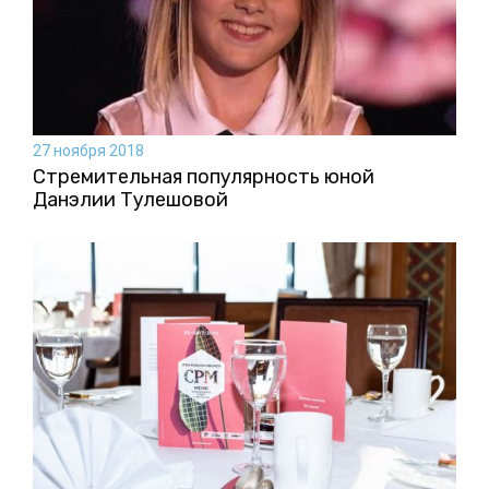
27 ноября 2018
Стремительная популярность юной
Данэлии Тулешовой