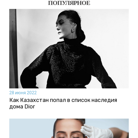
ПОПУЛЯРНОЕ
28 июня 2022
Как Казахстан попал в список наследия
дома Dior