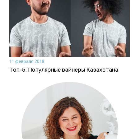
11 февраля 2018
Топ-5: Популярные вайнеры Казахстана