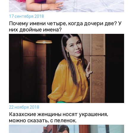
17 сентября 2018
Почему имени четыре, когда дочери две? У
них двойные имена?
22 ноября 2018
Казахские женщины носят украшения,
можно сказать, с пеленок.