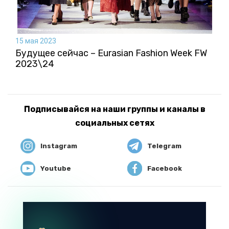
15 мая 2023
Будущее сейчас – Eurasian Fashion Week FW
2023\24
Подписывайся на наши группы и каналы в
социальных сетях
Instagram
Telegram
Youtube
Facebook