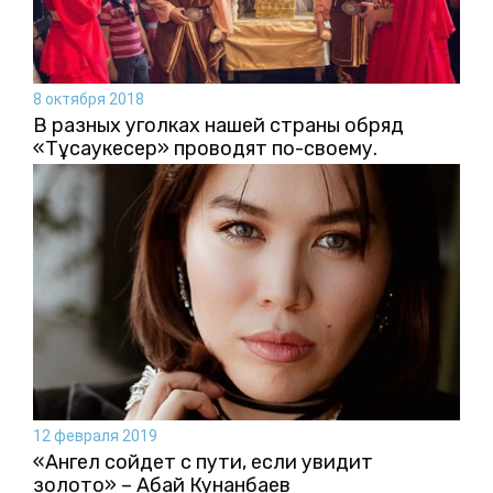
8 октября 2018
В разных уголках нашей страны обряд
«Тұсаукесер» проводят по-своему.
12 февраля 2019
«Ангел сойдет с пути, если увидит
золото» – Абай Кунанбаев